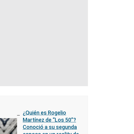
¿Quién es Rogelio
Martínez de “Los 50”?
Conoció a su segunda