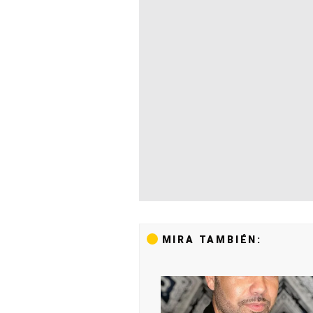
MIRA TAMBIÉN: