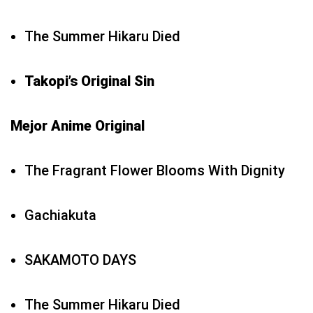
The Summer Hikaru Died
Takopi’s Original Sin
Mejor Anime Original
The Fragrant Flower Blooms With Dignity
Gachiakuta
SAKAMOTO DAYS
The Summer Hikaru Died