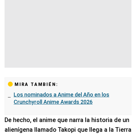
MIRA TAMBIÉN:
Los nominados a Anime del Año en los
Crunchyroll Anime Awards 2026
De hecho, el anime que narra la historia de un
alienígena llamado Takopi que llega a la Tierra