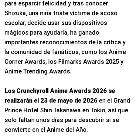
para esparcir felicidad y tras conocer
Shizuka, una niña triste víctima de acoso
escolar, decide usar sus dispositivos
mágicos para ayudarla, ha ganado
importantes reconocimientos de la crítica y
la comunidad de fanáticos, como los Anime
Corner Awards, los Filmarks Awards 2025 y
Anime Trending Awards.
Los Crunchyroll Anime Awards 2026 se
realizarán el 23 de mayo de 2026
en el Grand
Prince Hotel Shin Takanawa en Tokio, así que
solo faltan unos días para descubrir si se
convierte en el Anime del Año.