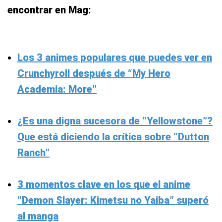
encontrar en Mag:
Los 3 animes populares que puedes ver en
Crunchyroll después de “My Hero
Academia: More”
¿Es una digna sucesora de “Yellowstone”?
Que está diciendo la crítica sobre “Dutton
Ranch”
3 momentos clave en los que el anime
“Demon Slayer: Kimetsu no Yaiba” superó
al manga