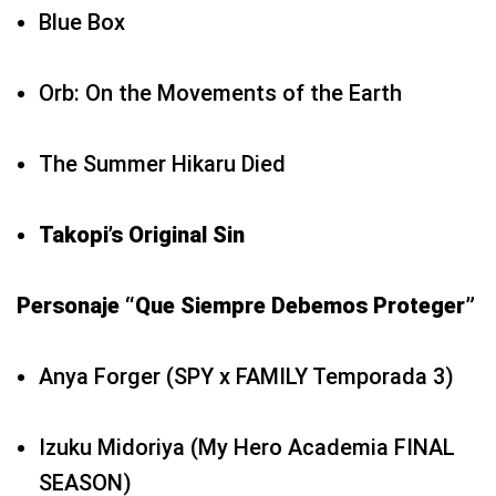
Blue Box
Orb: On the Movements of the Earth
The Summer Hikaru Died
Takopi’s Original Sin
Personaje “Que Siempre Debemos Proteger”
Anya Forger (SPY x FAMILY Temporada 3)
Izuku Midoriya (My Hero Academia FINAL
SEASON)