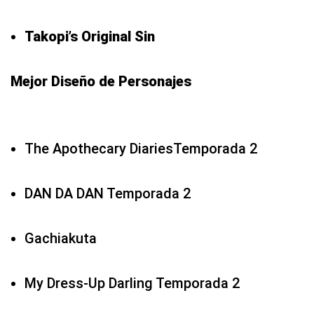
Takopi’s Original Sin
Mejor Diseño de Personajes
The Apothecary DiariesTemporada 2
DAN DA DAN Temporada 2
Gachiakuta
My Dress-Up Darling Temporada 2