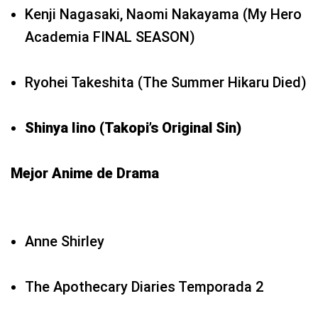
Kenji Nagasaki, Naomi Nakayama (My Hero
Academia FINAL SEASON)
Ryohei Takeshita (The Summer Hikaru Died)
Shinya Iino (Takopi’s Original Sin)
Mejor Anime de Drama
Anne Shirley
The Apothecary Diaries Temporada 2