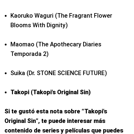
Kaoruko Waguri (The Fragrant Flower
Blooms With Dignity)
Maomao (The Apothecary Diaries
Temporada 2)
Suika (Dr. STONE SCIENCE FUTURE)
Takopi (Takopi’s Original Sin)
Si te gustó esta nota sobre “Takopi’s
Original Sin”, te puede interesar más
contenido de series y películas que puedes