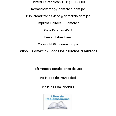
Central Telefónica: (+511) 311-6500
Redacción: mag@comercio.com.pe
Publicidad: fonoavisos@comercio.com.pe
Empresa Editora El Comercio
Calle Paracas #532
Pueblo Libre, Lima
Copyright © Elcomercio.pe
Grupo El Comercio - Todos los derechos reservados
Términos y condiciones de uso
Políticas de Privacidad
Políticas de Cookies