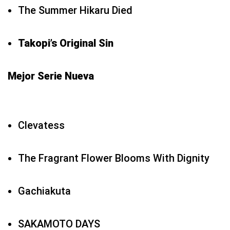
The Summer Hikaru Died
Takopi’s Original Sin
Mejor Serie Nueva
Clevatess
The Fragrant Flower Blooms With Dignity
Gachiakuta
SAKAMOTO DAYS