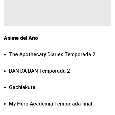
Anime del Año
The Apothecary Diaries Temporada 2
DAN DA DAN Temporada 2
Gachiakuta
My Hero Academia Temporada final