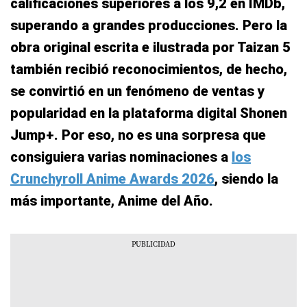
calificaciones superiores a los 9,2 en IMDb,
superando a grandes producciones. Pero la
obra original escrita e ilustrada por Taizan 5
también recibió reconocimientos, de hecho,
se convirtió en un fenómeno de ventas y
popularidad en la plataforma digital Shonen
Jump+. Por eso, no es una sorpresa que
consiguiera varias nominaciones a
los
Crunchyroll Anime Awards 2026
, siendo la
más importante, Anime del Año.