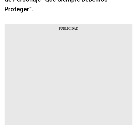
Proteger”.