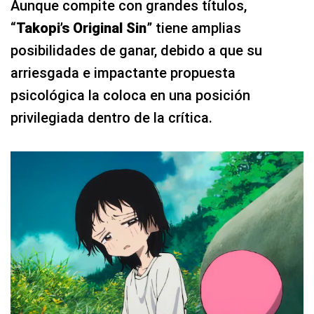
Aunque compite con grandes títulos,
“
Takopi’s Original Sin
” tiene amplias
posibilidades de ganar, debido a que su
arriesgada e impactante propuesta
psicológica la coloca en una posición
privilegiada dentro de la crítica.