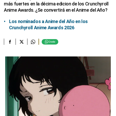
más fuertes en la décima edicion de los Crunchyroll
Anime Awards. ¿Se convertirá en el Anime del Año?
Los nominados a Anime del Año en los
Crunchyroll Anime Awards 2026
Únete