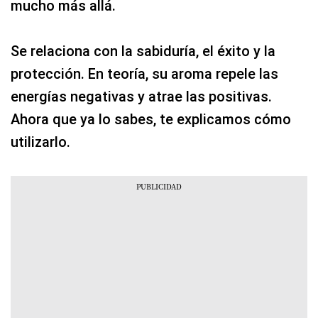
mucho más allá.
Se relaciona con la sabiduría, el éxito y la
protección. En teoría, su aroma repele las
energías negativas y atrae las positivas.
Ahora que ya lo sabes, te explicamos cómo
utilizarlo.