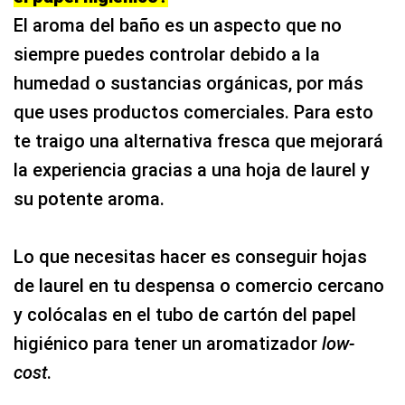
El aroma del baño es un aspecto que no
siempre puedes controlar debido a la
humedad o sustancias orgánicas, por más
que uses productos comerciales. Para esto
te traigo una alternativa fresca que mejorará
la experiencia gracias a una hoja de laurel y
su potente aroma.
Lo que necesitas hacer es conseguir hojas
de laurel en tu despensa o comercio cercano
y colócalas en el tubo de cartón del papel
higiénico para tener un aromatizador
low-
cost
.