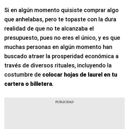
Si en algún momento quisiste comprar algo
que anhelabas, pero te topaste con la dura
realidad de que no te alcanzaba el
presupuesto, pues no eres el único, y es que
muchas personas en algún momento han
buscado atraer la prosperidad económica a
través de diversos rituales, incluyendo la
costumbre de
colocar hojas de laurel en tu
cartera o billetera
.