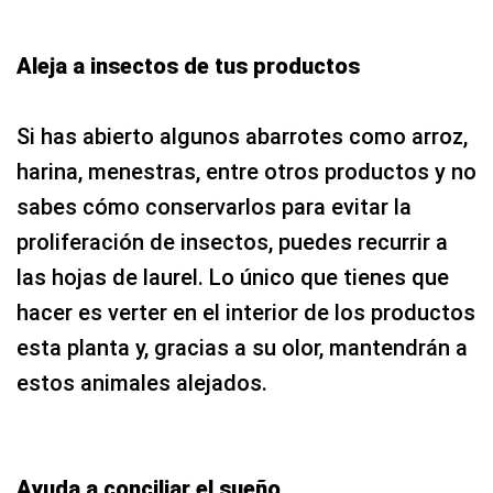
Aleja a insectos de tus productos
Si has abierto algunos abarrotes como arroz,
harina, menestras, entre otros productos y no
sabes cómo conservarlos para evitar la
proliferación de insectos, puedes recurrir a
las hojas de laurel. Lo único que tienes que
hacer es verter en el interior de los productos
esta planta y, gracias a su olor, mantendrán a
estos animales alejados.
Ayuda a conciliar el sueño