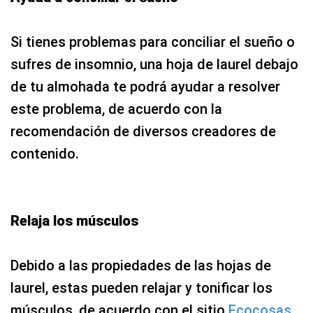
Si tienes problemas para conciliar el sueño o
sufres de insomnio, una hoja de laurel debajo
de tu almohada te podrá ayudar a resolver
este problema, de acuerdo con la
recomendación de diversos creadores de
contenido.
Relaja los músculos
Debido a las propiedades de las hojas de
laurel, estas pueden relajar y tonificar los
músculos, de acuerdo con el sitio
Ecocosas.