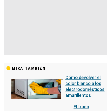
MIRA TAMBIÉN
Cómo devolver el
color blanco a los
electrodomésticos
amarillentos
El truco