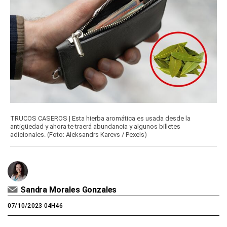
TRUCOS CASEROS | Esta hierba aromática es usada desde la
antigüedad y ahora te traerá abundancia y algunos billetes
adicionales. (Foto: Aleksandrs Karevs / Pexels)
Sandra Morales Gonzales
07/10/2023 04H46