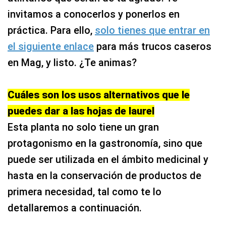
invitamos a conocerlos y ponerlos en
práctica. Para ello,
solo tienes que entrar en
el siguiente enlace
para más trucos caseros
en Mag, y listo. ¿Te animas?
Cuáles son los usos alternativos que le
puedes dar a las hojas de laurel
Esta planta no solo tiene un gran
protagonismo en la gastronomía, sino que
puede ser utilizada en el ámbito medicinal y
hasta en la conservación de productos de
primera necesidad, tal como te lo
detallaremos a continuación.