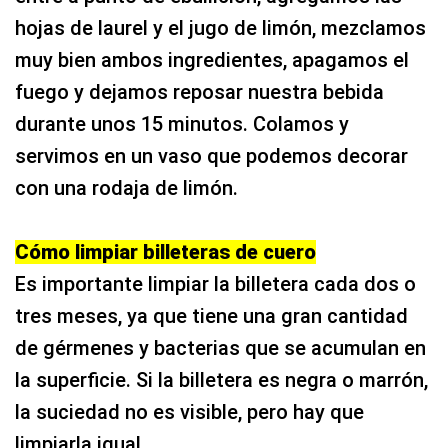
hojas de laurel y el jugo de limón, mezclamos
muy bien ambos ingredientes, apagamos el
fuego y dejamos reposar nuestra bebida
durante unos 15 minutos. Colamos y
servimos en un vaso que podemos decorar
con una rodaja de limón.
Cómo limpiar billeteras de cuero
Es importante limpiar la billetera cada dos o
tres meses, ya que tiene una gran cantidad
de gérmenes y bacterias que se acumulan en
la superficie. Si la billetera es negra o marrón,
la suciedad no es visible, pero hay que
limpiarla igual.