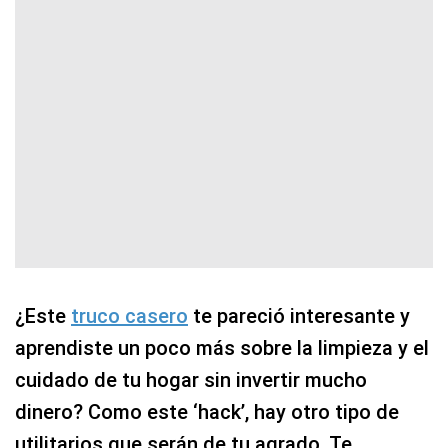
¿Este
truco casero
te pareció interesante y
aprendiste un poco más sobre la limpieza y el
cuidado de tu hogar sin invertir mucho
dinero? Como este ‘hack’, hay otro tipo de
utilitarios que serán de tu agrado. Te