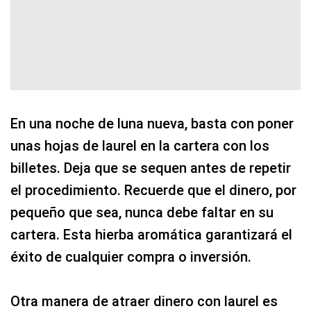
En una noche de luna nueva, basta con poner
unas hojas de laurel en la cartera con los
billetes. Deja que se sequen antes de repetir
el procedimiento. Recuerde que el dinero, por
pequeño que sea, nunca debe faltar en su
cartera. Esta hierba aromática garantizará el
éxito de cualquier compra o inversión.
Otra manera de atraer dinero con laurel es