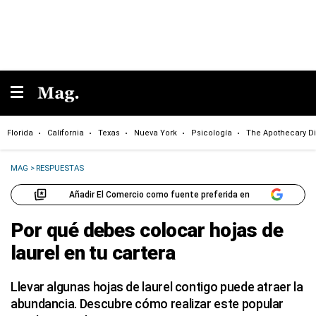
Florida
California
Texas
Nueva York
Psicología
The Apothecary Di
MAG
>
RESPUESTAS
Añadir El Comercio como fuente preferida en
Por qué debes colocar hojas de
laurel en tu cartera
Llevar algunas hojas de laurel contigo puede atraer la
abundancia. Descubre cómo realizar este popular