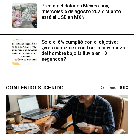
Precio del dólar en México hoy,
miércoles 5 de agosto 2026: cuánto
está el USD en MXN
Solo el 6% cumplió con el objetivo:
¿eres capaz de descifrar la adivinanza
del hombre bajo la lluvia en 10
segundos?
CONTENIDO SUGERIDO
Contenido
GEC