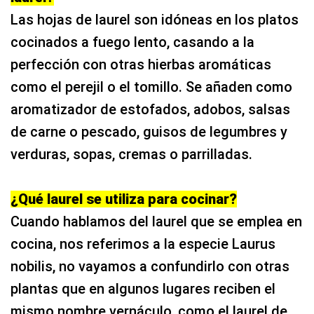
Las hojas de laurel son idóneas en los platos
cocinados a fuego lento, casando a la
perfección con otras hierbas aromáticas
como el perejil o el tomillo. Se añaden como
aromatizador de estofados, adobos, salsas
de carne o pescado, guisos de legumbres y
verduras, sopas, cremas o parrilladas.
¿Qué laurel se utiliza para cocinar?
Cuando hablamos del laurel que se emplea en
cocina, nos referimos a la especie Laurus
nobilis, no vayamos a confundirlo con otras
plantas que en algunos lugares reciben el
mismo nombre vernáculo, como el laurel de