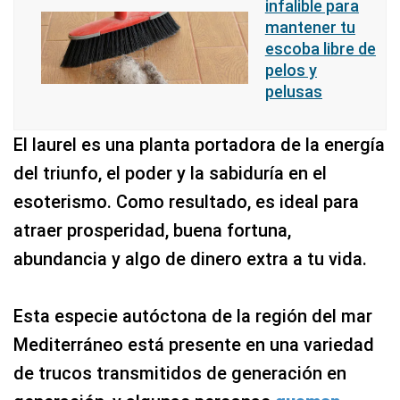
infalible para
mantener tu
escoba libre de
pelos y
pelusas
El laurel es una planta portadora de la energía
del triunfo, el poder y la sabiduría en el
esoterismo. Como resultado, es ideal para
atraer prosperidad, buena fortuna,
abundancia y algo de dinero extra a tu vida.
Esta especie autóctona de la región del mar
Mediterráneo está presente en una variedad
de trucos transmitidos de generación en