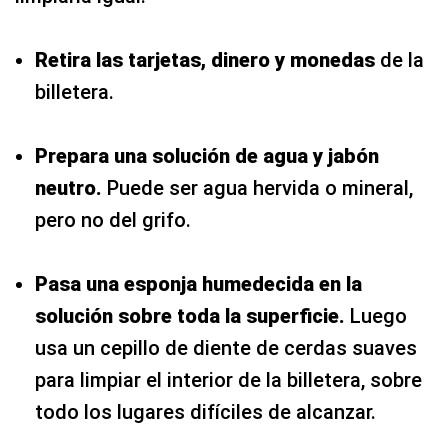
Retira las tarjetas, dinero y monedas
de la
billetera.
Prepara una solución de agua y jabón
neutro.
Puede ser agua hervida o mineral,
pero no del grifo.
Pasa una esponja humedecida en la
solución sobre toda la superficie.
Luego
usa un cepillo de diente de cerdas suaves
para limpiar el interior de la billetera, sobre
todo los lugares difíciles de alcanzar.