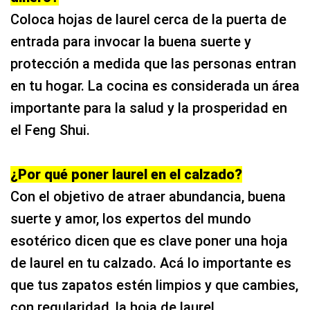
Coloca hojas de laurel cerca de la puerta de
entrada para invocar la buena suerte y
protección a medida que las personas entran
en tu hogar. La cocina es considerada un área
importante para la salud y la prosperidad en
el Feng Shui.
¿Por qué poner laurel en el calzado?
Con el objetivo de atraer abundancia, buena
suerte y amor, los expertos del mundo
esotérico dicen que es clave poner una hoja
de laurel en tu calzado. Acá lo importante es
que tus zapatos estén limpios y que cambies,
con regularidad, la hoja de laurel.