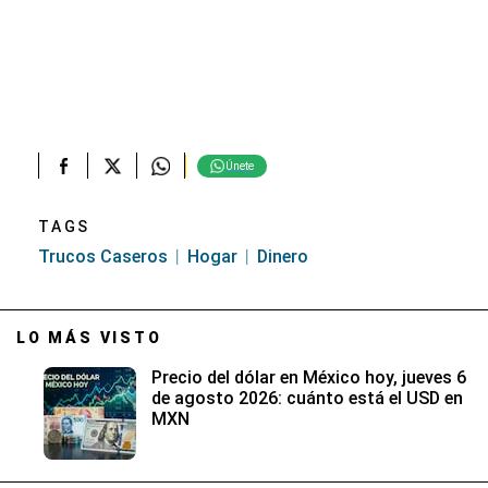
Únete
TAGS
Trucos Caseros
Hogar
Dinero
LO MÁS VISTO
Precio del dólar en México hoy, jueves 6
de agosto 2026: cuánto está el USD en
MXN