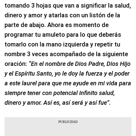
tomando 3 hojas que van a significar la salud,
dinero y amor y atarlas con un listón de la
parte de abajo. Ahora es momento de
programar tu amuleto para lo que deberás
tomarlo con la mano izquierda y repetir tu
nombre 3 veces acompañado de la siguiente
oración:
“En el nombre de Dios Padre, Dios Hijo
y el Espíritu Santo, yo le doy la fuerza y el poder
a este laurel para que me ayude en mi vida para
siempre tener con potencial infinito salud,
dinero y amor. Así es, así será y así fue”.