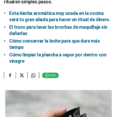
ritual en simples pasos.
Esta hierba aromática muy usada en la cocina
será tu gran aliada para hacer un ritual de dinero.
El truco para lavar las brochas de maquillaje sin
dañarlas
Cómo conservar la leche para que dure más
tiempo
Cómo limpiar la plancha a vapor por dentro con
vinagre
Únete