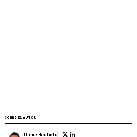
SOBRE EL AUTOR
Ronie Bautista