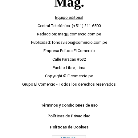
Equipo editorial
Central Telefónica: (+511) 311-6500
Redacción: mag@comercio.com.pe
Publicidad: fonoavisos@comercio.com.pe
Empresa Editora El Comercio
Calle Paracas #532
Pueblo Libre, Lima
Copyright © Elcomercio.pe
Grupo El Comercio - Todos los derechos reservados
Términos y condiciones de uso
Políticas de Privacidad
Políticas de Cookies