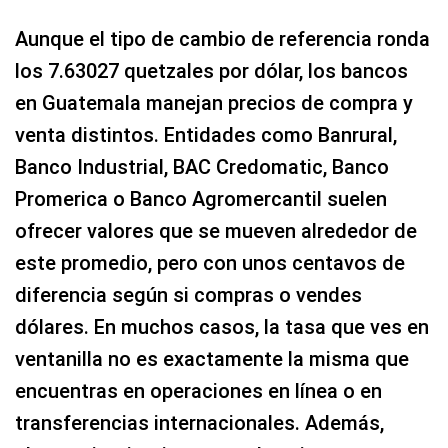
Aunque el tipo de cambio de referencia ronda
los 7.63027 quetzales por dólar, los bancos
en Guatemala manejan precios de compra y
venta distintos. Entidades como Banrural,
Banco Industrial, BAC Credomatic, Banco
Promerica o Banco Agromercantil suelen
ofrecer valores que se mueven alrededor de
este promedio, pero con unos centavos de
diferencia según si compras o vendes
dólares. En muchos casos, la tasa que ves en
ventanilla no es exactamente la misma que
encuentras en operaciones en línea o en
transferencias internacionales. Además,