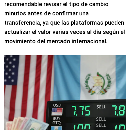
recomendable revisar el tipo de cambio
minutos antes de confirmar una
transferencia, ya que las plataformas pueden
actualizar el valor varias veces al día según el
movimiento del mercado internacional.