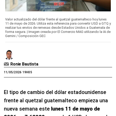
Valor actualizado del dólar frente al quetzal guatemalteco hoy lunes
11 de mayo de 2026. Utiliza esta referencia para convertir USD a GTQ y
realizar tus envíos de remesas desde Estados Unidos a Guatemala de
forma segura. | Imagen creada por El Comercio MAG utilizando la IA de
Gemini / Composición GEC
Ronie Bautista
11/05/2026 19H05
El tipo de cambio del dólar estadounidense
frente al quetzal guatemalteco empieza una
nueva semana este
lunes 11 de mayo de