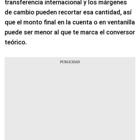
transferencia internacional y los márgenes
de cambio pueden recortar esa cantidad, así
que el monto final en la cuenta o en ventanilla
puede ser menor al que te marca el conversor
teórico.