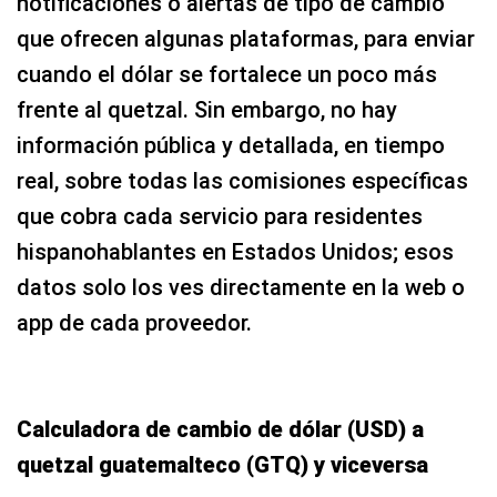
notificaciones o alertas de tipo de cambio
que ofrecen algunas plataformas, para enviar
cuando el dólar se fortalece un poco más
frente al quetzal. Sin embargo, no hay
información pública y detallada, en tiempo
real, sobre todas las comisiones específicas
que cobra cada servicio para residentes
hispanohablantes en Estados Unidos; esos
datos solo los ves directamente en la web o
app de cada proveedor.
Calculadora de cambio de dólar (USD) a
quetzal guatemalteco (GTQ) y viceversa