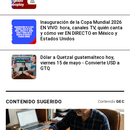
Inauguración de la Copa Mundial 2026
EN VIVO: hora, canales TV, quién canta
y cómo ver EN DIRECTO en México y
Estados Unidos
Dólar a Quetzal guatemalteco hoy,
viernes 15 de mayo - Convierte USD a
GTQ
CONTENIDO SUGERIDO
Contenido
GEC