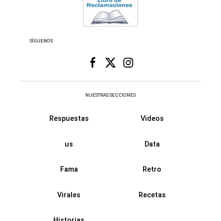
SÍGUENOS
NUESTRAS SECCIONES
Respuestas
Videos
us
Data
Fama
Retro
Virales
Recetas
Historias