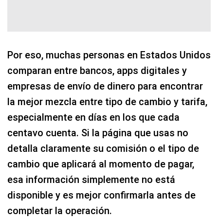
Por eso, muchas personas en Estados Unidos
comparan entre bancos, apps digitales y
empresas de envío de dinero para encontrar
la mejor mezcla entre tipo de cambio y tarifa,
especialmente en días en los que cada
centavo cuenta. Si la página que usas no
detalla claramente su comisión o el tipo de
cambio que aplicará al momento de pagar,
esa información simplemente no está
disponible y es mejor confirmarla antes de
completar la operación.