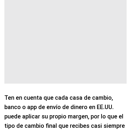
Ten en cuenta que cada casa de cambio,
banco o app de envío de dinero en EE.UU.
puede aplicar su propio margen, por lo que el
tipo de cambio final que recibes casi siempre