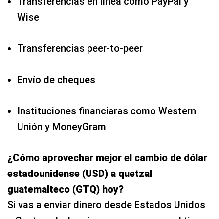
Transferencias en línea como PayPal y
Wise
Transferencias peer-to-peer
Envío de cheques
Instituciones financiaras como Western
Unión y MoneyGram
¿Cómo aprovechar mejor el cambio de dólar
estadounidense (USD) a quetzal
guatemalteco (GTQ) hoy?
Si vas a enviar dinero desde Estados Unidos