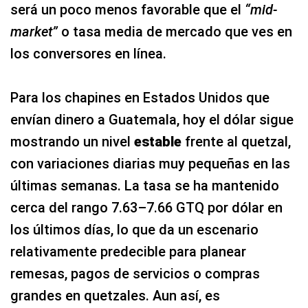
será un poco menos favorable que el
“mid-
market”
o tasa media de mercado que ves en
los conversores en línea.
Para los chapines en Estados Unidos que
envían dinero a Guatemala, hoy el dólar sigue
mostrando un nivel
estable
frente al quetzal,
con variaciones diarias muy pequeñas en las
últimas semanas. La tasa se ha mantenido
cerca del rango 7.63–7.66 GTQ por dólar en
los últimos días, lo que da un escenario
relativamente predecible para planear
remesas, pagos de servicios o compras
grandes en quetzales. Aun así, es