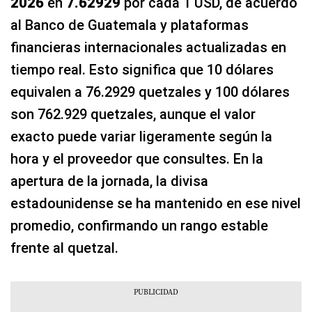
2026
en
7.62929
por cada 1 USD, de acuerdo
al Banco de Guatemala y plataformas
financieras internacionales actualizadas en
tiempo real. Esto significa que 10 dólares
equivalen a 76.2929 quetzales y 100 dólares
son 762.929 quetzales, aunque el valor
exacto puede variar ligeramente según la
hora y el proveedor que consultes. En la
apertura de la jornada, la divisa
estadounidense se ha mantenido en ese nivel
promedio, confirmando un rango estable
frente al quetzal.