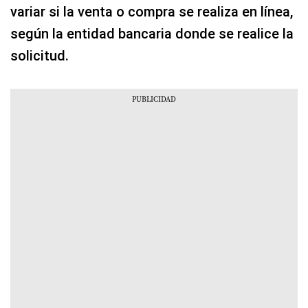
variar si la venta o compra se realiza en línea,
según la entidad bancaria donde se realice la
solicitud.