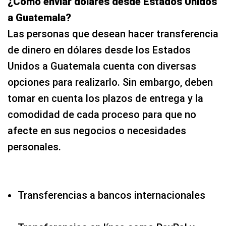
¿Cómo enviar dólares desde Estados Unidos
a Guatemala?
Las personas que desean hacer transferencia
de dinero en dólares desde los Estados
Unidos a Guatemala cuenta con diversas
opciones para realizarlo. Sin embargo, deben
tomar en cuenta los plazos de entrega y la
comodidad de cada proceso para que no
afecte en sus negocios o necesidades
personales.
Transferencias a bancos internacionales