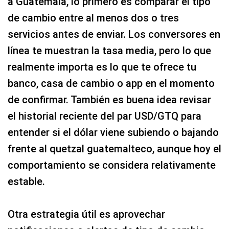
a Guatemala, lo primero es comparar el tipo
de cambio entre al menos dos o tres
servicios antes de enviar. Los conversores en
línea te muestran la tasa media, pero lo que
realmente importa es lo que te ofrece tu
banco, casa de cambio o app en el momento
de confirmar. También es buena idea revisar
el historial reciente del par USD/GTQ para
entender si el dólar viene subiendo o bajando
frente al quetzal guatemalteco, aunque hoy el
comportamiento se considera relativamente
estable.
Otra estrategia útil es aprovechar