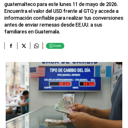
guatemalteco para este lunes 11 de mayo de 2026.
Encuentra el valor del USD frente al GTQ y accede a
información confiable para realizar tus conversiones
antes de enviar remesas desde EE.UU. a sus
familiares en Guatemala.
Únete