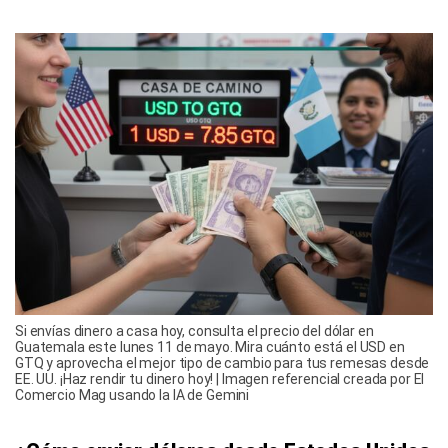
Si envías dinero a casa hoy, consulta el precio del dólar en
Guatemala este lunes 11 de mayo. Mira cuánto está el USD en
GTQ y aprovecha el mejor tipo de cambio para tus remesas desde
EE. UU. ¡Haz rendir tu dinero hoy! | Imagen referencial creada por El
Comercio Mag usando la IA de Gemini