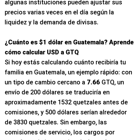
algunas instituciones pueden ajustar sus
precios varias veces en el día según la
liquidez y la demanda de divisas.
¿Cuánto es $1 dólar en Guatemala? Aprende
cómo calcular USD a GTQ
Si hoy estás calculando cuánto recibiría tu
familia en Guatemala, un ejemplo rápido: con
un tipo de cambio cercano a
7.66
GTQ, un
envío de 200 dólares se traduciría en
aproximadamente 1532 quetzales antes de
comisiones, y 500 dólares serían alrededor
de 3830 quetzales. Sin embargo, las
comisiones de servicio, los cargos por