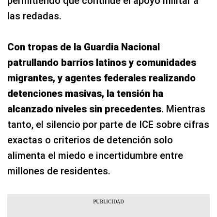
permitiendo que continúe el apoyo militar a
las redadas.
Con tropas de la Guardia Nacional
patrullando barrios latinos y comunidades
migrantes, y agentes federales realizando
detenciones masivas, la tensión ha
alcanzado niveles sin precedentes
. Mientras
tanto, el silencio por parte de ICE sobre cifras
exactas o criterios de detención solo
alimenta el miedo e incertidumbre entre
millones de residentes.