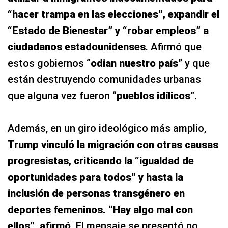
“hacer trampa en las elecciones”, expandir el
“Estado de Bienestar” y “robar empleos” a
ciudadanos estadounidenses
. Afirmó que
estos gobiernos “
odian nuestro país
” y que
están destruyendo comunidades urbanas
que alguna vez fueron “
pueblos idílicos
”.
Además, en un giro ideológico más amplio,
Trump vinculó la migración con otras causas
progresistas, criticando la “igualdad de
oportunidades para todos” y hasta la
inclusión de personas transgénero en
deportes femeninos. “Hay algo mal con
ellos”, afirmó
. El mensaje se presentó no