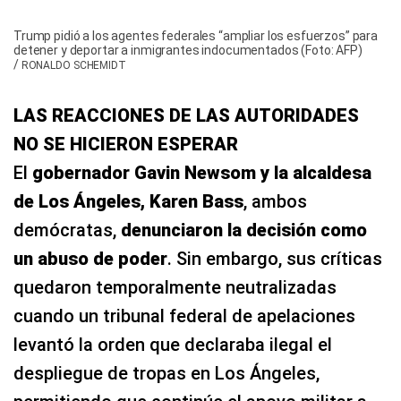
Trump pidió a los agentes federales “ampliar los esfuerzos” para
detener y deportar a inmigrantes indocumentados (Foto: AFP)
/
RONALDO SCHEMIDT
LAS REACCIONES DE LAS AUTORIDADES
NO SE HICIERON ESPERAR
El
gobernador Gavin Newsom y la alcaldesa
de Los Ángeles, Karen Bass
, ambos
demócratas,
denunciaron la decisión como
un abuso de poder
. Sin embargo, sus críticas
quedaron temporalmente neutralizadas
cuando un tribunal federal de apelaciones
levantó la orden que declaraba ilegal el
despliegue de tropas en Los Ángeles,