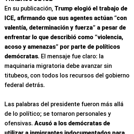
En su publicación,
Trump elogió el trabajo de
ICE, afirmando que sus agentes actúan “con
valentía, determinación y fuerza” a pesar de
enfrentar lo que describió como “violencia,
acoso y amenazas” por parte de políticos
demócratas
. El mensaje fue claro: la
maquinaria migratoria debe avanzar sin
titubeos, con todos los recursos del gobierno
federal detrás.
Las palabras del presidente fueron más allá
de lo político; se tornaron personales y
ofensivas.
Acusó a los demócratas de
utilizar a inmigrantes indocumentados para