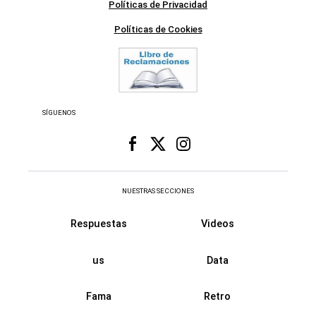
Políticas de Privacidad
Políticas de Cookies
SÍGUENOS
NUESTRAS SECCIONES
Respuestas
Videos
us
Data
Fama
Retro