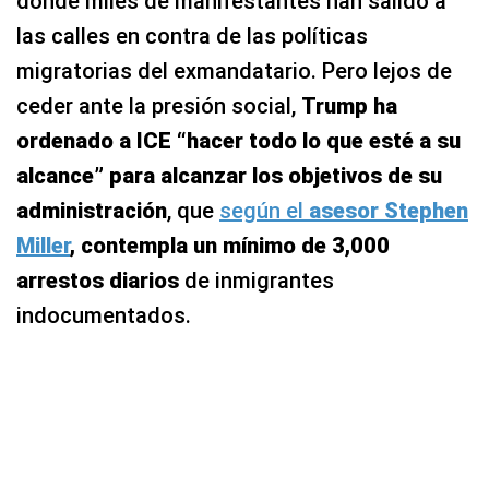
donde miles de manifestantes han salido a
las calles en contra de las políticas
migratorias del exmandatario. Pero lejos de
ceder ante la presión social,
Trump ha
ordenado a ICE “hacer todo lo que esté a su
alcance” para alcanzar los objetivos de su
administración
, que
según el
asesor Stephen
Miller
, contempla un mínimo de 3,000
arrestos diarios
de inmigrantes
indocumentados.