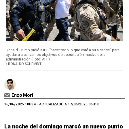
Donald Trump pidió a ICE “hacer todo lo que esté a su alcance” para
ayudar a alcanzar los objetivos de deportación masiva de la
administración (Foto: AFP)
/
RONALDO SCHEMIDT
Enzo Mori
16/06/2025 10H34
- ACTUALIZADO A 17/06/2025 06H10
La noche del domingo marcó un nuevo punto