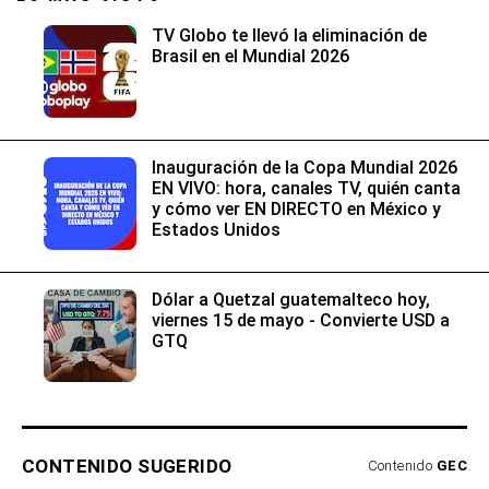
TV Globo te llevó la eliminación de
Brasil en el Mundial 2026
Inauguración de la Copa Mundial 2026
EN VIVO: hora, canales TV, quién canta
y cómo ver EN DIRECTO en México y
Estados Unidos
Dólar a Quetzal guatemalteco hoy,
viernes 15 de mayo - Convierte USD a
GTQ
CONTENIDO SUGERIDO
Contenido
GEC