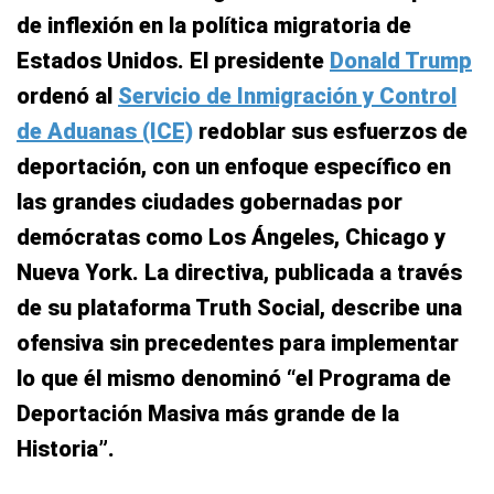
de inflexión en la política migratoria de
Estados Unidos. El presidente
Donald Trump
ordenó al
Servicio de Inmigración y Control
de Aduanas (ICE)
redoblar sus esfuerzos de
deportación, con un enfoque específico en
las grandes ciudades gobernadas por
demócratas como Los Ángeles, Chicago y
Nueva York. La directiva, publicada a través
de su plataforma Truth Social, describe una
ofensiva sin precedentes para implementar
lo que él mismo denominó “el Programa de
Deportación Masiva más grande de la
Historia”.