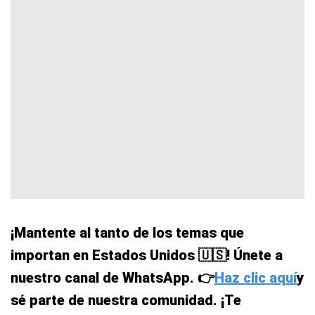
¡Mantente al tanto de los temas que
importan en Estados Unidos 🇺🇸! Únete a
nuestro canal de WhatsApp. 👉
Haz clic aquí
y
sé parte de nuestra comunidad. ¡Te