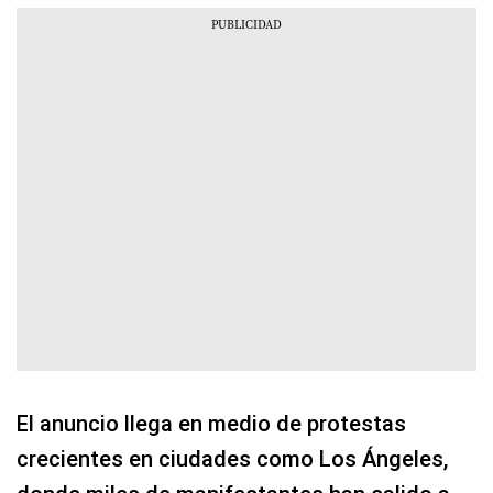
El anuncio llega en medio de protestas
crecientes en ciudades como Los Ángeles,