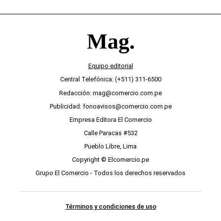
Equipo editorial
Central Telefónica: (+511) 311-6500
Redacción: mag@comercio.com.pe
Publicidad: fonoavisos@comercio.com.pe
Empresa Editora El Comercio
Calle Paracas #532
Pueblo Libre, Lima
Copyright © Elcomercio.pe
Grupo El Comercio - Todos los derechos reservados
Términos y condiciones de uso