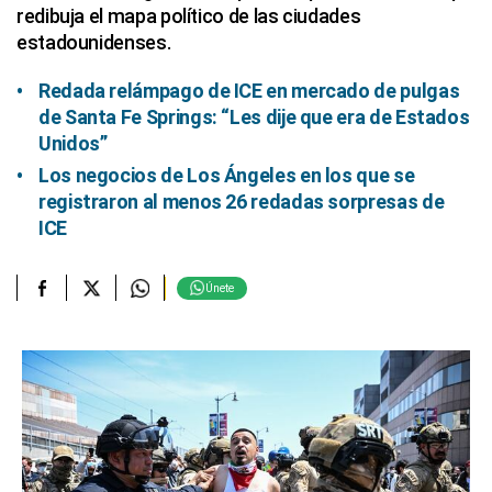
redibuja el mapa político de las ciudades
estadounidenses.
Redada relámpago de ICE en mercado de pulgas
de Santa Fe Springs: “Les dije que era de Estados
Unidos”
Los negocios de Los Ángeles en los que se
registraron al menos 26 redadas sorpresas de
ICE
Únete