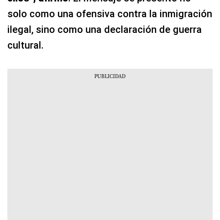
solo como una ofensiva contra la inmigración
ilegal, sino como una declaración de guerra
cultural.