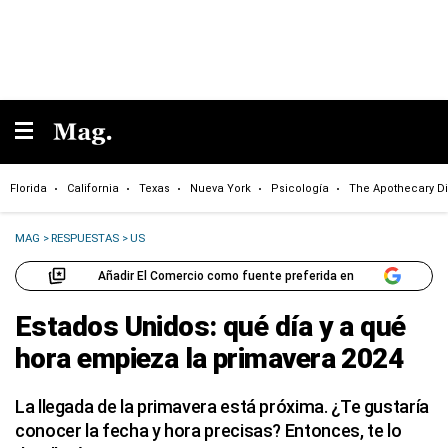
Florida
California
Texas
Nueva York
Psicología
The Apothecary Di
MAG
>
RESPUESTAS
>
US
Añadir El Comercio como fuente preferida en
Estados Unidos: qué día y a qué
hora empieza la primavera 2024
La llegada de la primavera está próxima. ¿Te gustaría
conocer la fecha y hora precisas? Entonces, te lo