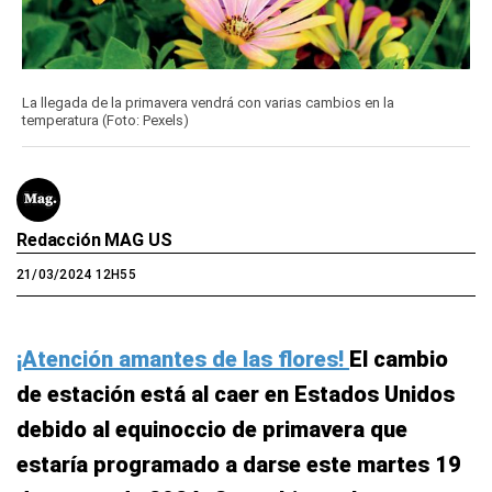
La llegada de la primavera vendrá con varias cambios en la
temperatura (Foto: Pexels)
Redacción MAG US
21/03/2024 12H55
¡Atención amantes de las flores!
El cambio
de estación está al caer en Estados Unidos
debido al equinoccio de primavera que
estaría programado a darse este martes 19