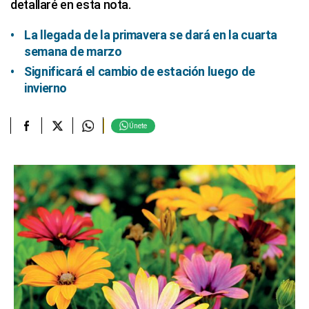
detallaré en esta nota.
La llegada de la primavera se dará en la cuarta
semana de marzo
Significará el cambio de estación luego de
invierno
Únete