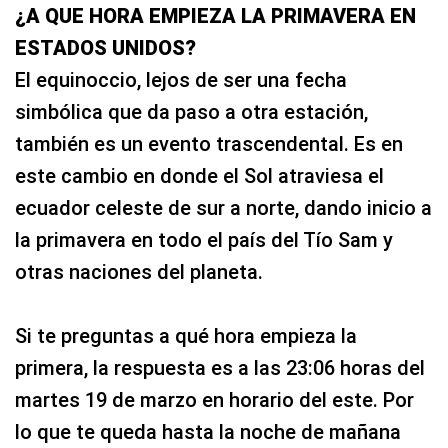
¿A QUE HORA EMPIEZA LA PRIMAVERA EN
ESTADOS UNIDOS?
El equinoccio, lejos de ser una fecha
simbólica que da paso a otra estación,
también es un evento trascendental. Es en
este cambio en donde el Sol atraviesa el
ecuador celeste de sur a norte, dando inicio a
la primavera en todo el país del Tío Sam y
otras naciones del planeta.
Si te preguntas a qué hora empieza la
primera, la respuesta es a las 23:06 horas del
martes 19 de marzo en horario del este. Por
lo que te queda hasta la noche de mañana