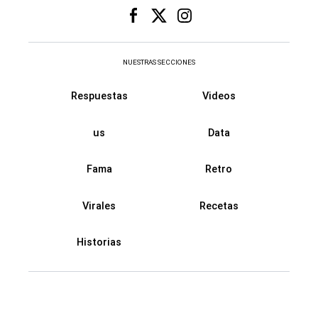
NUESTRAS SECCIONES
Respuestas
Videos
us
Data
Fama
Retro
Virales
Recetas
Historias