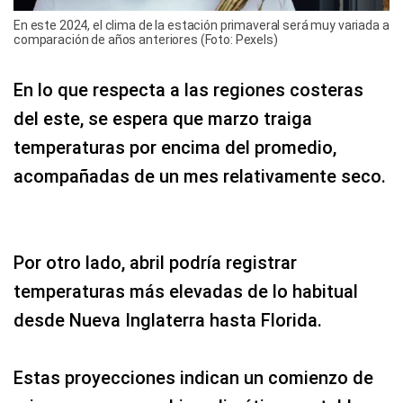
En este 2024, el clima de la estación primaveral será muy variada a
comparación de años anteriores (Foto: Pexels)
En lo que respecta a las regiones costeras
del este, se espera que marzo traiga
temperaturas por encima del promedio,
acompañadas de un mes relativamente seco.
Por otro lado, abril podría registrar
temperaturas más elevadas de lo habitual
desde Nueva Inglaterra hasta Florida.
Estas proyecciones indican un comienzo de