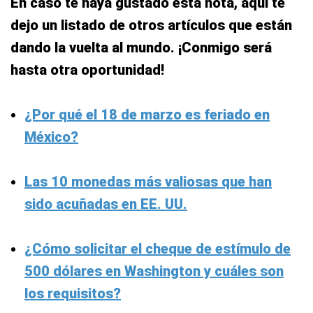
En caso te haya gustado esta nota, aquí te
dejo un listado de otros artículos que están
dando la vuelta al mundo. ¡Conmigo será
hasta otra oportunidad!
¿Por qué el 18 de marzo es feriado en
México?
Las 10 monedas más valiosas que han
sido acuñadas en EE. UU.
¿Cómo solicitar el cheque de estímulo de
500 dólares en Washington y cuáles son
los requisitos?