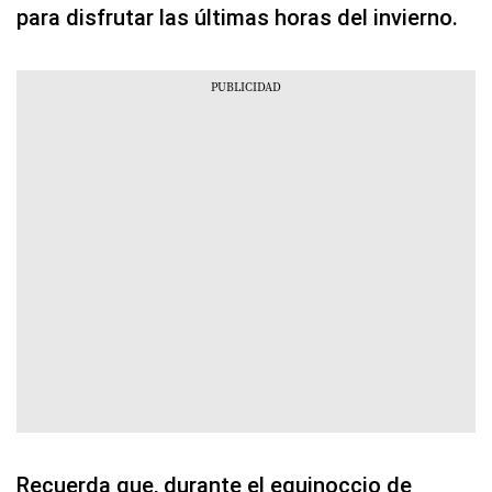
para disfrutar las últimas horas del invierno.
Recuerda que, durante el equinoccio de