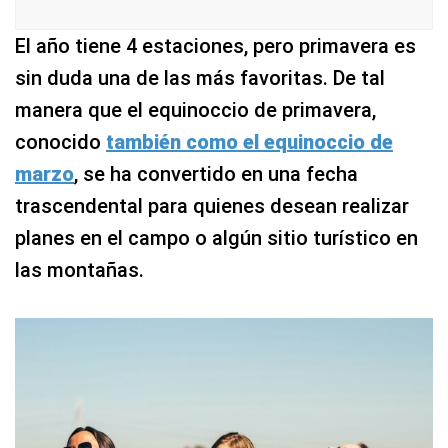
El año tiene 4 estaciones, pero primavera es
sin duda una de las más favoritas. De tal
manera que el equinoccio de primavera,
conocido
también como el equinoccio de
marzo
, se ha convertido en una fecha
trascendental para quienes desean realizar
planes en el campo o algún sitio turístico en
las montañas.