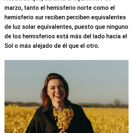
marzo, tanto el hemisferio norte como el
hemisferio sur reciben perciben equivalentes
de luz solar equivalentes, puesto que ninguno
de los hemisferios está más del lado hacia el
Sol o más alejado de él que el otro.