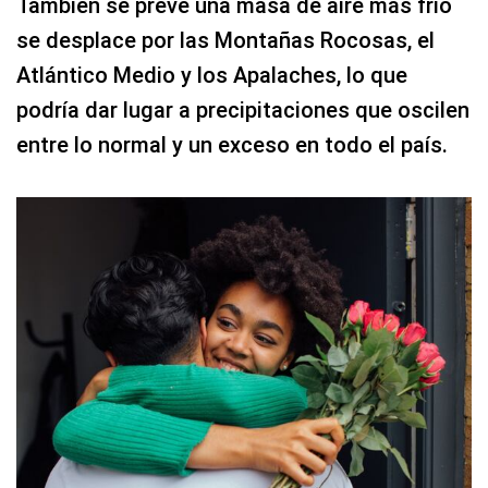
También se prevé una masa de aire más frío
se desplace por las Montañas Rocosas, el
Atlántico Medio y los Apalaches, lo que
podría dar lugar a precipitaciones que oscilen
entre lo normal y un exceso en todo el país.