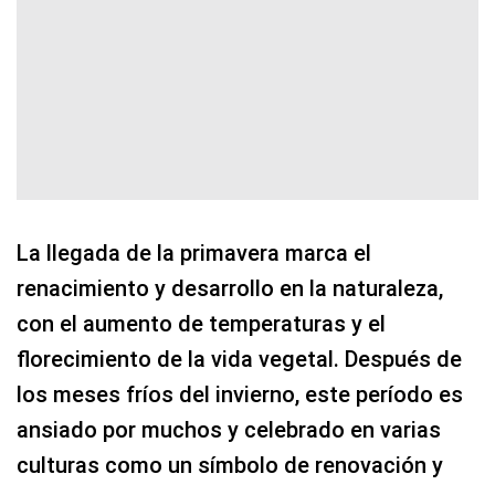
La llegada de la primavera marca el
renacimiento y desarrollo en la naturaleza,
con el aumento de temperaturas y el
florecimiento de la vida vegetal. Después de
los meses fríos del invierno, este período es
ansiado por muchos y celebrado en varias
culturas como un símbolo de renovación y