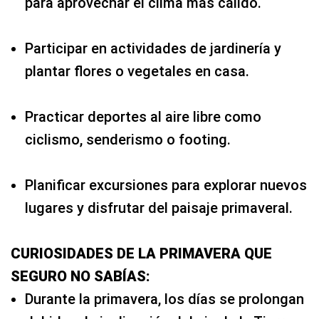
para aprovechar el clima más cálido.
Participar en actividades de jardinería y
plantar flores o vegetales en casa.
Practicar deportes al aire libre como
ciclismo, senderismo o footing.
Planificar excursiones para explorar nuevos
lugares y disfrutar del paisaje primaveral.
CURIOSIDADES DE LA PRIMAVERA QUE
SEGURO NO SABÍAS:
Durante la primavera, los días se prolongan