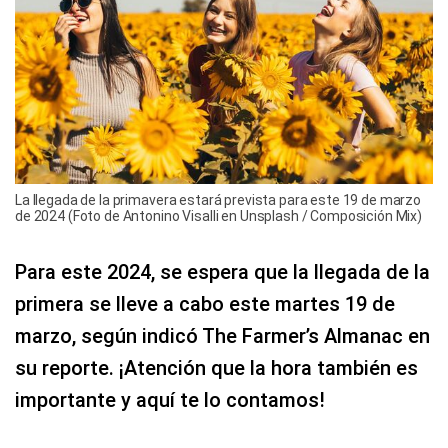
La llegada de la primavera estará prevista para este 19 de marzo
de 2024 (Foto de Antonino Visalli en Unsplash / Composición Mix)
Para este 2024, se espera que la llegada de la
primera se lleve a cabo este martes 19 de
marzo, según indicó The Farmer’s Almanac en
su reporte. ¡Atención que la hora también es
importante y aquí te lo contamos!