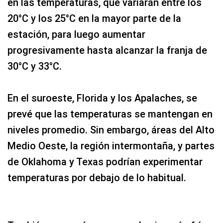
en las temperaturas, que variarán entre los
20°C y los 25°C en la mayor parte de la
estación, para luego aumentar
progresivamente hasta alcanzar la franja de
30°C y 33°C.
En el suroeste, Florida y los Apalaches, se
prevé que las temperaturas se mantengan en
niveles promedio. Sin embargo, áreas del Alto
Medio Oeste, la región intermontaña, y partes
de Oklahoma y Texas podrían experimentar
temperaturas por debajo de lo habitual.