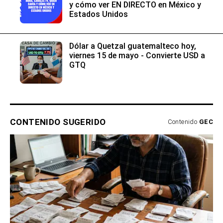
y cómo ver EN DIRECTO en México y
Estados Unidos
Dólar a Quetzal guatemalteco hoy,
viernes 15 de mayo - Convierte USD a
GTQ
CONTENIDO SUGERIDO
Contenido
GEC