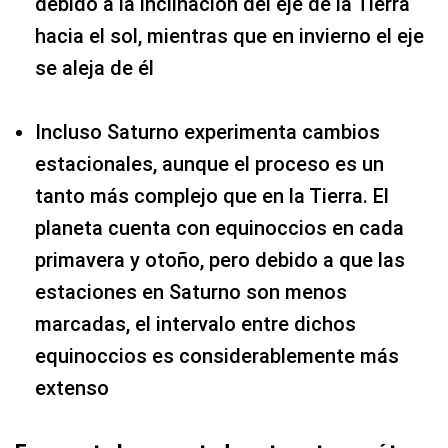
debido a la inclinación del eje de la Tierra
hacia el sol, mientras que en invierno el eje
se aleja de él
Incluso Saturno experimenta cambios
estacionales, aunque el proceso es un
tanto más complejo que en la Tierra. El
planeta cuenta con equinoccios en cada
primavera y otoño, pero debido a que las
estaciones en Saturno son menos
marcadas, el intervalo entre dichos
equinoccios es considerablemente más
extenso