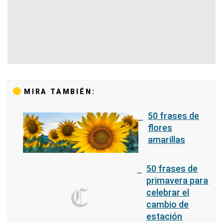
MIRA TAMBIÉN:
50 frases de
flores
amarillas
50 frases de
primavera para
celebrar el
cambio de
estación