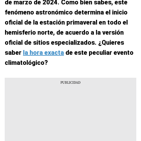
de marzo de 2024. Como bien sabes, este
fenómeno astronómico determina el inicio
oficial de la estación primaveral en todo el
hemisferio norte, de acuerdo a la versión
oficial de sitios especializados. ¿Quieres
saber
la hora exacta
de este peculiar evento
climatológico?