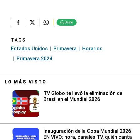
Únete
TAGS
Estados Unidos
Primavera
Horarios
Primavera 2024
LO MÁS VISTO
TV Globo te llevó la eliminación de
Brasil en el Mundial 2026
Inauguración de la Copa Mundial 2026
EN VIVO: hora, canales TV, quién canta