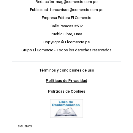
Redacción: mag@comercio.com.pe
Publicidad: fonoavisos@comercio.com.pe
Empresa Editora El Comercio
Calle Paracas #532
Pueblo Libre, Lima
Copyright © Elcomercio.pe
Grupo El Comercio - Todos los derechos reservados
Términos y condiciones de uso
Políticas de Privacidad
Políticas de Cookies
SÍGUENOS