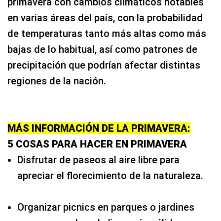
primavera con cambios climáticos notables
en varias áreas del país, con la probabilidad
de temperaturas tanto más altas como más
bajas de lo habitual, así como patrones de
precipitación que podrían afectar distintas
regiones de la nación.
MÁS INFORMACIÓN DE LA PRIMAVERA:
5 COSAS PARA HACER EN PRIMAVERA
Disfrutar de paseos al aire libre para
apreciar el florecimiento de la naturaleza.
Organizar picnics en parques o jardines