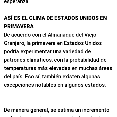
esperanza.
ASÍ ES EL CLIMA DE ESTADOS UNIDOS EN
PRIMAVERA
De acuerdo con el Almanaque del Viejo
Granjero, la primavera en Estados Unidos
podría experimentar una variedad de
patrones climáticos, con la probabilidad de
temperaturas más elevadas en muchas áreas
del país. Eso sí, también existen algunas
excepciones notables en algunos estados.
De manera general, se estima un incremento