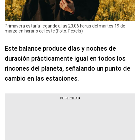
Primavera estaría llegando a las 23:06 horas del martes 19 de
marzo en horario del este (Foto: Pexels)
Este balance produce días y noches de
duración prácticamente igual en todos los
rincones del planeta, señalando un punto de
cambio en las estaciones.