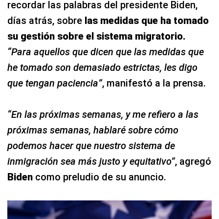
recordar las palabras del presidente Biden,
días atrás, sobre
las medidas que ha tomado
su gestión sobre el sistema migratorio.
“Para aquellos que dicen que las medidas que
he tomado son demasiado estrictas, les digo
que tengan paciencia”
, manifestó a la prensa.
“En las próximas semanas, y me refiero a las
próximas semanas, hablaré sobre cómo
podemos hacer que nuestro sistema de
inmigración sea más justo y equitativo”
, agregó
Biden
como preludio de su anuncio.