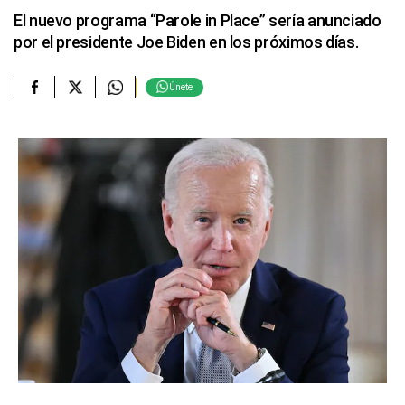
El nuevo programa “Parole in Place” sería anunciado
por el presidente Joe Biden en los próximos días.
Únete