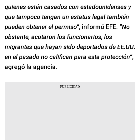
quienes están casados con estadounidenses y
que tampoco tengan un estatus legal también
pueden obtener el permiso”,
informó EFE.
“No
obstante, acotaron los funcionarios, los
migrantes que hayan sido deportados de EE.UU.
en el pasado no califican para esta protección”
,
agregó la agencia.