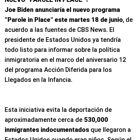
Joe Biden anunciaría el nuevo programa
“Parole in Place” este martes 18 de junio
, de
acuerdo a las fuentes de CBS News. El
presidente de Estados Unidos ya tendría
todo listo para informar sobre la política
inmigratoria en el marco del aniversario 12
del programa Acción Diferida para los
Llegados en la Infancia.
Esta iniciativa evita la deportación de
aproximadamente cerca de
530,000
inmigrantes indocumentados
que llegaron a
Estados Unidos cuando eran niños. Según el