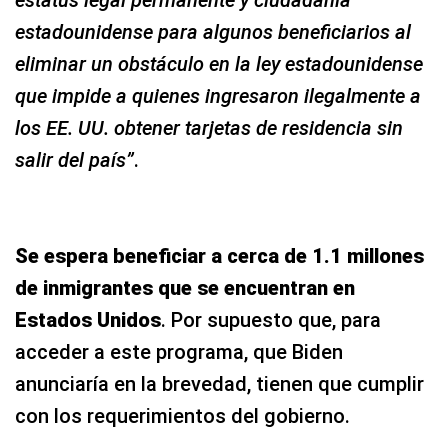
estadounidense para algunos beneficiarios al
eliminar un obstáculo en la ley estadounidense
que impide a quienes ingresaron ilegalmente a
los EE. UU. obtener tarjetas de residencia sin
salir del país”
.
Se espera beneficiar a cerca de 1.1 millones
de inmigrantes que se encuentran en
Estados Unidos
. Por supuesto que, para
acceder a este programa, que Biden
anunciaría en la brevedad, tienen que cumplir
con los requerimientos del gobierno.