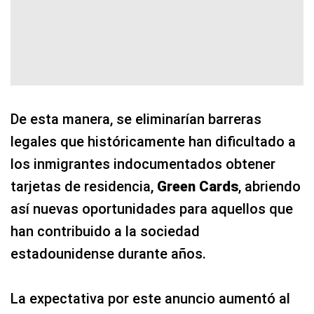
De esta manera, se eliminarían barreras
legales que históricamente han dificultado a
los inmigrantes indocumentados obtener
tarjetas de residencia,
Green Cards
, abriendo
así nuevas oportunidades para aquellos que
han contribuido a la sociedad
estadounidense durante años.
La expectativa por este anuncio aumentó al