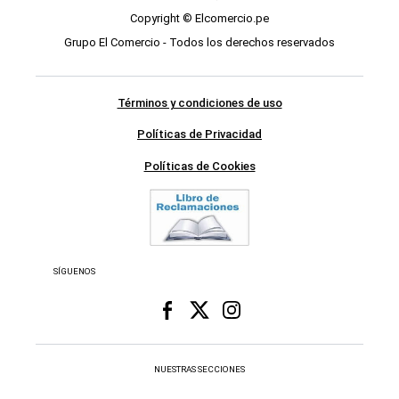
Copyright © Elcomercio.pe
Grupo El Comercio - Todos los derechos reservados
Términos y condiciones de uso
Políticas de Privacidad
Políticas de Cookies
SÍGUENOS
NUESTRAS SECCIONES