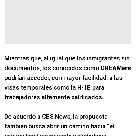
Mientras que, al igual que los inmigrantes sin
documentos, los conocidos como
DREAMers
podrían acceder, con mayor facilidad, a las
visas temporales como la H-1B para
trabajadores altamente calificados.
De acuerdo a CBS News, la propuesta
también busca abrir un camino hacia “
el
estatus legal permanente y ciudadanía