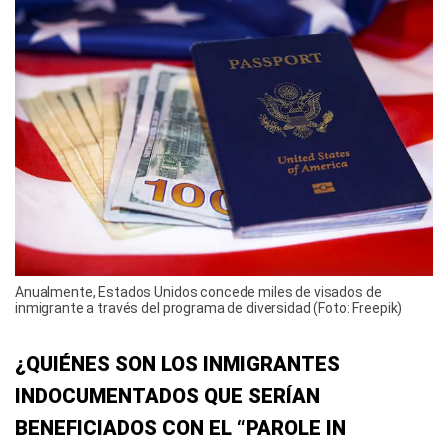
Anualmente, Estados Unidos concede miles de visados de
inmigrante a través del programa de diversidad (Foto: Freepik)
¿QUIÉNES SON LOS INMIGRANTES
INDOCUMENTADOS QUE SERÍAN
BENEFICIADOS CON EL “PAROLE IN