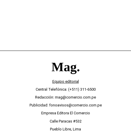
desinterés
Equipo editorial
Central Telefónica: (+511) 311-6500
Redacción: mag@comercio.com.pe
Publicidad: fonoavisos@comercio.com.pe
Empresa Editora El Comercio
Calle Paracas #532
Pueblo Libre, Lima