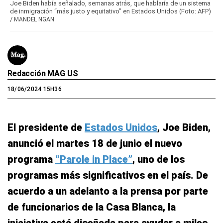
Joe Biden había señalado, semanas atrás, que hablaría de un sistema
de inmigración “más justo y equitativo” en Estados Unidos (Foto: AFP)
/
MANDEL NGAN
Redacción MAG US
18/06/2024 15H36
El presidente de
Estados Unidos
, Joe Biden,
anunció el martes 18 de junio el nuevo
programa
“Parole in Place”
, uno de los
programas más significativos en el país. De
acuerdo a un adelanto a la prensa por parte
de funcionarios de la Casa Blanca, la