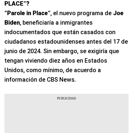
PLACE”?
“Parole in Place”
, el nuevo programa de
Joe
Biden
, beneficiaría a inmigrantes
indocumentados que están casados con
ciudadanos estadounidenses antes del 17 de
junio de 2024. Sin embargo, se exigiría que
tengan viviendo diez años en Estados
Unidos, como mínimo, de acuerdo a
información de CBS News.