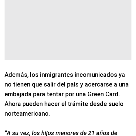
Además, los inmigrantes incomunicados ya
no tienen que salir del país y acercarse a una
embajada para tentar por una Green Card.
Ahora pueden hacer el trámite desde suelo
norteamericano.
“A su vez, los hijos menores de 21 años de