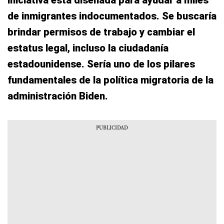
iniciativa está diseñada para ayudar a miles
de inmigrantes indocumentados. Se buscaría
brindar permisos de trabajo y cambiar el
estatus legal, incluso la ciudadanía
estadounidense. Sería uno de los pilares
fundamentales de la política migratoria de la
administración Biden.