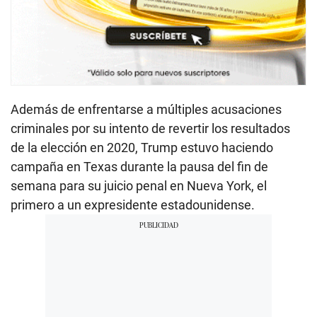
Además de enfrentarse a múltiples acusaciones
criminales por su intento de revertir los resultados
de la elección en 2020, Trump estuvo haciendo
campaña en Texas durante la pausa del fin de
semana para su juicio penal en Nueva York, el
primero a un expresidente estadounidense.