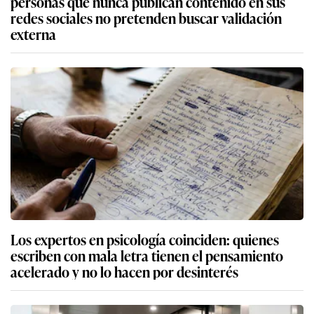
personas que nunca publican contenido en sus
redes sociales no pretenden buscar validación
externa
Los expertos en psicología coinciden: quienes
escriben con mala letra tienen el pensamiento
acelerado y no lo hacen por desinterés