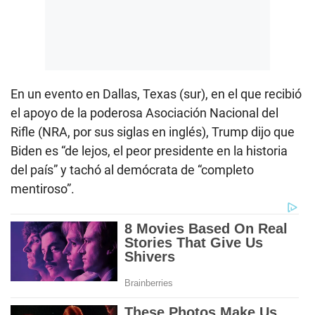
En un evento en Dallas, Texas (sur), en el que recibió
el apoyo de la poderosa Asociación Nacional del
Rifle (NRA, por sus siglas en inglés), Trump dijo que
Biden es “de lejos, el peor presidente en la historia
del país” y tachó al demócrata de “completo
mentiroso”.