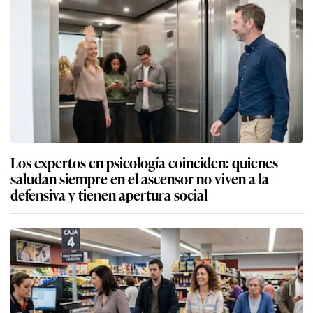
Los expertos en psicología coinciden: quienes
saludan siempre en el ascensor no viven a la
defensiva y tienen apertura social