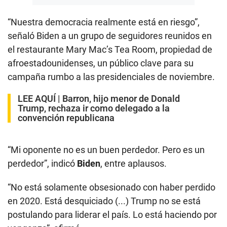
“Nuestra democracia realmente está en riesgo”,
señaló Biden a un grupo de seguidores reunidos en
el restaurante Mary Mac’s Tea Room, propiedad de
afroestadounidenses, un público clave para su
campaña rumbo a las presidenciales de noviembre.
LEE AQUÍ |
Barron, hijo menor de Donald
Trump, rechaza ir como delegado a la
convención republicana
“Mi oponente no es un buen perdedor. Pero es un
perdedor”, indicó
Biden
, entre aplausos.
“No está solamente obsesionado con haber perdido
en 2020. Está desquiciado (...) Trump no se está
postulando para liderar el país. Lo está haciendo por