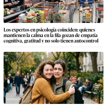
Los expertos en psicología coinciden: quienes
mantienen la calma en la fila gozan de empatía
cognitiva, gratitud y no solo tienen autocontrol