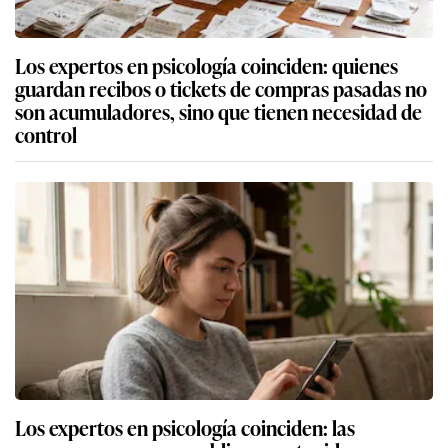
Los expertos en psicología coinciden: quienes
guardan recibos o tickets de compras pasadas no
son acumuladores, sino que tienen necesidad de
control
Los expertos en psicología coinciden: las