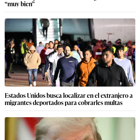
“muy bien”
Estados Unidos busca localizar en el extranjero a
migrantes deportados para cobrarles multas