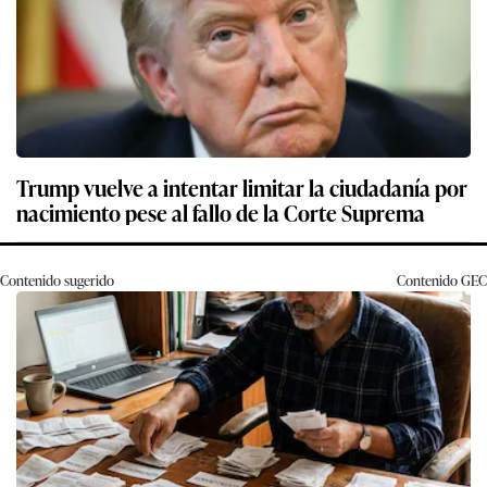
Trump vuelve a intentar limitar la ciudadanía por
nacimiento pese al fallo de la Corte Suprema
Contenido sugerido
Contenido
GEC