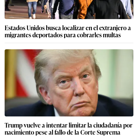
Estados Unidos busca localizar en el extranjero a
migrantes deportados para cobrarles multas
Trump vuelve a intentar limitar la ciudadanía por
nacimiento pese al fallo de la Corte Suprema