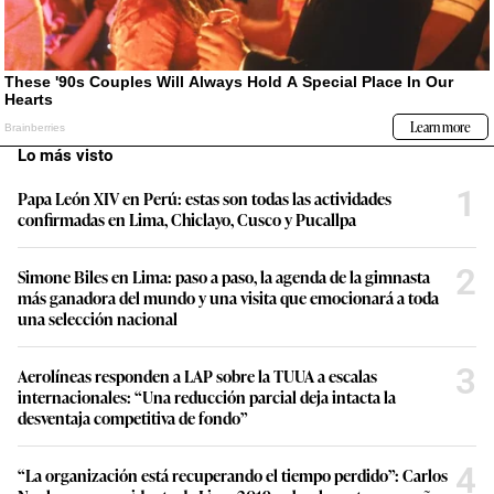
Lo más visto
1
Papa León XIV en Perú: estas son todas las actividades
confirmadas en Lima, Chiclayo, Cusco y Pucallpa
2
Simone Biles en Lima: paso a paso, la agenda de la gimnasta
más ganadora del mundo y una visita que emocionará a toda
una selección nacional
3
Aerolíneas responden a LAP sobre la TUUA a escalas
internacionales: “Una reducción parcial deja intacta la
desventaja competitiva de fondo”
4
“La organización está recuperando el tiempo perdido”: Carlos