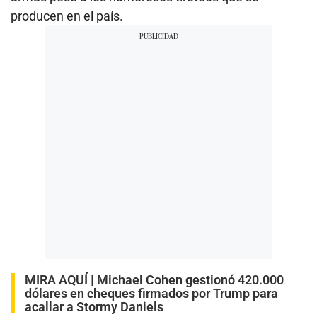
producen en el país.
MIRA AQUÍ |
Michael Cohen gestionó 420.000
dólares en cheques firmados por Trump para
acallar a Stormy Daniels