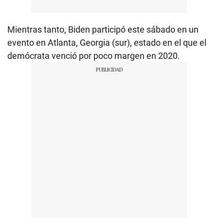
Mientras tanto, Biden participó este sábado en un
evento en Atlanta, Georgia (sur), estado en el que el
demócrata venció por poco margen en 2020.