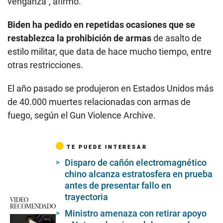
venganza”, afirmó.
Biden ha pedido en repetidas ocasiones que se
restablezca la prohibición de armas
de asalto de
estilo militar, que data de hace mucho tiempo, entre
otras restricciones.
El año pasado se produjeron en Estados Unidos más
de 40.000 muertes relacionadas con armas de
fuego, según el Gun Violence Archive.
TE PUEDE INTERESAR
Disparo de cañón electromagnético
chino alcanza estratosfera en prueba
antes de presentar fallo en
trayectoria
VIDEO
RECOMENDADO
Ministro amenaza con retirar apoyo