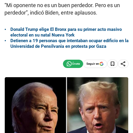
“Mi oponente no es un buen perdedor. Pero es un
perdedor”, indicó Biden, entre aplausos.
Donald Trump elige El Bronx para su primer acto masivo
electoral en su natal Nueva York
Detienen a 19 personas que intentaban ocupar edificio en la
Universidad de Pensilvania en protesta por Gaza
Seguir en