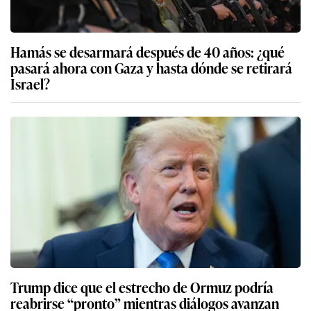
Hamás se desarmará después de 40 años: ¿qué
pasará ahora con Gaza y hasta dónde se retirará
Israel?
Trump dice que el estrecho de Ormuz podría
reabrirse “pronto” mientras diálogos avanzan