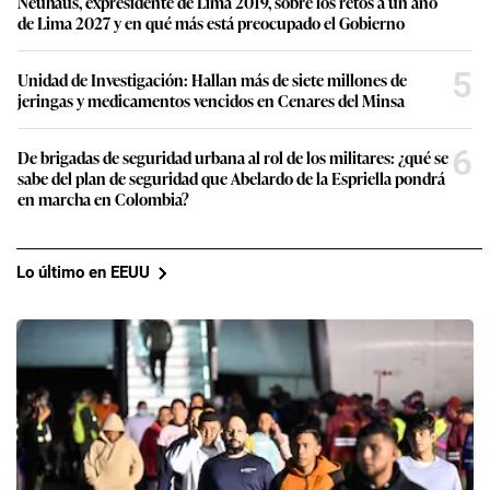
Neuhaus, expresidente de Lima 2019, sobre los retos a un año
de Lima 2027 y en qué más está preocupado el Gobierno
5
Unidad de Investigación: Hallan más de siete millones de
jeringas y medicamentos vencidos en Cenares del Minsa
6
De brigadas de seguridad urbana al rol de los militares: ¿qué se
sabe del plan de seguridad que Abelardo de la Espriella pondrá
en marcha en Colombia?
Lo último en EEUU