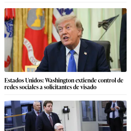
Estados Unidos: Washington extiende control de
redes sociales a solicitantes de visado