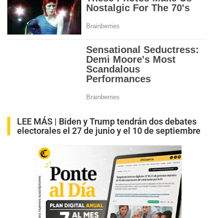
LEE MÁS |
Biden y Trump tendrán dos debates
electorales el 27 de junio y el 10 de septiembre