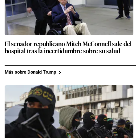
El senador republicano Mitch McConnell sale del
hospital tras la incertidumbre sobre su salud
Más sobre Donald Trump