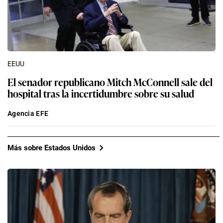
EEUU
El senador republicano Mitch McConnell sale del
hospital tras la incertidumbre sobre su salud
Agencia EFE
Más sobre Estados Unidos