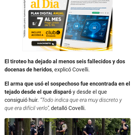
El tiroteo ha dejado al menos seis fallecidos y dos
docenas de heridos
, explicó Covelli.
El arma que usó el sospechoso fue encontrada en el
tejado desde el que disparó
y desde el que
consiguió huir.
“Todo indica que era muy discreto y
que era difícil verlo”,
detalló Covelli.