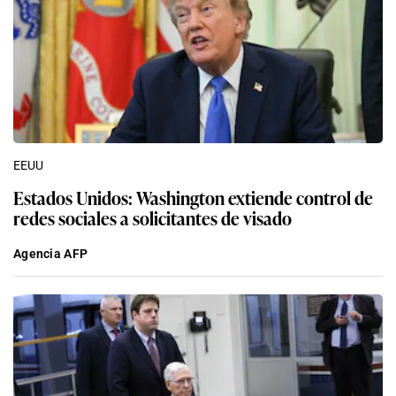
EEUU
Estados Unidos: Washington extiende control de
redes sociales a solicitantes de visado
Agencia AFP