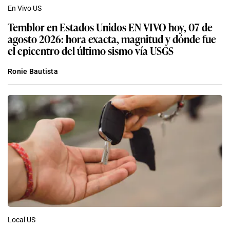
En Vivo US
Temblor en Estados Unidos EN VIVO hoy, 07 de
agosto 2026: hora exacta, magnitud y dónde fue
el epicentro del último sismo vía USGS
Ronie Bautista
Local US