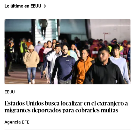
Lo último en EEUU
EEUU
Estados Unidos busca localizar en el extranjero a
migrantes deportados para cobrarles multas
Agencia EFE