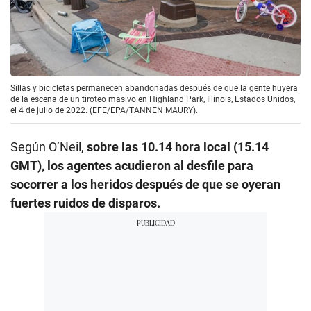
Sillas y bicicletas permanecen abandonadas después de que la gente huyera
de la escena de un tiroteo masivo en Highland Park, Illinois, Estados Unidos,
el 4 de julio de 2022. (EFE/EPA/TANNEN MAURY).
Según O’Neil,
sobre las 10.14 hora local (15.14
GMT), los agentes acudieron al desfile para
socorrer a los heridos después de que se oyeran
fuertes ruidos de disparos.