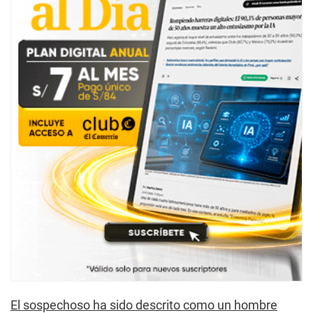
El sospechoso ha sido descrito como un hombre