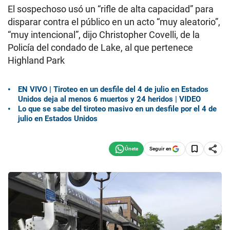
El sospechoso usó un “rifle de alta capacidad” para
disparar contra el público en un acto “muy aleatorio”,
“muy intencional”, dijo Christopher Covelli, de la
Policía del condado de Lake, al que pertenece
Highland Park
EN VIVO | Tiroteo en un desfile del 4 de julio en Estados
Unidos deja al menos 6 muertos y 24 heridos | VIDEO
Lo que se sabe del tiroteo masivo en un desfile por el 4 de
julio en Estados Unidos
Seguir en