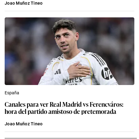
Joao Muñoz Tineo
España
Canales para ver Real Madrid vs Ferencváros:
hora del partido amistoso de pretemorada
Joao Muñoz Tineo