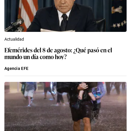
Actualidad
Efemérides del 8 de agosto: ¿Qué pasó en el
mundo un día como hoy?
Agencia EFE