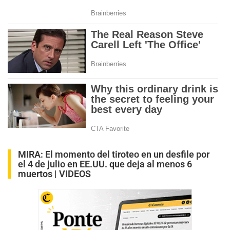
MIRA:
El momento del tiroteo en un desfile por
el 4 de julio en EE.UU. que deja al menos 6
muertos | VIDEOS