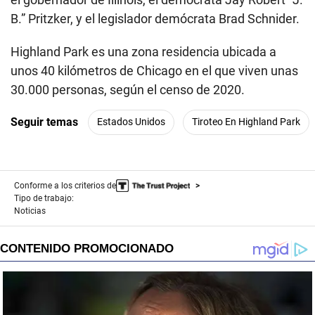
B.” Pritzker, y el legislador demócrata Brad Schnider.
Highland Park es una zona residencia ubicada a
unos 40 kilómetros de Chicago en el que viven unas
30.000 personas, según el censo de 2020.
Seguir temas
Estados Unidos
Tiroteo En Highland Park
Conforme a los criterios de
Tipo de trabajo:
Noticias