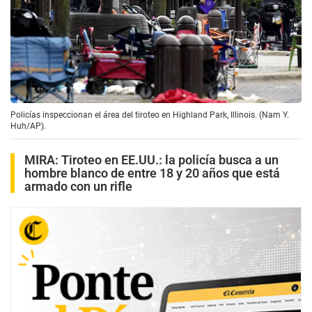
Policías inspeccionan el área del tiroteo en Highland Park, Illinois. (Nam Y.
Huh/AP).
MIRA:
Tiroteo en EE.UU.: la policía busca a un
hombre blanco de entre 18 y 20 años que está
armado con un rifle