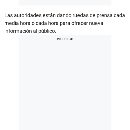
Las autoridades están dando ruedas de prensa cada
media hora o cada hora para ofrecer nueva
información al público.