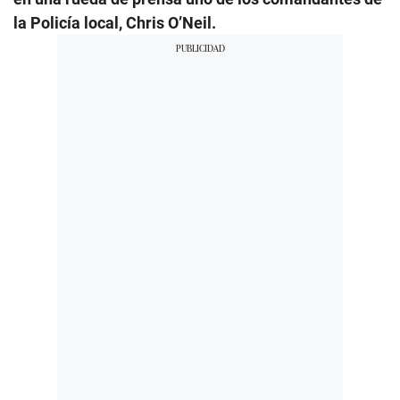
la Policía local, Chris O’Neil.