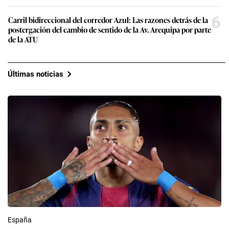
6
Carril bidireccional del corredor Azul: Las razones detrás de la
postergación del cambio de sentido de la Av. Arequipa por parte
de la ATU
Últimas noticias
España