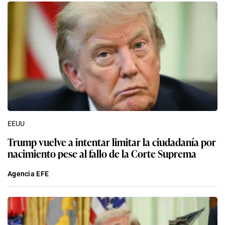
EEUU
Trump vuelve a intentar limitar la ciudadanía por
nacimiento pese al fallo de la Corte Suprema
Agencia EFE