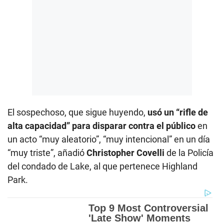
El sospechoso, que sigue huyendo,
usó un “rifle de
alta capacidad” para disparar contra el público
en
un acto “muy aleatorio”, “muy intencional” en un día
“muy triste”, añadió
Christopher Covelli
de la Policía
del condado de Lake, al que pertenece Highland
Park.