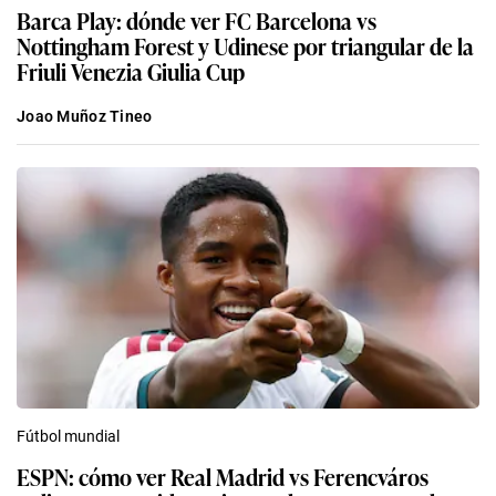
Barca Play: dónde ver FC Barcelona vs
Nottingham Forest y Udinese por triangular de la
Friuli Venezia Giulia Cup
Joao Muñoz Tineo
Fútbol mundial
ESPN: cómo ver Real Madrid vs Ferencváros