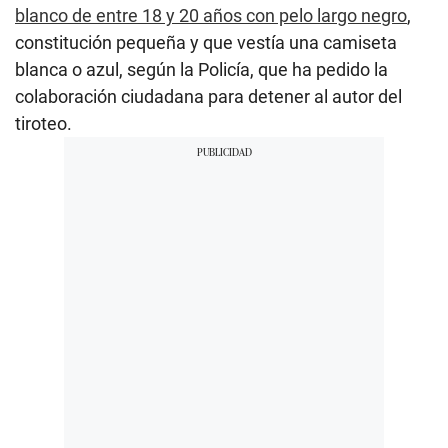
blanco de entre 18 y 20 años con pelo largo negro
,
constitución pequeña y que vestía una camiseta
blanca o azul, según la Policía, que ha pedido la
colaboración ciudadana para detener al autor del
tiroteo.