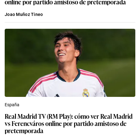
online por partido amistoso de pretemporada
Joao Muñoz Tineo
España
Real Madrid TV (RM Play): cómo ver Real Madrid
vs Ferencváros online por partido amistoso de
pretemporada