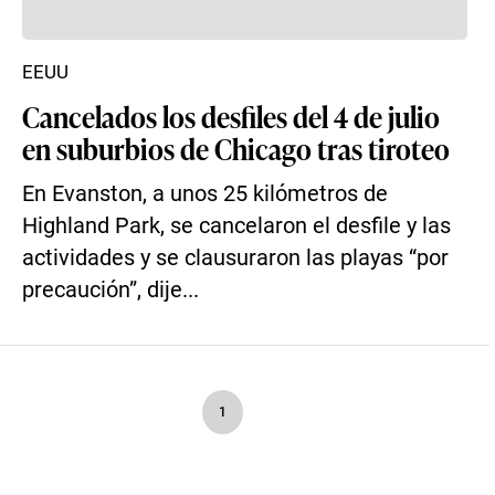
EEUU
Cancelados los desfiles del 4 de julio
en suburbios de Chicago tras tiroteo
En Evanston, a unos 25 kilómetros de
Highland Park, se cancelaron el desfile y las
actividades y se clausuraron las playas “por
precaución”, dije...
1