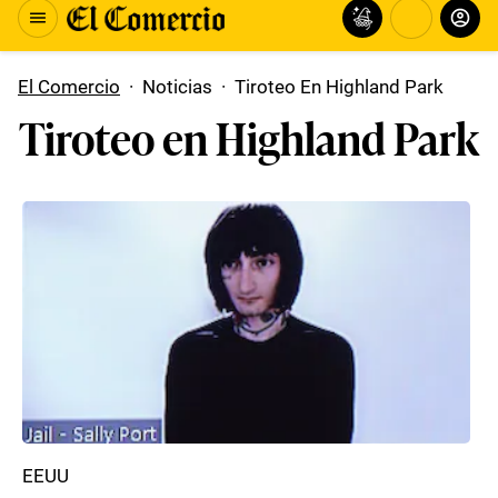
El Comercio
·
Noticias
·
Tiroteo En Highland Park
Tiroteo en Highland Park
EEUU