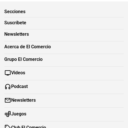
Secciones
Suscríbete
Newsletters
Acerca de El Comercio
Grupo El Comercio
Videos
Podcast
Newsletters
Juegos
Club El Comercio