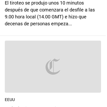
El tiroteo se produjo unos 10 minutos
después de que comenzara el desfile a las
9.00 hora local (14.00 GMT) e hizo que
decenas de personas empeza...
EEUU