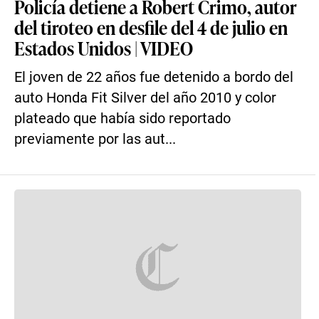
Policía detiene a Robert Crimo, autor
del tiroteo en desfile del 4 de julio en
Estados Unidos | VIDEO
El joven de 22 años fue detenido a bordo del
auto Honda Fit Silver del año 2010 y color
plateado que había sido reportado
previamente por las aut...