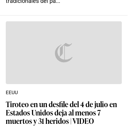
tradicionales del pa...
EEUU
Tiroteo en un desfile del 4 de julio en
Estados Unidos deja al menos 7
muertos y 31 heridos | VIDEO