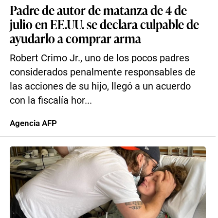
Padre de autor de matanza de 4 de
julio en EE.UU. se declara culpable de
ayudarlo a comprar arma
Robert Crimo Jr., uno de los pocos padres
considerados penalmente responsables de
las acciones de su hijo, llegó a un acuerdo
con la fiscalía hor...
Agencia AFP