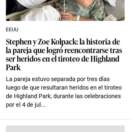
EEUU
Stephen y Zoe Kolpack: la historia de
la pareja que logró reencontrarse tras
ser heridos en el tiroteo de Highland
Park
La pareja estuvo separada por tres días
luego de que resultaran heridos en el tiroteo
de Highland Park, durante las celebraciones
por el 4 de jul...