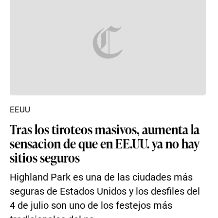
EEUU
Tras los tiroteos masivos, aumenta la
sensacion de que en EE.UU. ya no hay
sitios seguros
Highland Park es una de las ciudades más
seguras de Estados Unidos y los desfiles del
4 de julio son uno de los festejos más