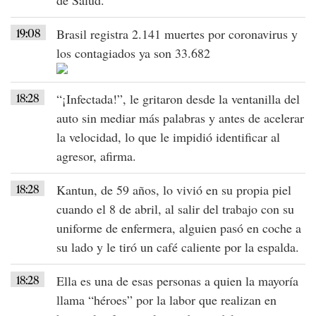
19:08
Brasil registra 2.141 muertes por coronavirus y
los contagiados ya son 33.682
18:28
“¡Infectada!”, le gritaron desde la ventanilla del
auto sin mediar más palabras y antes de acelerar
la velocidad, lo que le impidió identificar al
agresor, afirma.
18:28
Kantun, de 59 años, lo vivió en su propia piel
cuando el 8 de abril, al salir del trabajo con su
uniforme de enfermera, alguien pasó en coche a
su lado y le tiró un café caliente por la espalda.
18:28
Ella es una de esas personas a quien la mayoría
llama “héroes” por la labor que realizan en