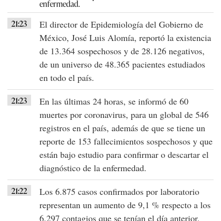
21:23
El director de Epidemiología del Gobierno de
México, José Luis Alomía, reportó la existencia
de 13.364 sospechosos y de 28.126 negativos,
de un universo de 48.365 pacientes estudiados
en todo el país.
21:23
En las últimas 24 horas, se informó de 60
muertes por coronavirus, para un global de 546
registros en el país, además de que se tiene un
reporte de 153 fallecimientos sospechosos y que
están bajo estudio para confirmar o descartar el
diagnóstico de la enfermedad.
21:22
Los 6.875 casos confirmados por laboratorio
representan un aumento de 9,1 % respecto a los
6.297 contagios que se tenían el día anterior,