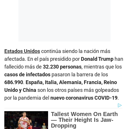
Estados Unidos
continúa siendo la nación más
afectada. En el país presidido por
Donald Trump
han
fallecido más de
32.230 personas
, mientras que los
casos de infectados
pasaron la barrera de los
686.990
.
España, Italia, Alemania, Francia, Reino
Unido y China
son los otros países más golpeados
por la pandemia del
nuevo coronavirus COVID-19
.