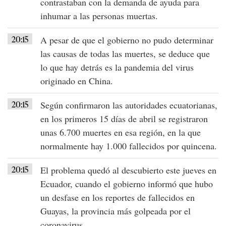
contrastaban con la demanda de ayuda para
inhumar a las personas muertas.
20:15
A pesar de que el gobierno no pudo determinar
las causas de todas las muertes, se deduce que
lo que hay detrás es la pandemia del virus
originado en China.
20:15
Según confirmaron las autoridades ecuatorianas,
en los primeros 15 días de abril se registraron
unas 6.700 muertes en esa región, en la que
normalmente hay 1.000 fallecidos por quincena.
20:15
El problema quedó al descubierto este jueves en
Ecuador, cuando el gobierno informó que hubo
un desfase en los reportes de fallecidos en
Guayas, la provincia más golpeada por el
coronavirus.