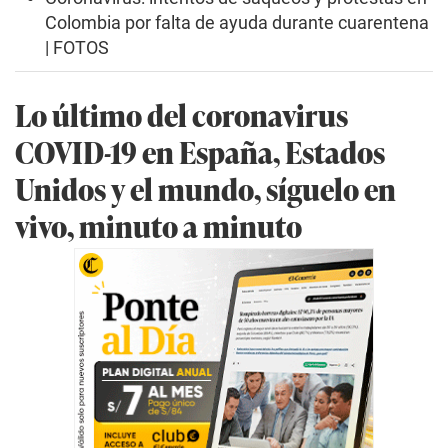
Colombia por falta de ayuda durante cuarentena
| FOTOS
Lo último del coronavirus
COVID-19 en España, Estados
Unidos y el mundo, síguelo en
vivo, minuto a minuto