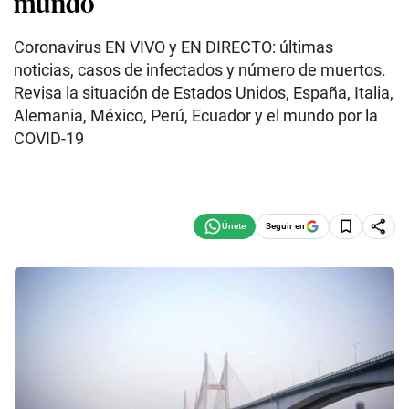
mundo
Coronavirus EN VIVO y EN DIRECTO: últimas
noticias, casos de infectados y número de muertos.
Revisa la situación de Estados Unidos, España, Italia,
Alemania, México, Perú, Ecuador y el mundo por la
COVID-19
Seguir en