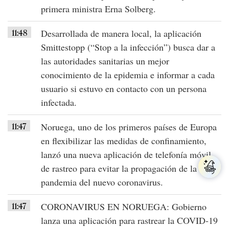
primera ministra Erna Solberg.
11:48
Desarrollada de manera local, la aplicación
Smittestopp (“Stop a la infección”)
busca dar a
las autoridades sanitarias un mejor
conocimiento de la epidemia e informar a cada
usuario si estuvo en
contacto
con un
persona
infectada
.
11:47
Noruega
, uno de los primeros países de
Europa
en flexibilizar las medidas de confinamiento,
lanzó una nueva aplicación de telefonía móvil
de rastreo para evitar la propagación de la
pandemia del
nuevo coronavirus
.
11:47
CORONAVIRUS EN NORUEGA
: Gobierno
lanza una aplicación para rastrear la
COVID-19