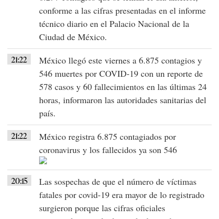
conforme a las cifras presentadas en el informe
técnico diario en el Palacio Nacional de la
Ciudad de México.
21:22
México llegó este viernes a 6.875 contagios y
546 muertes por COVID-19 con un reporte de
578 casos y 60 fallecimientos en las últimas 24
horas, informaron las autoridades sanitarias del
país.
21:22
México registra 6.875 contagiados por
coronavirus y los fallecidos ya son 546
20:15
Las sospechas de que el número de víctimas
fatales por covid-19 era mayor de lo registrado
surgieron porque las cifras oficiales