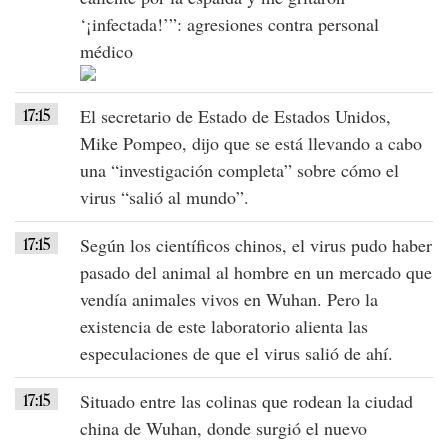
‘¡infectada!’”: agresiones contra personal
médico
17:15
El secretario de Estado de Estados Unidos,
Mike Pompeo, dijo que se está llevando a cabo
una “investigación completa” sobre cómo el
virus “salió al mundo”.
17:15
Según los científicos chinos, el virus pudo haber
pasado del animal al hombre en un mercado que
vendía animales vivos en Wuhan. Pero la
existencia de este laboratorio alienta las
especulaciones de que el virus salió de ahí.
17:15
Situado entre las colinas que rodean la ciudad
china de Wuhan, donde surgió el nuevo