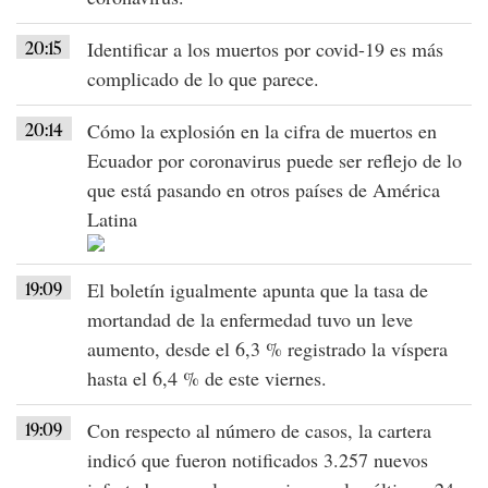
20:15
Identificar a los muertos por covid-19 es más
complicado de lo que parece.
20:14
Cómo la explosión en la cifra de muertos en
Ecuador por coronavirus puede ser reflejo de lo
que está pasando en otros países de América
Latina
19:09
El boletín igualmente apunta que la tasa de
mortandad de la enfermedad tuvo un leve
aumento, desde el 6,3 % registrado la víspera
hasta el 6,4 % de este viernes.
19:09
Con respecto al número de casos, la cartera
indicó que fueron notificados 3.257 nuevos