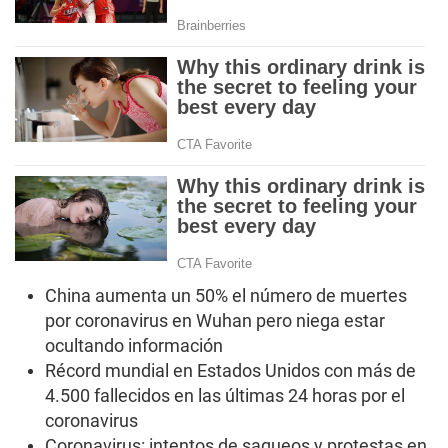
China aumenta un 50% el número de muertes
por coronavirus en Wuhan pero niega estar
ocultando información
Récord mundial en Estados Unidos con más de
4.500 fallecidos en las últimas 24 horas por el
coronavirus
Coronavirus: intentos de saqueos y protestas en