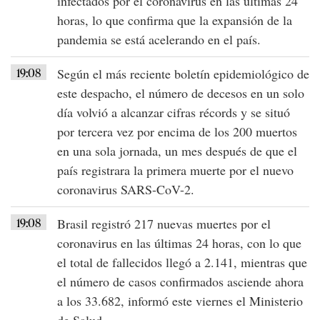
infectados por el coronavirus en las últimas 24
horas, lo que confirma que la expansión de la
pandemia se está acelerando en el país.
19:08
Según el más reciente boletín epidemiológico de
este despacho, el número de decesos en un solo
día volvió a alcanzar cifras récords y se situó
por tercera vez por encima de los 200 muertos
en una sola jornada, un mes después de que el
país registrara la primera muerte por el nuevo
coronavirus SARS-CoV-2.
19:08
Brasil registró 217 nuevas muertes por el
coronavirus en las últimas 24 horas, con lo que
el total de fallecidos llegó a 2.141, mientras que
el número de casos confirmados asciende ahora
a los 33.682, informó este viernes el Ministerio
de Salud.