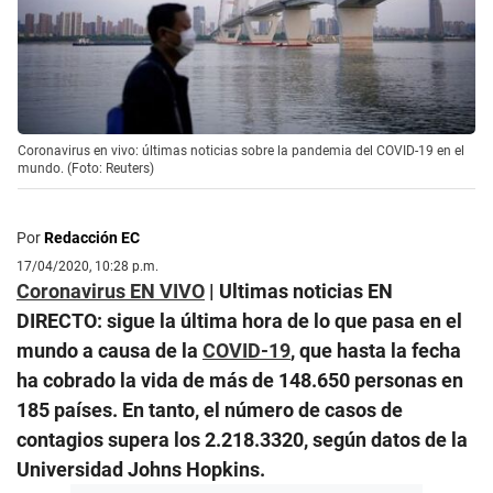
Coronavirus en vivo: últimas noticias sobre la pandemia del COVID-19 en el
mundo. (Foto: Reuters)
Por
Redacción EC
17/04/2020, 10:28 p.m.
Coronavirus EN VIVO
| Ultimas noticias EN
DIRECTO: sigue la última hora de lo que pasa en el
mundo a causa de la
COVID-19
, que hasta la fecha
ha cobrado la vida de más de 148.650 personas en
185 países. En tanto, el número de casos de
contagios supera los 2.218.3320, según datos de la
Universidad Johns Hopkins.