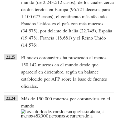
mundo (de 2.243.512 casos), de los cuales cerca
de dos tercios en Europa (96.721 decesos para
1.100.677 casos), el continente más afectado.
Estados Unidos es el país con más muertos
(34.575), por delante de Italia (22.745), España
(19.478), Francia (18.681) y el Reino Unido
(14.576).
22:25
El nuevo coronavirus ha provocado al menos
150.142 muertos en el mundo desde que
apareció en diciembre, según un balance
establecido por AFP sobre la base de fuentes
oficiales.
22:24
Más de 150.000 muertos por coronavirus en el
mundo