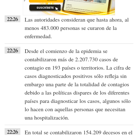
22:26
Las autoridades consideran que hasta ahora, al
menos 483.000 personas se curaron de la
enfermedad.
22:26
Desde el comienzo de la epidemia se
contabilizaron más de 2.207.730 casos de
contagio en 193 países o territorios. La cifra de
casos diagnosticados positivos sólo refleja sin
embargo una parte de la totalidad de contagios
debido a las políticas dispares de los diferentes
países para diagnosticar los casos, algunos sólo
lo hacen con aquellas personas que necesitan
una hospitalización.
22:26
En total se contabilizaron 154.209 decesos en el