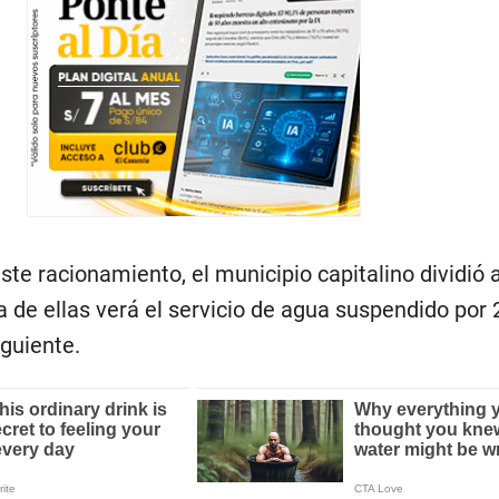
ste racionamiento, el municipio capitalino dividió 
 de ellas verá el servicio de agua suspendido por 
iguiente.