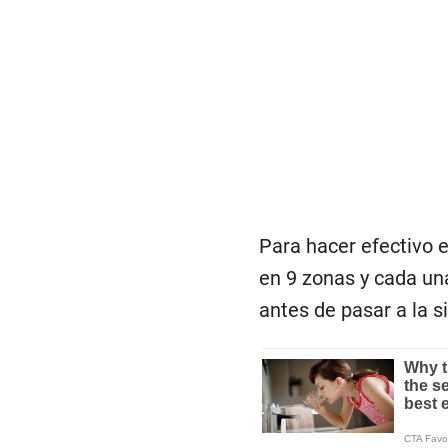
Para hacer efectivo e
en 9 zonas y cada una
antes de pasar a la s