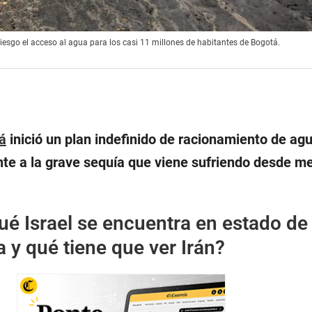
iesgo el acceso al agua para los casi 11 millones de habitantes de Bogotá.
á
inició un plan indefinido de racionamiento de agu
nte a la grave sequía que viene sufriendo desde m
ué Israel se encuentra en estado de
 y qué tiene que ver Irán?