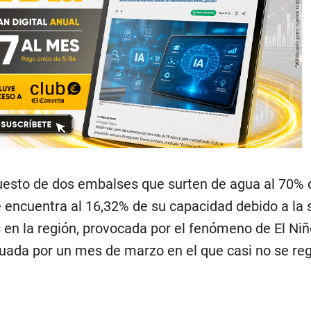
esto de dos embalses que surten de agua al 70% 
 encuentra al 16,32% de su capacidad debido a la 
 en la región, provocada por el fenómeno de El Niñ
ada por un mes de marzo en el que casi no se reg