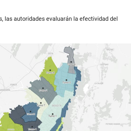
 las autoridades evaluarán la efectividad del