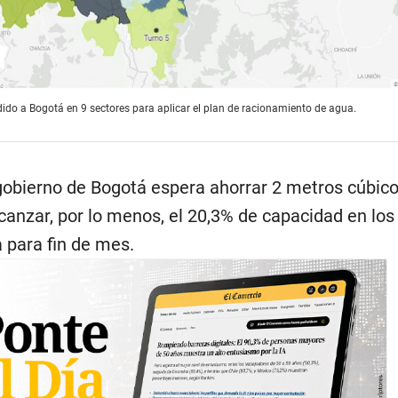
ido a Bogotá en 9 sectores para aplicar el plan de racionamiento de agua.
gobierno de Bogotá espera ahorrar 2 metros cúbic
canzar, por lo menos, el 20,3% de capacidad en lo
 para fin de mes.