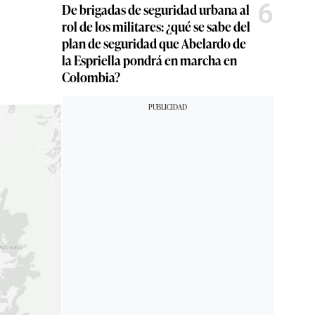
6
De brigadas de seguridad urbana al
rol de los militares: ¿qué se sabe del
plan de seguridad que Abelardo de
la Espriella pondrá en marcha en
Colombia?