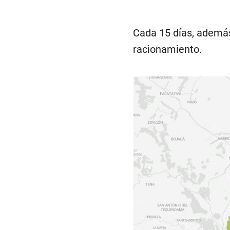
Cada 15 días, además,
racionamiento.