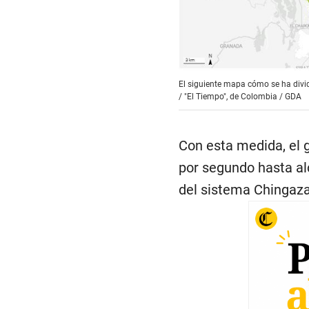
El siguiente mapa cómo se ha divid
/
"El Tiempo", de Colombia / GDA
Con esta medida, el 
por segundo hasta al
del sistema Chingaza