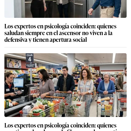
Los expertos en psicología coinciden: quienes
saludan siempre en el ascensor no viven a la
defensiva y tienen apertura social
Los expertos en psicología coinciden: quienes