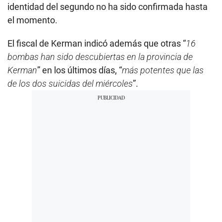
identidad del segundo no ha sido confirmada hasta
el momento.
El fiscal de Kerman indicó además que otras “
16
bombas han sido descubiertas en la provincia de
Kerman
” en los últimos días, “
más potentes que las
de los dos suicidas del miércoles
”.