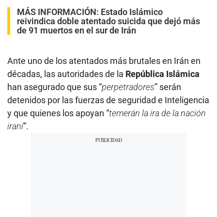
MÁS INFORMACIÓN:
Estado Islámico
reivindica doble atentado suicida que dejó más
de 91 muertos en el sur de Irán
Ante uno de los atentados más brutales en Irán en
décadas, las autoridades de la
República Islámica
han asegurado que sus “
perpetradores
” serán
detenidos por las fuerzas de seguridad e Inteligencia
y que quienes los apoyan “
temerán la ira de la nación
iraní
”.