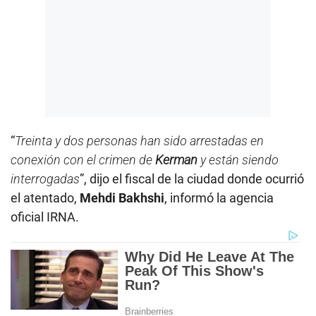
“
Treinta y dos personas han sido arrestadas en
conexión con el crimen de
Kerman
y están siendo
interrogadas
”, dijo el fiscal de la ciudad donde ocurrió
el atentado,
Mehdi Bakhshi
, informó la agencia
oficial IRNA.