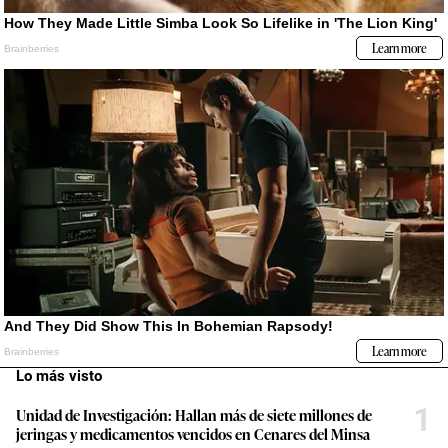
Lo más visto
1
Unidad de Investigación: Hallan más de siete millones de
jeringas y medicamentos vencidos en Cenares del Minsa