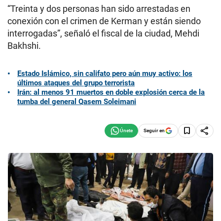
“Treinta y dos personas han sido arrestadas en
conexión con el crimen de Kerman y están siendo
interrogadas”, señaló el fiscal de la ciudad, Mehdi
Bakhshi.
Estado Islámico, sin califato pero aún muy activo: los
últimos ataques del grupo terrorista
Irán: al menos 91 muertos en doble explosión cerca de la
tumba del general Qasem Soleimani
Seguir en