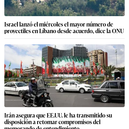
Israel lanzó el miércoles el mayor número de
proyectiles en Líbano desde acuerdo, dice la ONU
Irán asegura que EE.UU. le ha transmitido su
disposición a retomar compromisos del
memorando de entendimiento