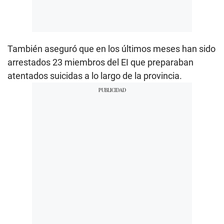
También aseguró que en los últimos meses han sido
arrestados 23 miembros del EI que preparaban
atentados suicidas a lo largo de la provincia.