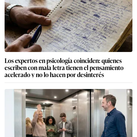
Los expertos en psicología coinciden: quienes
escriben con mala letra tienen el pensamiento
acelerado y no lo hacen por desinterés