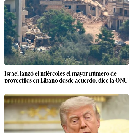
Israel lanzó el miércoles el mayor número de
proyectiles en Líbano desde acuerdo, dice la ONU