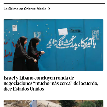
Lo último en Oriente Medio
Israel y Líbano concluyen ronda de
negociaciones “mucho más cerca” del acuerdo,
dice Estados Unidos