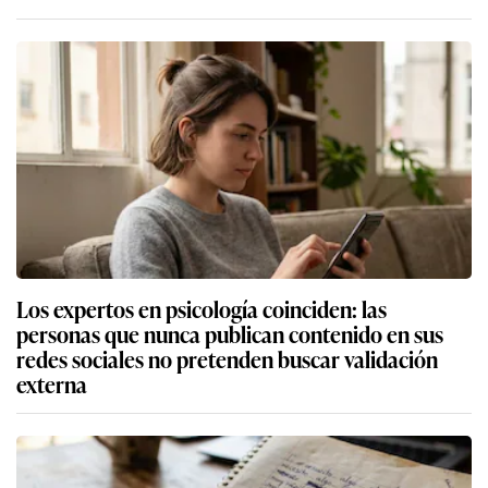
Los expertos en psicología coinciden: las
personas que nunca publican contenido en sus
redes sociales no pretenden buscar validación
externa