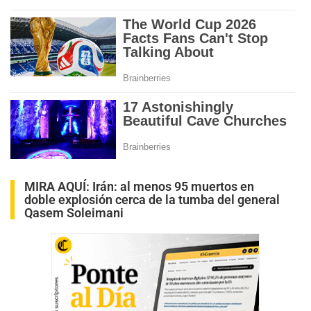
MIRA AQUÍ:
Irán: al menos 95 muertos en
doble explosión cerca de la tumba del general
Qasem Soleimani