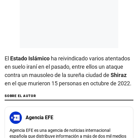
El
Estado Islámico
ha reivindicado varios atentados
en suelo iraní en el pasado, entre ellos un ataque
contra un mausoleo de la sureña ciudad de
Shiraz
en el que murieron 15 personas en octubre de 2022.
SOBRE EL AUTOR
Agencia EFE
Agencia EFE es una agencia de noticias internacional
española que distribuye información a más de dos mil medios