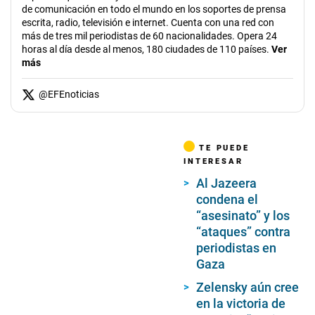
de comunicación en todo el mundo en los soportes de prensa
escrita, radio, televisión e internet. Cuenta con una red con
más de tres mil periodistas de 60 nacionalidades. Opera 24
horas al día desde al menos, 180 ciudades de 110 países.
Ver
más
@
EFEnoticias
TE PUEDE
INTERESAR
Al Jazeera
condena el
“asesinato” y los
“ataques” contra
periodistas en
Gaza
Zelensky aún cree
en la victoria de