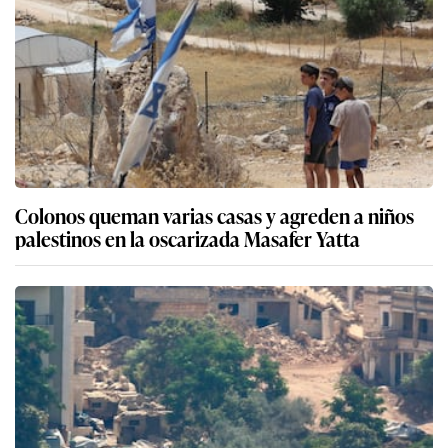
Colonos queman varias casas y agreden a niños
palestinos en la oscarizada Masafer Yatta