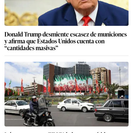
Donald Trump desmiente escasez de municiones
y afirma que Estados Unidos cuenta con
“cantidades masivas”