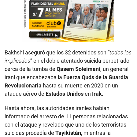
Bakhshi aseguró que los 32 detenidos son “
todos los
implicados
” en el doble atentado suicida perpetrado
cerca de la tumba de
Qasem Soleimani
, un general
iraní que encabezaba la
Fuerza Quds de la Guardia
Revolucionaria
hasta su muerte en 2020 en un
ataque aéreo de
Estados Unidos
en
Irak
.
Hasta ahora, las autoridades iraníes habían
informado del arresto de 11 personas relacionadas
con el ataque y revelado que uno de los terroristas
suicidas procedía de
Tayikistán
, mientras la