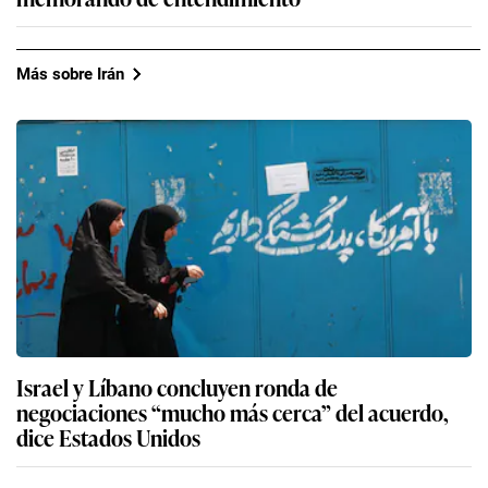
Más sobre Irán
Israel y Líbano concluyen ronda de
negociaciones “mucho más cerca” del acuerdo,
dice Estados Unidos