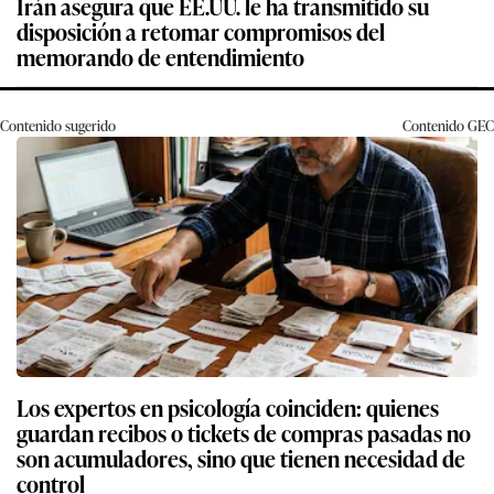
Irán asegura que EE.UU. le ha transmitido su
disposición a retomar compromisos del
memorando de entendimiento
Contenido sugerido
Contenido
GEC
Los expertos en psicología coinciden: quienes
guardan recibos o tickets de compras pasadas no
son acumuladores, sino que tienen necesidad de
control