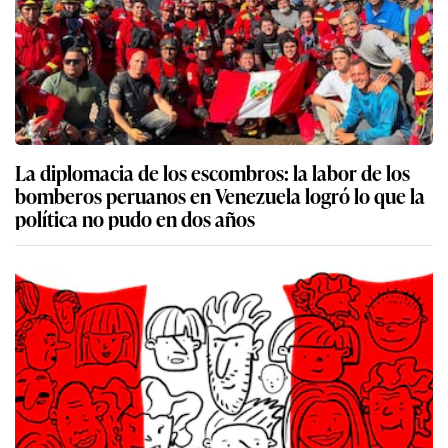
La diplomacia de los escombros: la labor de los
bomberos peruanos en Venezuela logró lo que la
política no pudo en dos años