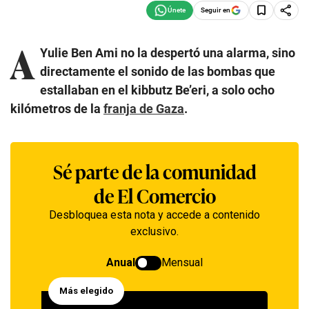
Seguir en
A
Yulie Ben Ami no la despertó una alarma, sino
directamente el sonido de las bombas que
estallaban en el kibbutz Be’eri, a solo ocho
kilómetros de la
franja de Gaza
.