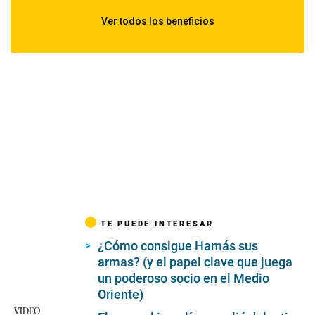
TE PUEDE INTERESAR
¿Cómo consigue Hamás sus
armas? (y el papel clave que juega
un poderoso socio en el Medio
Oriente)
VIDEO