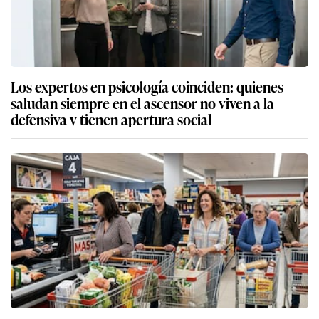
Los expertos en psicología coinciden: quienes
saludan siempre en el ascensor no viven a la
defensiva y tienen apertura social