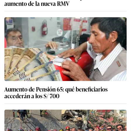
aumento de la nueva RMV
Aumento de Pensión 65: qué beneficiarios
accederán a los S/ 700