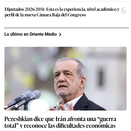
6
Diputados 2026-2031: Esta es la experiencia, nivel académico y
perfil de la nueva Cámara Baja del Congreso
Lo último en Oriente Medio
Pezeshkian dice que Irán afronta una “guerra
total” y reconoce las dificultades económicas