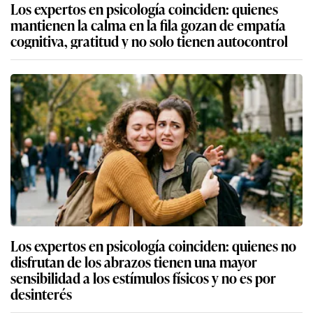
Los expertos en psicología coinciden: quienes
mantienen la calma en la fila gozan de empatía
cognitiva, gratitud y no solo tienen autocontrol
Los expertos en psicología coinciden: quienes no
disfrutan de los abrazos tienen una mayor
sensibilidad a los estímulos físicos y no es por
desinterés