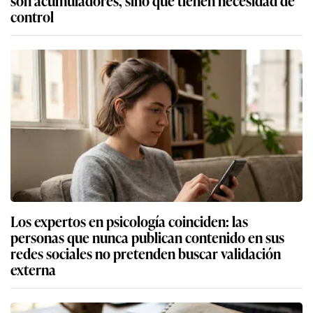
control
Los expertos en psicología coinciden: las
personas que nunca publican contenido en sus
redes sociales no pretenden buscar validación
externa