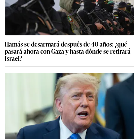
Hamás se desarmará después de 40 años: ¿qué
pasará ahora con Gaza y hasta dónde se retirará
Israel?