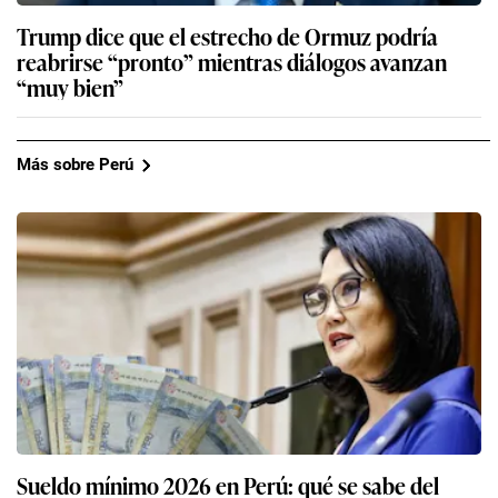
Trump dice que el estrecho de Ormuz podría
reabrirse “pronto” mientras diálogos avanzan
“muy bien”
Más sobre Perú
Sueldo mínimo 2026 en Perú: qué se sabe del