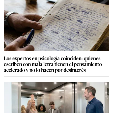
Los expertos en psicología coinciden: quienes
escriben con mala letra tienen el pensamiento
acelerado y no lo hacen por desinterés