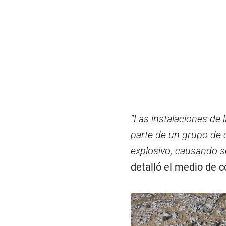
“Las instalaciones de
parte de un grupo de 
explosivo, causando s
detalló el medio de 