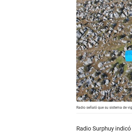
Radio señaló que su sistema de vig
Radio Surphuy indicó 