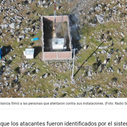
ilancia filmó a las personas que atentaron contra sus instalaciones. (Foto: Radio 
que los atacantes fueron identificados por el sist