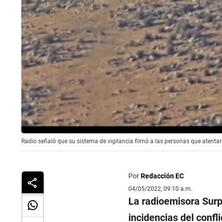
Radio señaló que su sistema de vigilancia filmó a las personas que atentar
Por
Redacción EC
04/05/2022, 09:10 a.m.
La radioemisora Sur
incidencias del confl