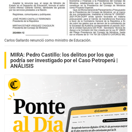
Carlos Gallardo renunció como ministro de Educación.
MIRA:
Pedro Castillo: los delitos por los que
podría ser investigado por el Caso Petroperú |
ANÁLISIS