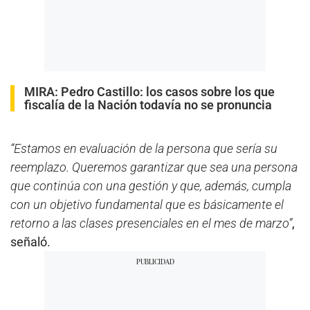
MIRA:
Pedro Castillo: los casos sobre los que
fiscalía de la Nación todavía no se pronuncia
“Estamos en evaluación de la persona que sería su
reemplazo. Queremos garantizar que sea una persona
que continúa con una gestión y que, además, cumpla
con un objetivo fundamental que es básicamente el
retorno a las clases presenciales en el mes de marzo”
,
señaló.