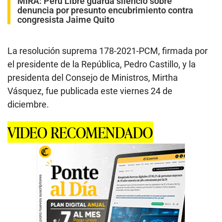
MIRA:
Perú Libre guarda silencio sobre
denuncia por presunto encubrimiento contra
congresista Jaime Quito
La resolución suprema 178-2021-PCM, firmada por
el presidente de la República, Pedro Castillo, y la
presidenta del Consejo de Ministros, Mirtha
Vásquez, fue publicada este viernes 24 de
diciembre.
VIDEO RECOMENDADO