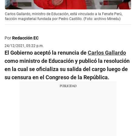
Carlos Gallardo, ministro de Educación, está vinculado a la Fenate Perú,
facción magisterial fundada por Pedro Castillo. (Foto: archivo Minedu)
Por
Redacción EC
24/12/2021, 05:22 p.m.
El Gobierno aceptó la renuncia de
Carlos Gallardo
como ministro de Educación y publicó la resolución
en la cual se oficializa su salida del cargo luego de
su censura en el Congreso de la República.