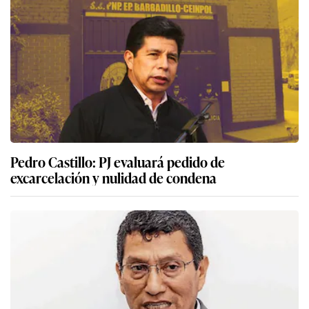
Pedro Castillo: PJ evaluará pedido de
excarcelación y nulidad de condena