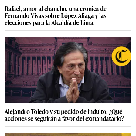
Rafael, amor al chancho, una crónica de
Fernando Vivas sobre López Aliaga y las
elecciones para la Alcaldía de Lima
Alejandro Toledo y su pedido de indulto: ¿Qué
acciones se seguirán a favor del exmandatario?