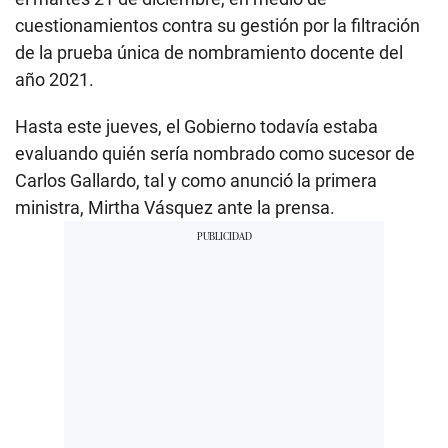
cuestionamientos contra su gestión por la filtración
de la prueba única de nombramiento docente del
año 2021.
Hasta este jueves, el Gobierno todavía estaba
evaluando quién sería nombrado como sucesor de
Carlos Gallardo, tal y como anunció la primera
ministra, Mirtha Vásquez ante la prensa.