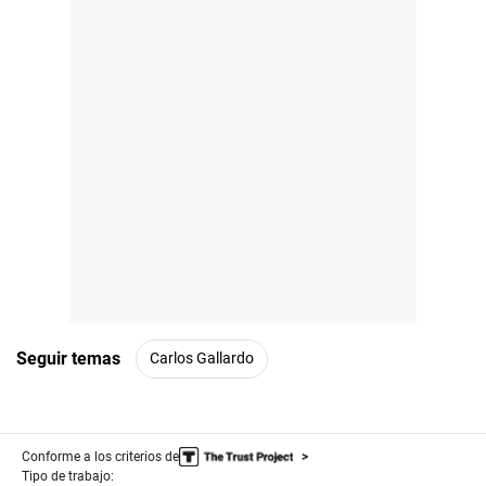
Seguir temas
Carlos Gallardo
Conforme a los criterios de
Tipo de trabajo: