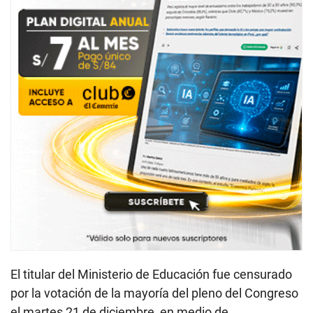
El titular del Ministerio de Educación fue censurado
por la votación de la mayoría del pleno del Congreso
el martes 21 de diciembre, en medio de