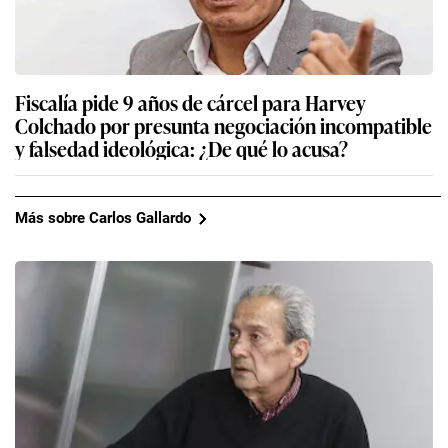
Fiscalía pide 9 años de cárcel para Harvey
Colchado por presunta negociación incompatible
y falsedad ideológica: ¿De qué lo acusa?
Más sobre Carlos Gallardo