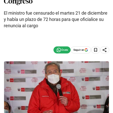
Congreso
El ministro fue censurado el martes 21 de diciembre
y había un plazo de 72 horas para que oficialice su
renuncia al cargo
Seguir en