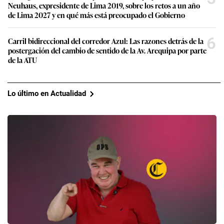
Neuhaus, expresidente de Lima 2019, sobre los retos a un año
de Lima 2027 y en qué más está preocupado el Gobierno
6
Carril bidireccional del corredor Azul: Las razones detrás de la
postergación del cambio de sentido de la Av. Arequipa por parte
de la ATU
Lo último en Actualidad