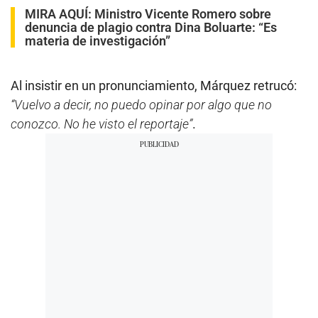
MIRA AQUÍ:
Ministro Vicente Romero sobre
denuncia de plagio contra Dina Boluarte: “Es
materia de investigación”
Al insistir en un pronunciamiento, Márquez retrucó:
“Vuelvo a decir, no puedo opinar por algo que no
conozco. No he visto el reportaje”
.