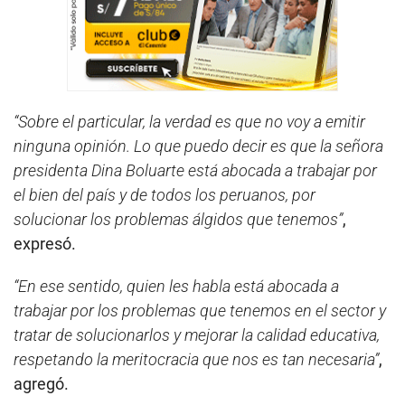
“Sobre el particular, la verdad es que no voy a emitir
ninguna opinión. Lo que puedo decir es que la señora
presidenta Dina Boluarte está abocada a trabajar por
el bien del país y de todos los peruanos, por
solucionar los problemas álgidos que tenemos”
,
expresó.
“En ese sentido, quien les habla está abocada a
trabajar por los problemas que tenemos en el sector y
tratar de solucionarlos y mejorar la calidad educativa,
respetando la meritocracia que nos es tan necesaria”
,
agregó.