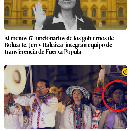
Al menos 17 funcionarios de los gobiernos de
Boluarte, Jerí y Balcázar integran equipo de
transferencia de Fuerza Popular