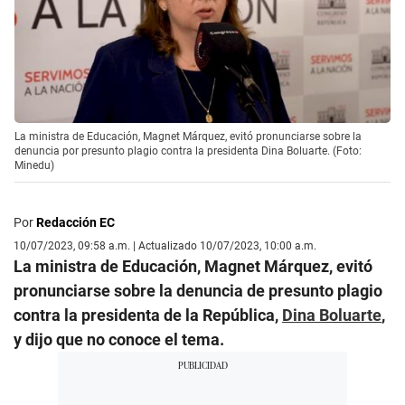
La ministra de Educación, Magnet Márquez, evitó pronunciarse sobre la
denuncia por presunto plagio contra la presidenta Dina Boluarte. (Foto:
Minedu)
Por
Redacción EC
10/07/2023, 09:58 a.m. | Actualizado 10/07/2023, 10:00 a.m.
La ministra de Educación, Magnet Márquez, evitó
pronunciarse sobre la denuncia de presunto plagio
contra la presidenta de la República,
Dina Boluarte
,
y dijo que no conoce el tema.