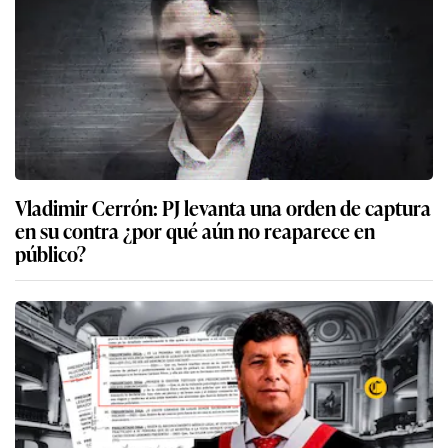
Vladimir Cerrón: PJ levanta una orden de captura
en su contra ¿por qué aún no reaparece en
público?