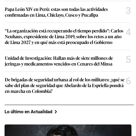
3
Papa León XIV en Perú: estas son todas las actividades
confirmadas en Lima, Chiclayo, Cusco y Pucallpa
4
“La organización está recuperando el tiempo perdido”: Carlos
Neuhaus, expresidente de Lima 2019, sobre los retos a un año
de Lima 2027 y en qué más está preocupado el Gobierno
5
Unidad de Investigación: Hallan más de siete millones de
jeringas y medicamentos vencidos en Cenares del Minsa
6
De brigadas de seguridad urbana al rol de los militares: ¿qué se
sabe del plan de seguridad que Abelardo de la Espriella pondrá
en marcha en Colombia?
Lo último en Actualidad