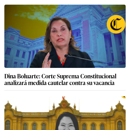
Dina Boluarte: Corte Suprema Constitucional
analizará medida cautelar contra su vacancia