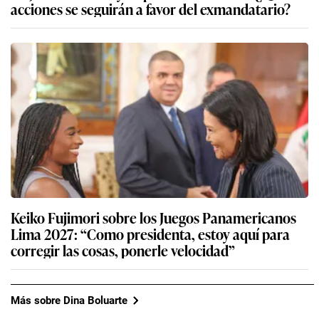
acciones se seguirán a favor del exmandatario?
Keiko Fujimori sobre los Juegos Panamericanos
Lima 2027: “Como presidenta, estoy aquí para
corregir las cosas, ponerle velocidad”
Más sobre Dina Boluarte