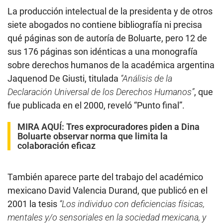
La producción intelectual de la presidenta y de otros
siete abogados no contiene bibliografía ni precisa
qué páginas son de autoría de Boluarte, pero 12 de
sus 176 páginas son idénticas a una monografía
sobre derechos humanos de la académica argentina
Jaquenod De Giusti, titulada
“Análisis de la
Declaración Universal de los Derechos Humanos”
, que
fue publicada en el 2000, reveló “Punto final”.
MIRA AQUÍ:
Tres exprocuradores piden a Dina
Boluarte observar norma que limita la
colaboración eficaz
También aparece parte del trabajo del académico
mexicano David Valencia Durand, que publicó en el
2001 la tesis
“Los individuo con deficiencias físicas,
mentales y/o sensoriales en la sociedad mexicana, y