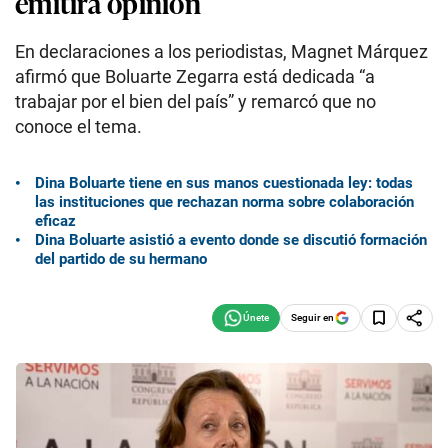
emitirá opinión
En declaraciones a los periodistas, Magnet Márquez
afirmó que Boluarte Zegarra está dedicada “a
trabajar por el bien del país” y remarcó que no
conoce el tema.
Dina Boluarte tiene en sus manos cuestionada ley: todas
las instituciones que rechazan norma sobre colaboración
eficaz
Dina Boluarte asistió a evento donde se discutió formación
del partido de su hermano
Seguir en