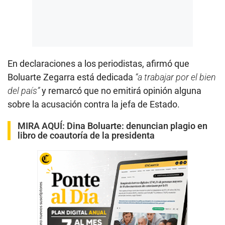
En declaraciones a los periodistas, afirmó que
Boluarte Zegarra está dedicada
“a trabajar por el bien
del país”
y remarcó que no emitirá opinión alguna
sobre la acusación contra la jefa de Estado.
MIRA AQUÍ:
Dina Boluarte: denuncian plagio en
libro de coautoría de la presidenta