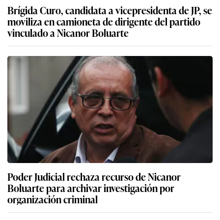
Brígida Curo, candidata a vicepresidenta de JP, se
moviliza en camioneta de dirigente del partido
vinculado a Nicanor Boluarte
Poder Judicial rechaza recurso de Nicanor
Boluarte para archivar investigación por
organización criminal