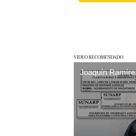
VIDEO RECOMENDADO