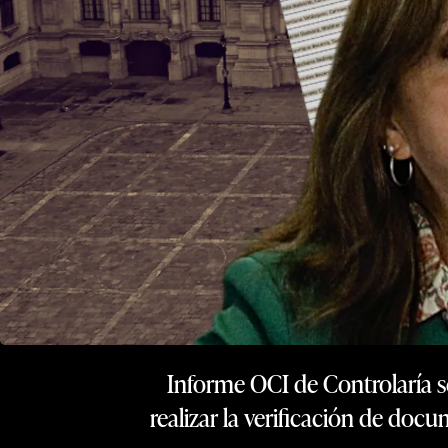
Informe OCI de Controlaría s
realizar la verificación de doc