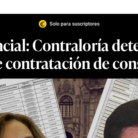
Solo para suscriptores
ial: Contraloría dete
 contratación de con