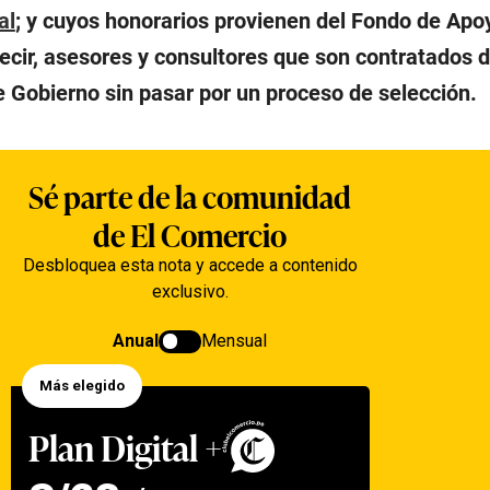
al
; y cuyos honorarios provienen del Fondo de Apo
decir, asesores y consultores que son contratados
e Gobierno sin pasar por un proceso de selección.