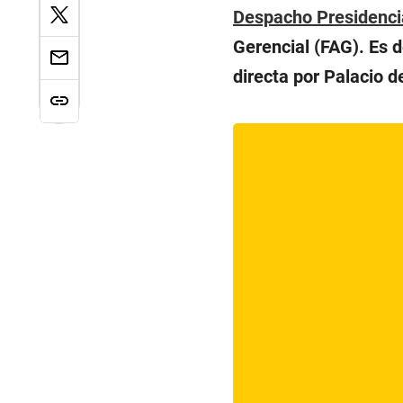
Despacho Presidenci
Gerencial (FAG). Es 
directa por Palacio d