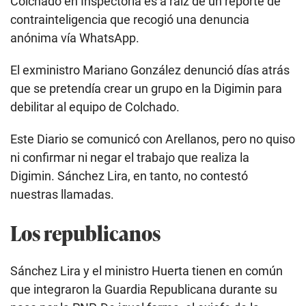
Colchado en Inspectoría es a raíz de un reporte de
contrainteligencia que recogió una denuncia
anónima vía WhatsApp.
El exministro Mariano González denunció días atrás
que se pretendía crear un grupo en la Digimin para
debilitar al equipo de Colchado.
Este Diario se comunicó con Arellanos, pero no quiso
ni confirmar ni negar el trabajo que realiza la
Digimin. Sánchez Lira, en tanto, no contestó
nuestras llamadas.
Los republicanos
Sánchez Lira y el ministro Huerta tienen en común
que integraron la Guardia Republicana durante su