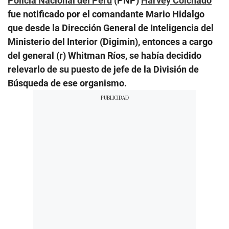
Policía Nacional del Perú
(PNP)
Harvey Colchado
fue notificado por el comandante Mario Hidalgo
que desde la Dirección General de Inteligencia del
Ministerio del Interior (Digimin), entonces a cargo
del general (r) Whitman Ríos, se había decidido
relevarlo de su puesto de jefe de la División de
Búsqueda de ese organismo.