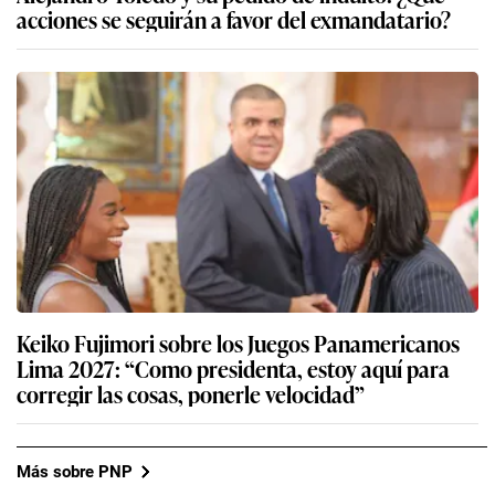
acciones se seguirán a favor del exmandatario?
Keiko Fujimori sobre los Juegos Panamericanos
Lima 2027: “Como presidenta, estoy aquí para
corregir las cosas, ponerle velocidad”
Más sobre PNP