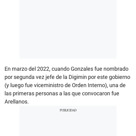
En marzo del 2022, cuando Gonzales fue nombrado
por segunda vez jefe de la Digimin por este gobierno
(y luego fue viceministro de Orden Interno), una de
las primeras personas a las que convocaron fue
Arellanos.