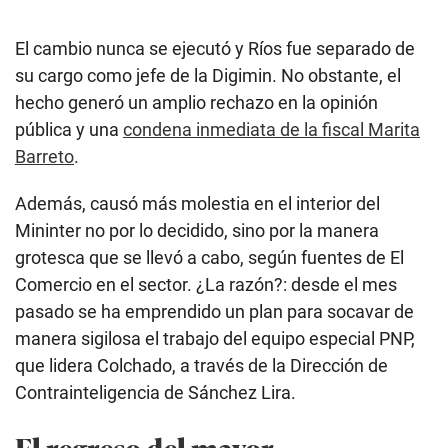
El cambio nunca se ejecutó y Ríos fue separado de
su cargo como jefe de la Digimin. No obstante, el
hecho generó un amplio rechazo en la opinión
pública y una
condena inmediata de la fiscal Marita
Barreto
.
Además, causó más molestia en el interior del
Mininter no por lo decidido, sino por la manera
grotesca que se llevó a cabo, según fuentes de El
Comercio en el sector. ¿La razón?: desde el mes
pasado se ha emprendido un plan para socavar de
manera sigilosa el trabajo del equipo especial PNP,
que lidera Colchado, a través de la Dirección de
Contrainteligencia de Sánchez Lira.