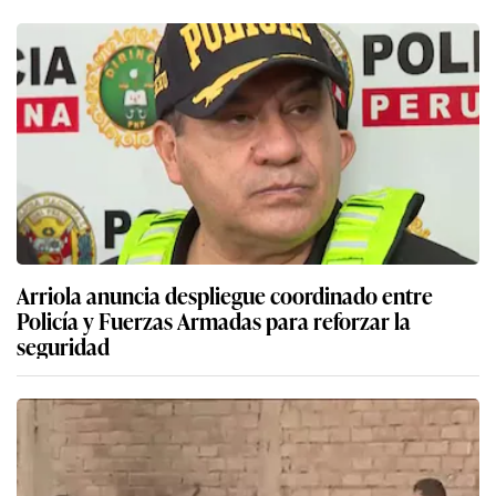
Arriola anuncia despliegue coordinado entre
Policía y Fuerzas Armadas para reforzar la
seguridad