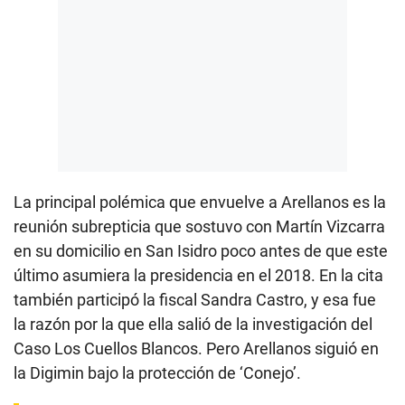
La principal polémica que envuelve a Arellanos es la
reunión subrepticia que sostuvo con Martín Vizcarra
en su domicilio en San Isidro poco antes de que este
último asumiera la presidencia en el 2018. En la cita
también participó la fiscal Sandra Castro, y esa fue
la razón por la que ella salió de la investigación del
Caso Los Cuellos Blancos. Pero Arellanos siguió en
la Digimin bajo la protección de ‘Conejo’.