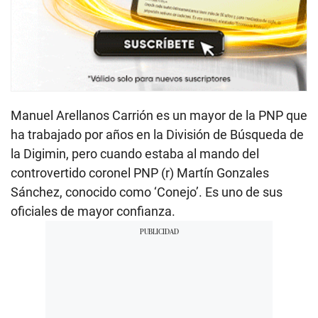
Manuel Arellanos Carrión es un mayor de la PNP que
ha trabajado por años en la División de Búsqueda de
la Digimin, pero cuando estaba al mando del
controvertido coronel PNP (r) Martín Gonzales
Sánchez, conocido como ‘Conejo’. Es uno de sus
oficiales de mayor confianza.