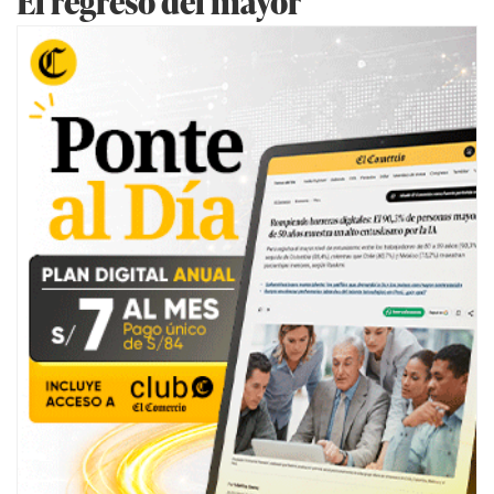
El regreso del mayor