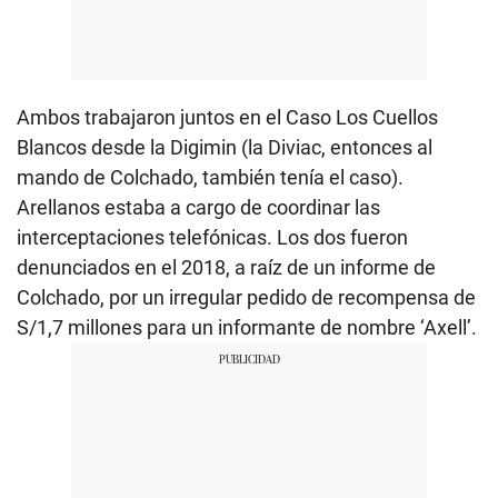
Ambos trabajaron juntos en el Caso Los Cuellos
Blancos desde la Digimin (la Diviac, entonces al
mando de Colchado, también tenía el caso).
Arellanos estaba a cargo de coordinar las
interceptaciones telefónicas. Los dos fueron
denunciados en el 2018, a raíz de un informe de
Colchado, por un irregular pedido de recompensa de
S/1,7 millones para un informante de nombre ‘Axell’.