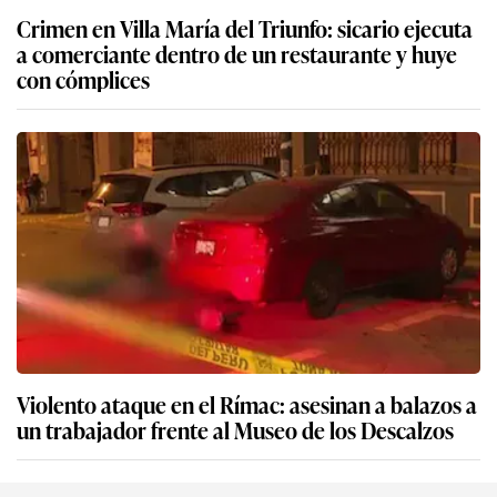
Crimen en Villa María del Triunfo: sicario ejecuta
a comerciante dentro de un restaurante y huye
con cómplices
Violento ataque en el Rímac: asesinan a balazos a
un trabajador frente al Museo de los Descalzos