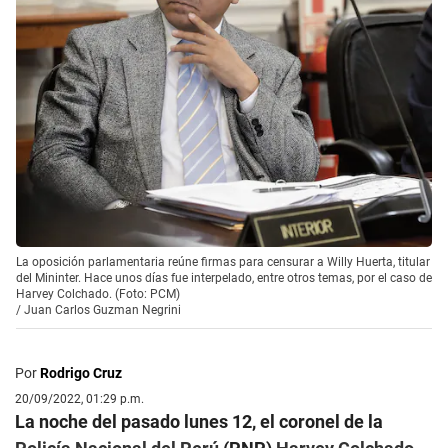
La oposición parlamentaria reúne firmas para censurar a Willy Huerta, titular
del Mininter. Hace unos días fue interpelado, entre otros temas, por el caso de
Harvey Colchado. (Foto: PCM)
/
Juan Carlos Guzman Negrini
Por
Rodrigo Cruz
20/09/2022, 01:29 p.m.
La noche del pasado lunes 12, el coronel de la