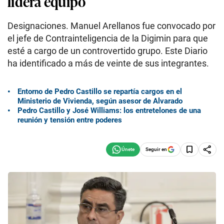
lidera equipo
Designaciones. Manuel Arellanos fue convocado por
el jefe de Contrainteligencia de la Digimin para que
esté a cargo de un controvertido grupo. Este Diario
ha identificado a más de veinte de sus integrantes.
Entorno de Pedro Castillo se repartía cargos en el
Ministerio de Vivienda, según asesor de Alvarado
Pedro Castillo y José Williams: los entretelones de una
reunión y tensión entre poderes
Seguir en