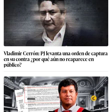
Vladimir Cerrón: PJ levanta una orden de captura
en su contra ¿por qué aún no reaparece en
público?