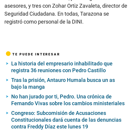
asesores, y tres con Zohar Ortiz Zavaleta, director de
Seguridad Ciudadana. En todas, Tarazona se
registró como personal de la DINI.
TE PUEDE INTERESAR
La historia del empresario inhabilitado que
registra 36 reuniones con Pedro Castillo
Tras la prisión, Antauro Humala busca un as
bajo la manga
No han jurado por ti, Pedro. Una crónica de
Fernando Vivas sobre los cambios ministeriales
Congreso: Subcomisión de Acusaciones
Constitucionales dará cuenta de las denuncias
contra Freddy Díaz este lunes 19