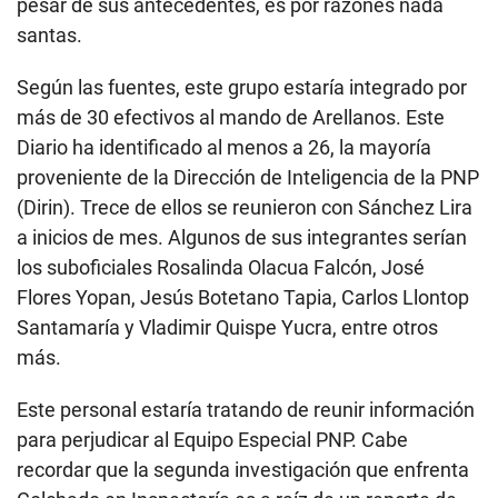
pesar de sus antecedentes, es por razones nada
santas.
Según las fuentes, este grupo estaría integrado por
más de 30 efectivos al mando de Arellanos. Este
Diario ha identificado al menos a 26, la mayoría
proveniente de la Dirección de Inteligencia de la PNP
(Dirin). Trece de ellos se reunieron con Sánchez Lira
a inicios de mes. Algunos de sus integrantes serían
los suboficiales Rosalinda Olacua Falcón, José
Flores Yopan, Jesús Botetano Tapia, Carlos Llontop
Santamaría y Vladimir Quispe Yucra, entre otros
más.
Este personal estaría tratando de reunir información
para perjudicar al Equipo Especial PNP. Cabe
recordar que la segunda investigación que enfrenta