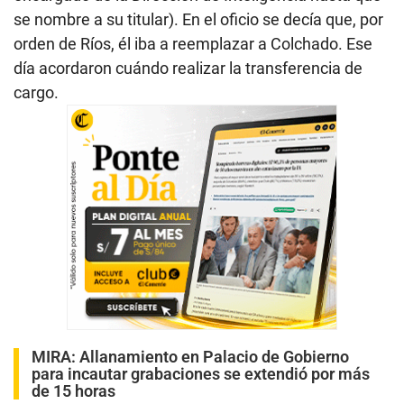
se nombre a su titular). En el oficio se decía que, por
orden de Ríos, él iba a reemplazar a Colchado. Ese
día acordaron cuándo realizar la transferencia de
cargo.
MIRA:
Allanamiento en Palacio de Gobierno
para incautar grabaciones se extendió por más
de 15 horas