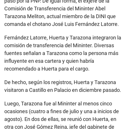
paso por la PNP. De igual forma, el exjefe de la
Comisión de Transferencia del Mininter Abel
Tarazona Meliton, actual miembro de la DINI que
comanda el chotano José Luis Fernández Latorre.
Fernández Latorre, Huerta y Tarazona integraron la
comisión de transferencia del Mininter. Diversas
fuentes señalan a Tarazona como la persona más
influyente en esa cartera y quien habría
recomendado a Huerta para el cargo.
De hecho, según los registros, Huerta y Tarazona
visitaron a Castillo en Palacio en diciembre pasado.
Luego, Tarazona fue al Mininter al menos cinco
ocasiones (cuatro a fines de julio y una a inicios de
agosto). En dos de ellas, se reunió con Huerta, en
otra con José Gómez Reina, jefe del gabinete de