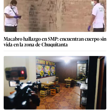
Macabro hallazgo en SMP: encuentran cuerpo sin
vida en la zona de Chuquitanta