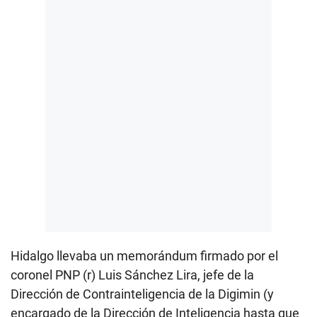
Hidalgo llevaba un memorándum firmado por el
coronel PNP (r) Luis Sánchez Lira, jefe de la
Dirección de Contrainteligencia de la Digimin (y
encargado de la Dirección de Inteligencia hasta que