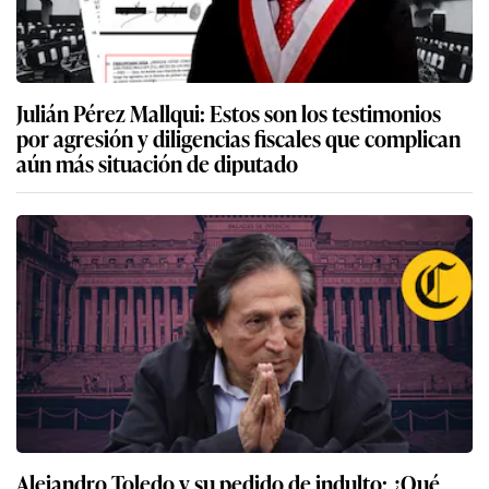
Julián Pérez Mallqui: Estos son los testimonios
por agresión y diligencias fiscales que complican
aún más situación de diputado
Alejandro Toledo y su pedido de indulto: ¿Qué