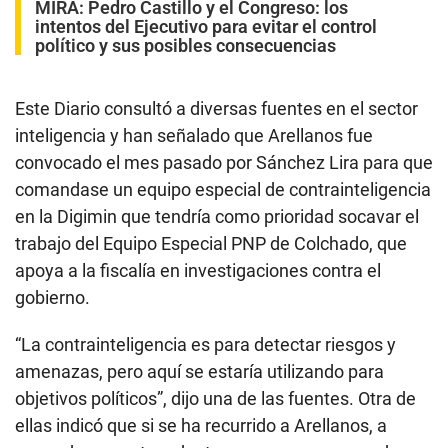
MIRA:
Pedro Castillo y el Congreso: los
intentos del Ejecutivo para evitar el control
político y sus posibles consecuencias
Este Diario consultó a diversas fuentes en el sector
inteligencia y han señalado que Arellanos fue
convocado el mes pasado por Sánchez Lira para que
comandase un equipo especial de contrainteligencia
en la Digimin que tendría como prioridad socavar el
trabajo del Equipo Especial PNP de Colchado, que
apoya a la fiscalía en investigaciones contra el
gobierno.
“La contrainteligencia es para detectar riesgos y
amenazas, pero aquí se estaría utilizando para
objetivos políticos”, dijo una de las fuentes. Otra de
ellas indicó que si se ha recurrido a Arellanos, a