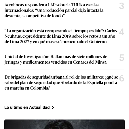
3
Aerolíneas responden a LAP sobre la TUUA a escalas
internacionales: “Una reducción parcial deja intacta la
desventaja competitiva de fondo”
4
“La organización está recuperando el tiempo perdido”: Carlos
Neuhaus, expresidente de Lima 2019, sobre los retos a un año
de Lima 2027 y en qué más está preocupado el Gobierno
5
Unidad de Investigación: Hallan más de siete millones de
jeringas y medicamentos vencidos en Cenares del Minsa
6
De brigadas de seguridad urbana al rol de los militares: ¿qué se
sabe del plan de seguridad que Abelardo de la Espriella pondrá
en marcha en Colombia?
Lo último en Actualidad