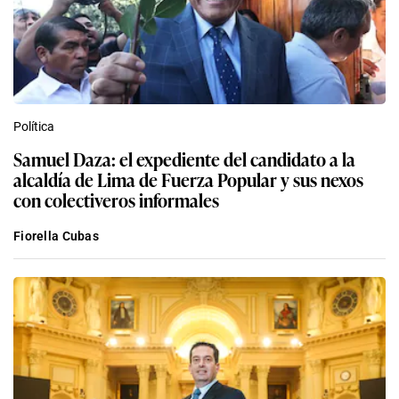
Política
Samuel Daza: el expediente del candidato a la
alcaldía de Lima de Fuerza Popular y sus nexos
con colectiveros informales
Fiorella Cubas