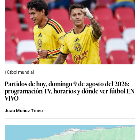
Fútbol mundial
Partidos de hoy, domingo 9 de agosto del 2026:
programación TV, horarios y dónde ver fútbol EN
VIVO
Joao Muñoz Tineo