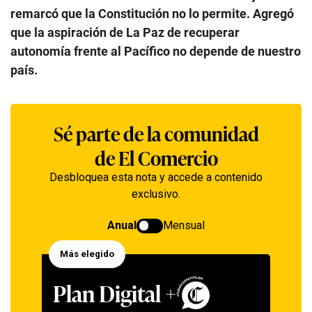
remarcó que la Constitución no lo permite. Agregó
que la aspiración de La Paz de recuperar
autonomía frente al Pacífico no depende de nuestro
país.