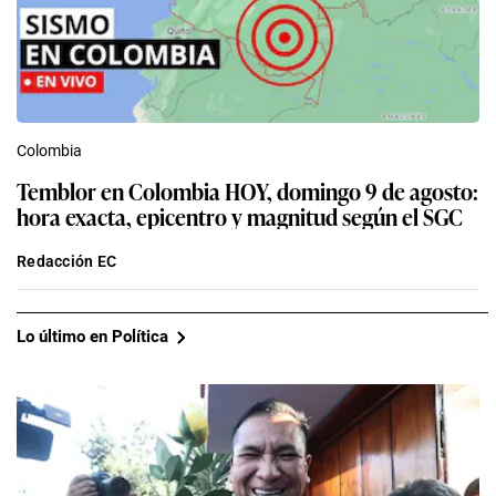
Colombia
Temblor en Colombia HOY, domingo 9 de agosto:
hora exacta, epicentro y magnitud según el SGC
Redacción EC
Lo último en Política