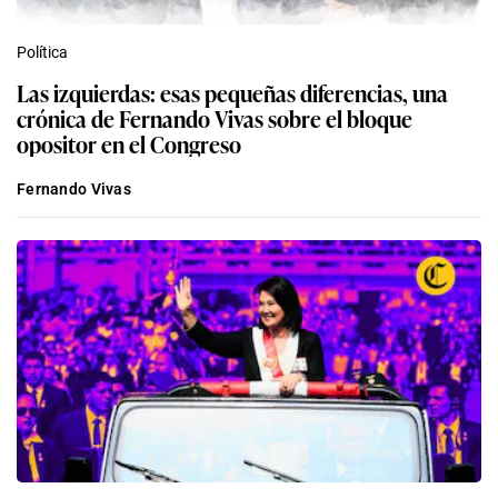
Política
Las izquierdas: esas pequeñas diferencias, una
crónica de Fernando Vivas sobre el bloque
opositor en el Congreso
Fernando Vivas