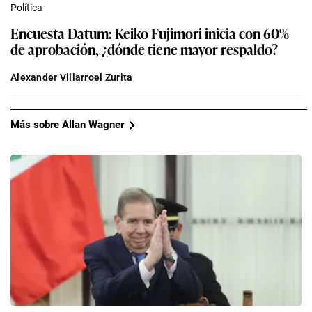
Política
Encuesta Datum: Keiko Fujimori inicia con 60%
de aprobación, ¿dónde tiene mayor respaldo?
Alexander Villarroel Zurita
Más sobre Allan Wagner