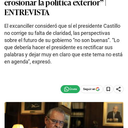
erosionar la política exterior” |
ENTREVISTA
El excanciller consideró que sí el presidente Castillo
no corrige su falta de claridad, las perspectivas
sobre el futuro de su gobierno “no son buenas”. “Lo
que debería hacer el presidente es rectificar sus
palabras y dejar muy en claro que este tema no está
en agenda”, expresó.
Seguir en