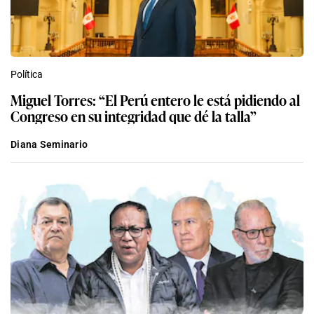
Política
Miguel Torres: “El Perú entero le está pidiendo al
Congreso en su integridad que dé la talla”
Diana Seminario