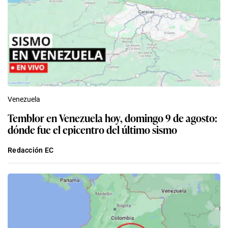
Venezuela
Temblor en Venezuela hoy, domingo 9 de agosto:
dónde fue el epicentro del último sismo
Redacción EC