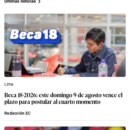
Últimas noticias
Lima
Beca 18-2026: este domingo 9 de agosto vence el
plazo para postular al cuarto momento
Redacción EC