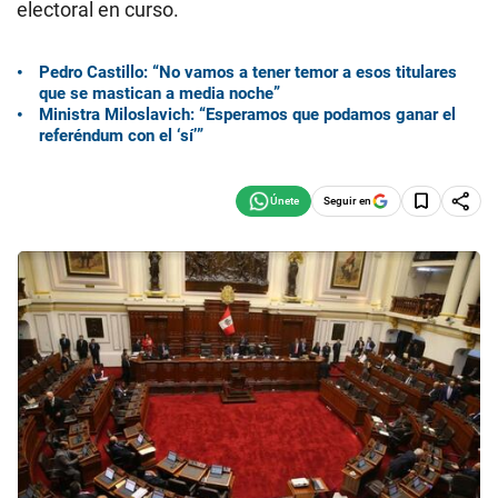
electoral en curso.
Pedro Castillo: “No vamos a tener temor a esos titulares
que se mastican a media noche”
Ministra Miloslavich: “Esperamos que podamos ganar el
referéndum con el ‘sí’”
Seguir en