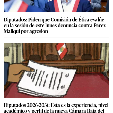
Diputados: Piden que Comisión de Ética evalúe
en la sesión de este lunes denuncia contra Pérez
Mallqui por agresión
Diputados 2026-2031: Esta es la experiencia, nivel
académico y perfil de la nueva Cámara Baja del