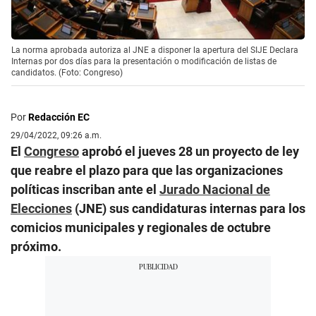
La norma aprobada autoriza al JNE a disponer la apertura del SIJE Declara
Internas por dos días para la presentación o modificación de listas de
candidatos. (Foto: Congreso)
Por
Redacción EC
29/04/2022, 09:26 a.m.
El
Congreso
aprobó el jueves 28 un proyecto de ley
que reabre el plazo para que las organizaciones
políticas inscriban ante el
Jurado Nacional de
Elecciones
(JNE) sus candidaturas internas para los
comicios municipales y regionales de octubre
próximo.