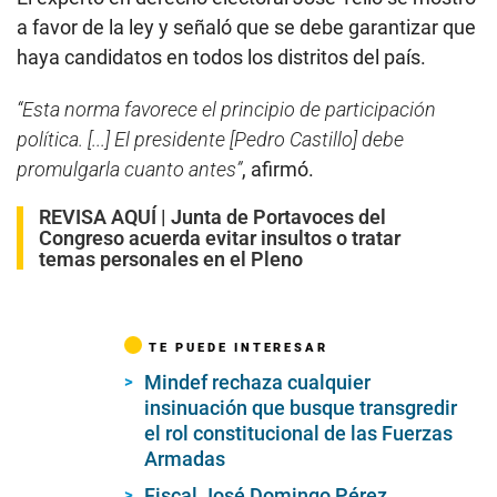
a favor de la ley y señaló que se debe garantizar que
haya candidatos en todos los distritos del país.
“Esta norma favorece el principio de participación
política. [...] El presidente [Pedro Castillo] debe
promulgarla cuanto antes”
, afirmó.
REVISA AQUÍ |
Junta de Portavoces del
Congreso acuerda evitar insultos o tratar
temas personales en el Pleno
TE PUEDE INTERESAR
Mindef rechaza cualquier
insinuación que busque transgredir
el rol constitucional de las Fuerzas
Armadas
Fiscal José Domingo Pérez