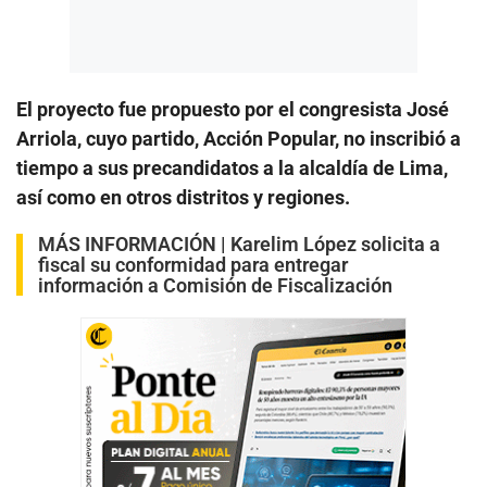
El proyecto fue propuesto por el congresista José
Arriola, cuyo partido, Acción Popular, no inscribió a
tiempo a sus precandidatos a la alcaldía de Lima,
así como en otros distritos y regiones.
MÁS INFORMACIÓN |
Karelim López solicita a
fiscal su conformidad para entregar
información a Comisión de Fiscalización