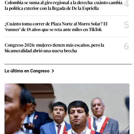
4
Colombia se suma al giro regional a la derecha: cuánto cambia
la política exterior con la llegada de De la Espriella
5
¿Cuánto toma correr de Plaza Norte al Morro Solar? El
‘runner’ de 18 años que se reta ante miles en TikTok
6
Congreso 2026: mujeres tienen más escaños, pero la
bicameralidad abrió una nueva brecha
Lo último en Congreso