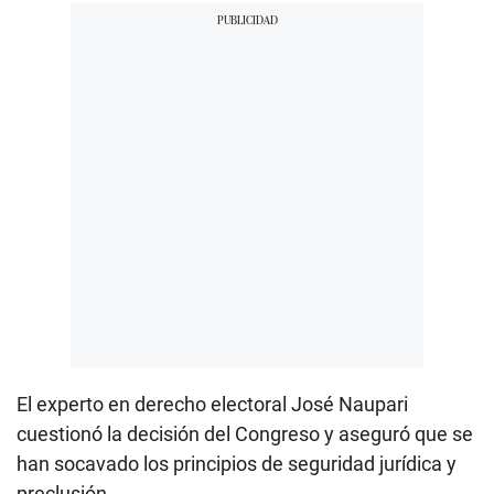
El experto en derecho electoral José Naupari
cuestionó la decisión del Congreso y aseguró que se
han socavado los principios de seguridad jurídica y
preclusión.