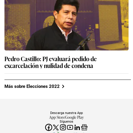
Pedro Castillo: PJ evaluará pedido de
excarcelación y nulidad de condena
Más sobre Elecciones 2022
Descarga nuestra App
App Store
Google Play
Síguenos