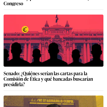
Congreso
Senado: ¿Quiénes serían las cartas para la
Comisión de Ética y qué bancadas buscarían
presidirla?