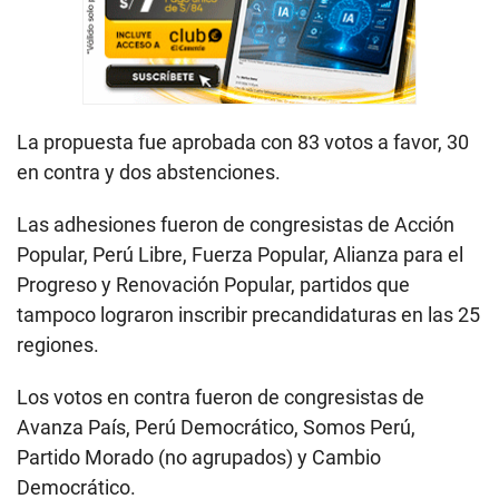
La propuesta fue aprobada con 83 votos a favor, 30
en contra y dos abstenciones.
Las adhesiones fueron de congresistas de Acción
Popular, Perú Libre, Fuerza Popular, Alianza para el
Progreso y Renovación Popular, partidos que
tampoco lograron inscribir precandidaturas en las 25
regiones.
Los votos en contra fueron de congresistas de
Avanza País, Perú Democrático, Somos Perú,
Partido Morado (no agrupados) y Cambio
Democrático.