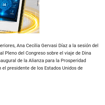
riores, Ana Cecilia Gervasi Díaz a la sesión del
 al Pleno del Congreso sobre el viaje de Dina
augural de la Alianza para la Prosperidad
n el presidente de los Estados Unidos de