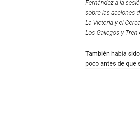
Fernández a la sesió
sobre las acciones d
La Victoria y el Cer
Los Gallegos y Tren
También había sido 
poco antes de que s