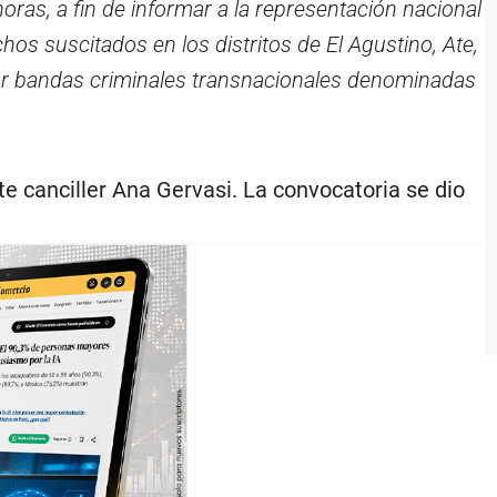
oras, a fin de informar a la representación nacional
hos suscitados en los distritos de El Agustino, Ate,
 por bandas criminales transnacionales denominadas
e canciller Ana Gervasi. La convocatoria se dio