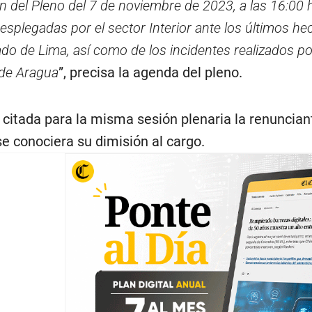
n del Pleno del 7 de noviembre de 2023, a las 16:00 h
esplegadas por el sector Interior ante los últimos hec
cado de Lima, así como de los incidentes realizados
 de Aragua
”, precisa la agenda del pleno.
citada para la misma sesión plenaria la renunciant
e conociera su dimisión al cargo.