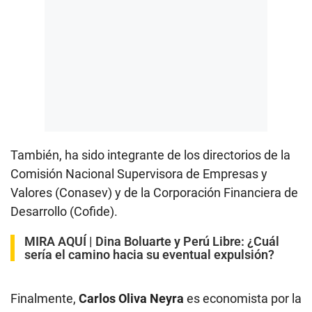
También, ha sido integrante de los directorios de la
Comisión Nacional Supervisora de Empresas y
Valores (Conasev) y de la Corporación Financiera de
Desarrollo (Cofide).
MIRA AQUÍ |
Dina Boluarte y Perú Libre: ¿Cuál
sería el camino hacia su eventual expulsión?
Finalmente,
Carlos Oliva Neyra
es economista por la