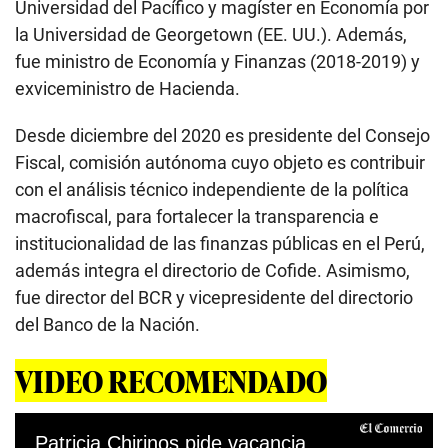
Universidad del Pacífico y magíster en Economía por
la Universidad de Georgetown (EE. UU.). Además,
fue ministro de Economía y Finanzas (2018-2019) y
exviceministro de Hacienda.
Desde diciembre del 2020 es presidente del Consejo
Fiscal, comisión autónoma cuyo objeto es contribuir
con el análisis técnico independiente de la política
macrofiscal, para fortalecer la transparencia e
institucionalidad de las finanzas públicas en el Perú,
además integra el directorio de Cofide. Asimismo,
fue director del BCR y vicepresidente del directorio
del Banco de la Nación.
VIDEO RECOMENDADO
Patricia Chirinos pide vacancia presidencial