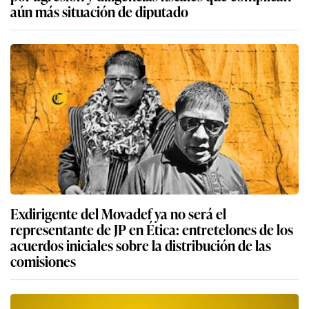
aún más situación de diputado
Exdirigente del Movadef ya no será el
representante de JP en Ética: entretelones de los
acuerdos iniciales sobre la distribución de las
comisiones