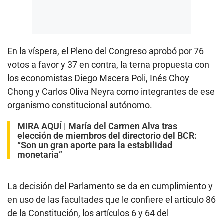
En la víspera, el Pleno del Congreso aprobó por 76
votos a favor y 37 en contra, la terna propuesta con
los economistas Diego Macera Poli, Inés Choy
Chong y Carlos Oliva Neyra como integrantes de ese
organismo constitucional autónomo.
MIRA AQUÍ |
María del Carmen Alva tras
elección de miembros del directorio del BCR:
“Son un gran aporte para la estabilidad
monetaria”
La decisión del Parlamento se da en cumplimiento y
en uso de las facultades que le confiere el artículo 86
de la Constitución, los artículos 6 y 64 del