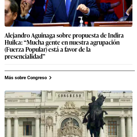
Alejandro Aguinaga sobre propuesta de Indira
Huilca: “Mucha gente en nuestra agrupación
(Fuerza Popular) está a favor de la
presencialidad”
Más sobre Congreso