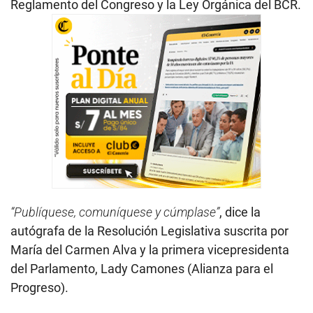
Reglamento del Congreso y la Ley Orgánica del BCR.
“Publíquese, comuníquese y cúmplase”
, dice la
autógrafa de la Resolución Legislativa suscrita por
María del Carmen Alva y la primera vicepresidenta
del Parlamento, Lady Camones (Alianza para el
Progreso).