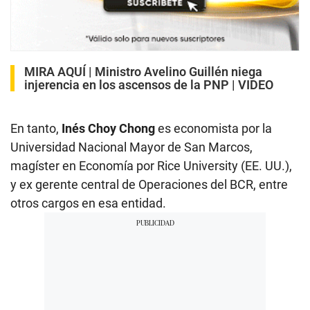
MIRA AQUÍ |
Ministro Avelino Guillén niega
injerencia en los ascensos de la PNP | VIDEO
En tanto,
Inés Choy Chong
es economista por la
Universidad Nacional Mayor de San Marcos,
magíster en Economía por Rice University (EE. UU.),
y ex gerente central de Operaciones del BCR, entre
otros cargos en esa entidad.