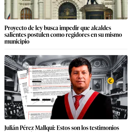
Proyecto de ley busca impedir que alcaldes
salientes postulen como regidores en su mismo
municipio
Julián Pérez Mallqui: Estos son los testimonios