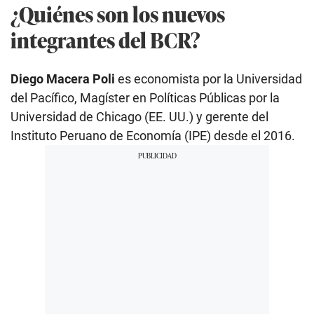
¿Quiénes son los nuevos
integrantes del BCR?
Diego Macera Poli
es economista por la Universidad
del Pacífico, Magíster en Políticas Públicas por la
Universidad de Chicago (EE. UU.) y gerente del
Instituto Peruano de Economía (IPE) desde el 2016.