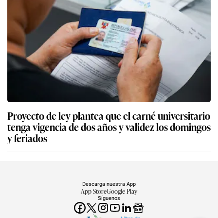
Proyecto de ley plantea que el carné universitario
tenga vigencia de dos años y validez los domingos
y feriados
Descarga nuestra App
App Store
Google Play
Síguenos