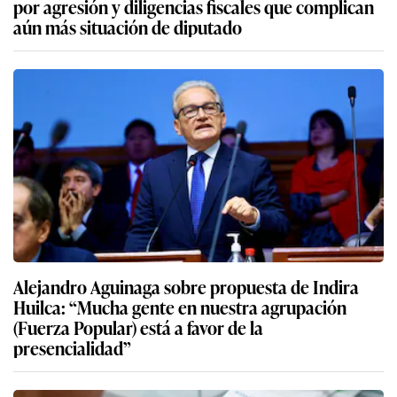
por agresión y diligencias fiscales que complican
aún más situación de diputado
Alejandro Aguinaga sobre propuesta de Indira
Huilca: “Mucha gente en nuestra agrupación
(Fuerza Popular) está a favor de la
presencialidad”