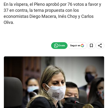
En la víspera, el Pleno aprobó por 76 votos a favor y
37 en contra, la terna propuesta con los
economistas Diego Macera, Inés Choy y Carlos
Oliva.
Seguir en