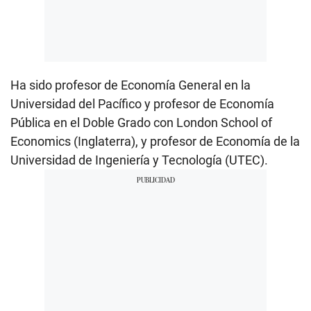
Ha sido profesor de Economía General en la
Universidad del Pacífico y profesor de Economía
Pública en el Doble Grado con London School of
Economics (Inglaterra), y profesor de Economía de la
Universidad de Ingeniería y Tecnología (UTEC).