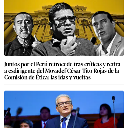
Juntos por el Perú retrocede tras críticas y retira
a exdirigente del Movadef César Tito Rojas de la
Comisión de Ética: las idas y vueltas