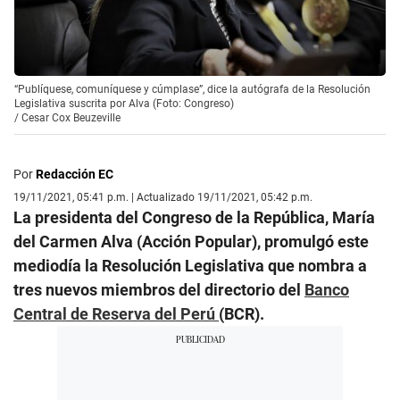
“Publíquese, comuníquese y cúmplase”, dice la autógrafa de la Resolución
Legislativa suscrita por Alva (Foto: Congreso)
/
Cesar Cox Beuzeville
Por
Redacción EC
19/11/2021, 05:41 p.m. | Actualizado 19/11/2021, 05:42 p.m.
La presidenta del Congreso de la República, María
del Carmen Alva (Acción Popular), promulgó este
mediodía la Resolución Legislativa que nombra a
tres nuevos miembros del directorio del
Banco
Central de Reserva del Perú
(BCR).