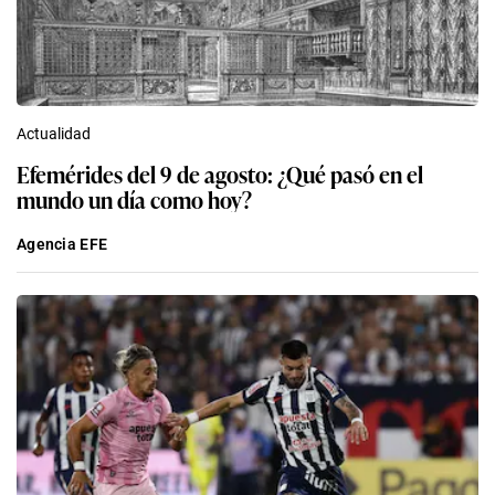
Actualidad
Efemérides del 9 de agosto: ¿Qué pasó en el
mundo un día como hoy?
Agencia EFE