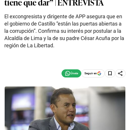
tiene que dar” | ENTREVISTA
El excongresista y dirigente de APP asegura que en
el gobierno de Castillo “están las puertas abiertas a
la corrupción”. Confirma su interés por postular a la
Alcaldía de Lima y la de su padre César Acuña por la
región de La Libertad.
Seguir en