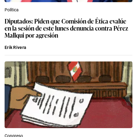
Política
Diputados: Piden que Comisión de Ética evalúe
en la sesión de este lunes denuncia contra Pérez
Mallqui por agresión
Erik Rivera
Congreso