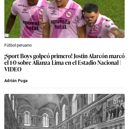
Fútbol peruano
¡Sport Boys golpeó primero! Jostin Alarcón marcó
el 1-0 sobre Alianza Lima en el Estadio Nacional |
VIDEO
Adrián Puga