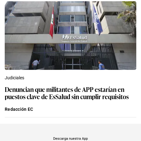
Judiciales
Denuncian que militantes de APP estarían en
puestos clave de EsSalud sin cumplir requisitos
Redacción EC
Descarga nuestra App