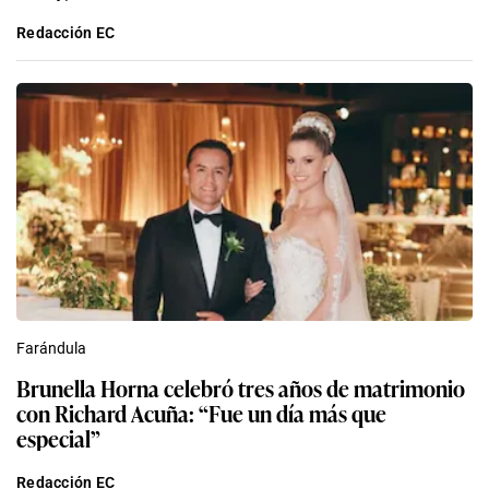
Redacción EC
Farándula
Brunella Horna celebró tres años de matrimonio
con Richard Acuña: “Fue un día más que
especial”
Redacción EC