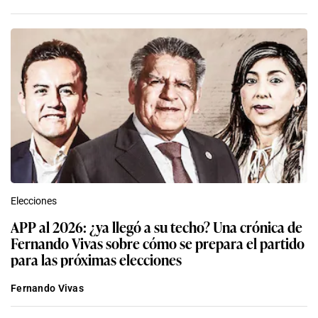
Elecciones
APP al 2026: ¿ya llegó a su techo? Una crónica de
Fernando Vivas sobre cómo se prepara el partido
para las próximas elecciones
Fernando Vivas