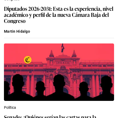
Diputados 2026-2031: Esta es la experiencia, nivel
académico y perfil de la nueva Cámara Baja del
Congreso
Martin Hidalgo
Política
Senado: ¿Quiénes serían las cartas para la