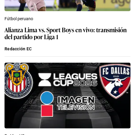
Fútbol peruano
Alianza Lima vs. Sport Boys en vivo: transmisión
del partido por Liga 1
Redacción EC