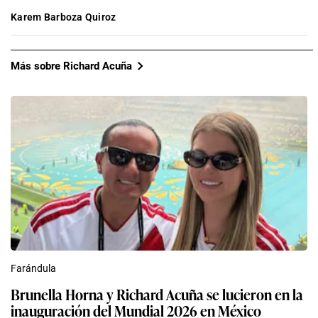
Karem Barboza Quiroz
Más sobre Richard Acuña
Farándula
Brunella Horna y Richard Acuña se lucieron en la
inauguración del Mundial 2026 en México