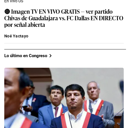
En Vivo US
🔴 Imagen TV EN VIVO GRATIS — ver partido
Chivas de Guadalajara vs. FC Dallas EN DIRECTO
por señal abierta
Noé Yactayo
Lo último en Congreso