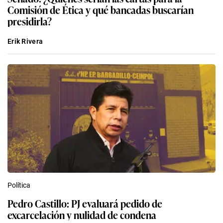
Comisión de Ética y qué bancadas buscarían
presidirla?
Erik Rivera
Política
Pedro Castillo: PJ evaluará pedido de
excarcelación y nulidad de condena