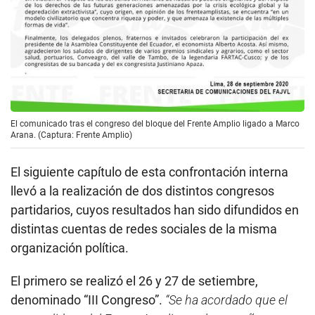
El comunicado tras el congreso del bloque del Frente Amplio ligado a Marco
Arana. (Captura: Frente Amplio)
El siguiente capítulo de esta confrontación interna
llevó a la realización de dos distintos congresos
partidarios, cuyos resultados han sido difundidos en
distintas cuentas de redes sociales de la misma
organización política.
El primero se realizó el 26 y 27 de setiembre,
denominado “III Congreso”.
“Se ha acordado que el