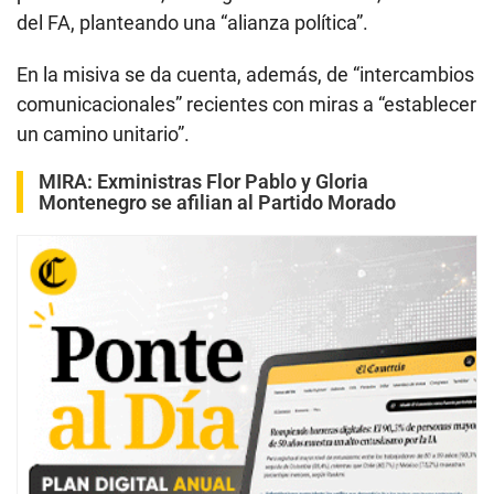
del FA, planteando una “alianza política”.
En la misiva se da cuenta, además, de “intercambios
comunicacionales” recientes con miras a “establecer
un camino unitario”.
MIRA
: Exministras Flor Pablo y Gloria
Montenegro se afilian al Partido Morado