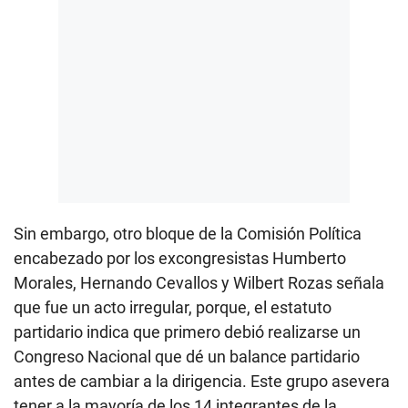
Sin embargo, otro bloque de la Comisión Política
encabezado por los excongresistas Humberto
Morales, Hernando Cevallos y Wilbert Rozas señala
que fue un acto irregular, porque, el estatuto
partidario indica que primero debió realizarse un
Congreso Nacional que dé un balance partidario
antes de cambiar a la dirigencia. Este grupo asevera
tener a la mayoría de los 14 integrantes de la