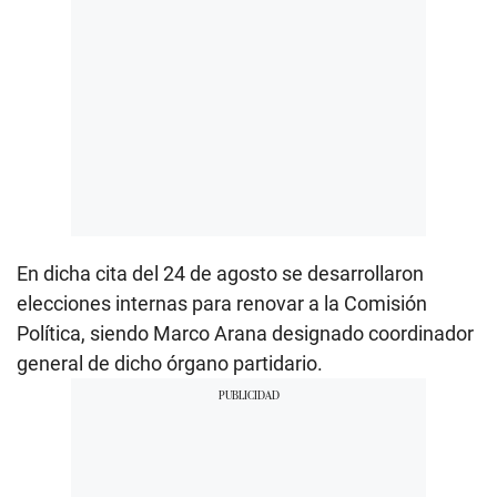
En dicha cita del 24 de agosto se desarrollaron
elecciones internas para renovar a la Comisión
Política, siendo Marco Arana designado coordinador
general de dicho órgano partidario.