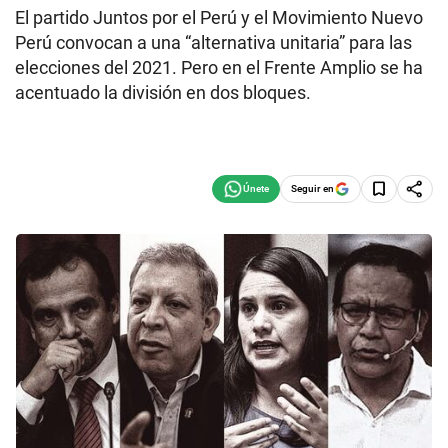
El partido Juntos por el Perú y el Movimiento Nuevo
Perú convocan a una “alternativa unitaria” para las
elecciones del 2021. Pero en el Frente Amplio se ha
acentuado la división en dos bloques.
Seguir en