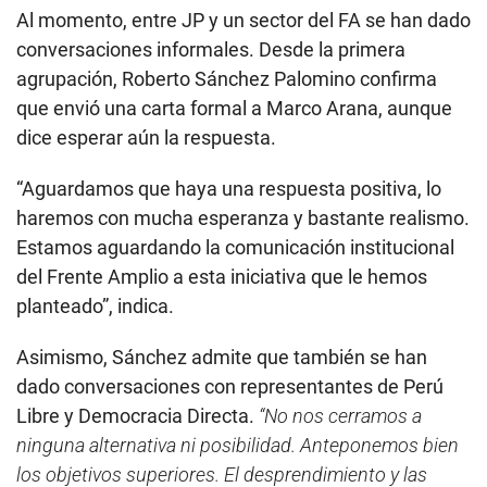
Al momento, entre JP y un sector del FA se han dado
conversaciones informales. Desde la primera
agrupación, Roberto Sánchez Palomino confirma
que envió una carta formal a Marco Arana, aunque
dice esperar aún la respuesta.
“Aguardamos que haya una respuesta positiva, lo
haremos con mucha esperanza y bastante realismo.
Estamos aguardando la comunicación institucional
del Frente Amplio a esta iniciativa que le hemos
planteado”, indica.
Asimismo, Sánchez admite que también se han
dado conversaciones con representantes de Perú
Libre y Democracia Directa.
“No nos cerramos a
ninguna alternativa ni posibilidad. Anteponemos bien
los objetivos superiores. El desprendimiento y las