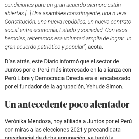
condiciones para un gran acuerdo siempre están
abiertas […] Una asamblea constituyente, una nueva
Constitución, una nueva república, un nuevo contrato
social entre economía, Estado y sociedad. Con esos
bemoles, reiteramos esa voluntad amplia de lograr un
gran acuerdo patriótico y popular”
, acota.
Días atrás, este Diario informó que el sector de
Juntos por el Perú más interesado en la alianza con
Perú Libre y Democracia Directa era el encabezado
por el fundador de la agrupación, Yehude Simon.
Un antecedente poco alentador
Verónika Mendoza, hoy afiliada a Juntos por el Perú
con miras a las elecciones 2021 y precandidata
presidencial de dicha agrupación, ya
tentó la