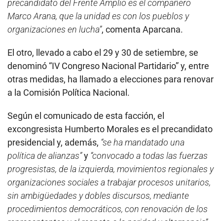
precandidato del Frente Amplio es el compañero
Marco Arana, que la unidad es con los pueblos y
organizaciones en lucha”
, comenta Aparcana.
El otro, llevado a cabo el 29 y 30 de setiembre, se
denominó “IV Congreso Nacional Partidario” y, entre
otras medidas, ha llamado a elecciones para renovar
a la Comisión Política Nacional.
Según el comunicado de esta facción, el
excongresista Humberto Morales es el precandidato
presidencial y, además,
“se ha mandatado una
política de alianzas”
y
“convocado a todas las fuerzas
progresistas, de la izquierda, movimientos regionales y
organizaciones sociales a trabajar procesos unitarios,
sin ambigüedades y dobles discursos, mediante
procedimientos democráticos, con renovación de los