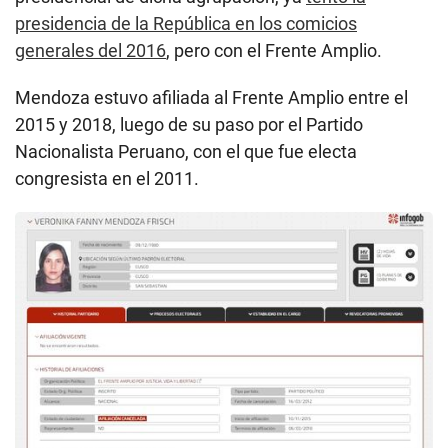
presidencia de la República en los comicios
generales del 2016
, pero con el Frente Amplio.
Mendoza estuvo afiliada al Frente Amplio entre el
2015 y 2018, luego de su paso por el Partido
Nacionalista Peruano, con el que fue electa
congresista en el 2011.