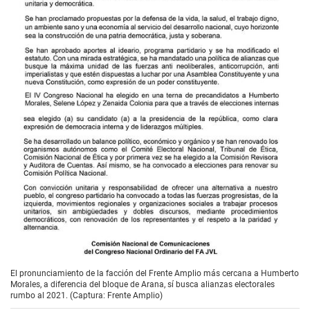
El pronunciamiento de la facción del Frente Amplio más cercana a Humberto
Morales, a diferencia del bloque de Arana, sí busca alianzas electorales
rumbo al 2021. (Captura: Frente Amplio)