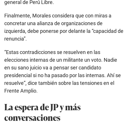
general de Perú Libre.
Finalmente, Morales considera que con miras a
concretar una alianza de organizaciones de
izquierda, debe ponerse por delante la “capacidad de
renuncia”.
“Estas contradicciones se resuelven en las
elecciones internas de un militante un voto. Nadie
en su sano juicio va a pensar ser candidato
presidencial si no ha pasado por las internas. Ahí se
resuelve”, dice también sobre las tensiones en el
Frente Amplio.
La espera de JP y más
conversaciones