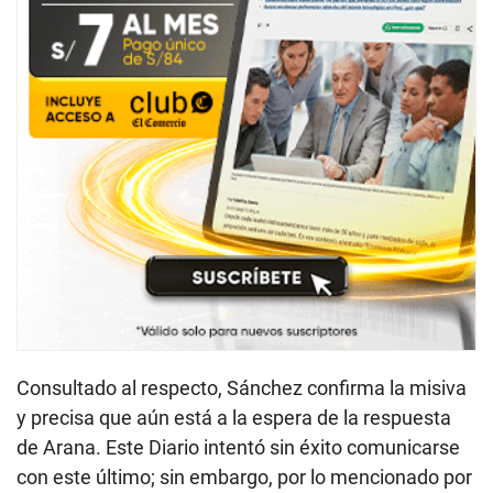
Consultado al respecto, Sánchez confirma la misiva
y precisa que aún está a la espera de la respuesta
de Arana. Este Diario intentó sin éxito comunicarse
con este último; sin embargo, por lo mencionado por