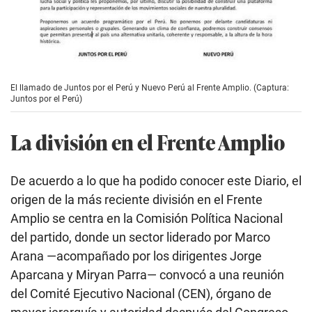
El llamado de Juntos por el Perú y Nuevo Perú al Frente Amplio. (Captura:
Juntos por el Perú)
La división en el Frente Amplio
De acuerdo a lo que ha podido conocer este Diario, el
origen de la más reciente división en el Frente
Amplio se centra en la Comisión Política Nacional
del partido, donde un sector liderado por Marco
Arana —acompañado por los dirigentes Jorge
Aparcana y Miryan Parra— convocó a una reunión
del Comité Ejecutivo Nacional (CEN), órgano de