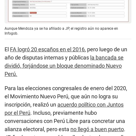
Aunque Mendoza ya se ha afiliado a JP, el registro aún no aparece en
Infogob.
El
FA logró 20 escaños en el 2016
, pero luego de un
año de disputas internas y públicas
la bancada se
dividió, forjándose un bloque denominado Nuevo
Perú.
Para las elecciones congresales de enero del 2020,
el Movimiento Nuevo Perú, que aún no logra su
inscripción, realizó un
acuerdo político con Juntos
por el Perú
. Incluso, previamente hubo
conversaciones con Perú Libre para concretar una
alianza electoral, pero esta
no llegó a buen puerto
.