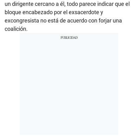
un dirigente cercano a él, todo parece indicar que el
bloque encabezado por el exsacerdote y
excongresista no está de acuerdo con forjar una
coalición.