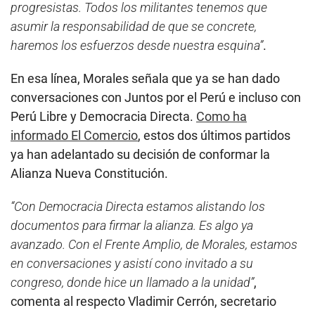
progresistas. Todos los militantes tenemos que
asumir la responsabilidad de que se concrete,
haremos los esfuerzos desde nuestra esquina”
.
En esa línea, Morales señala que ya se han dado
conversaciones con Juntos por el Perú e incluso con
Perú Libre y Democracia Directa.
Como ha
informado El Comercio
, estos dos últimos partidos
ya han adelantado su decisión de conformar la
Alianza Nueva Constitución.
“Con Democracia Directa estamos alistando los
documentos para firmar la alianza. Es algo ya
avanzado. Con el Frente Amplio, de Morales, estamos
en conversaciones y asistí cono invitado a su
congreso, donde hice un llamado a la unidad”
,
comenta al respecto Vladimir Cerrón, secretario