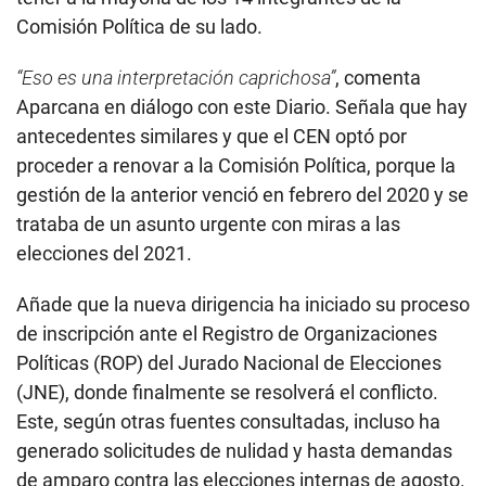
Comisión Política de su lado.
“Eso es una interpretación caprichosa”
, comenta
Aparcana en diálogo con este Diario. Señala que hay
antecedentes similares y que el CEN optó por
proceder a renovar a la Comisión Política, porque la
gestión de la anterior venció en febrero del 2020 y se
trataba de un asunto urgente con miras a las
elecciones del 2021.
Añade que la nueva dirigencia ha iniciado su proceso
de inscripción ante el Registro de Organizaciones
Políticas (ROP) del Jurado Nacional de Elecciones
(JNE), donde finalmente se resolverá el conflicto.
Este, según otras fuentes consultadas, incluso ha
generado solicitudes de nulidad y hasta demandas
de amparo contra las elecciones internas de agosto.