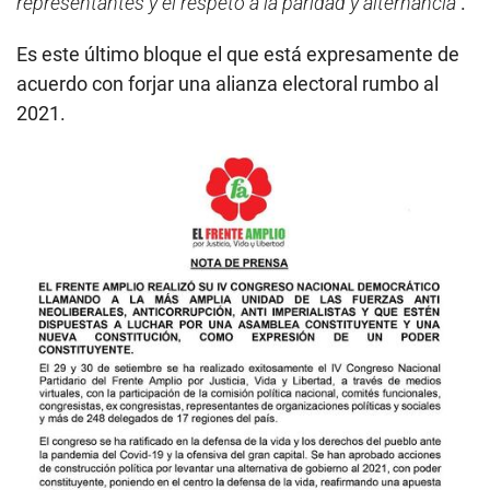
representantes y el respeto a la paridad y alternancia”
.
Es este último bloque el que está expresamente de
acuerdo con forjar una alianza electoral rumbo al
2021.