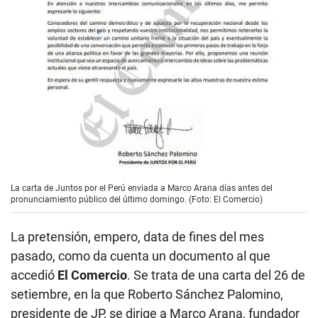
La carta de Juntos por el Perú enviada a Marco Arana días antes del
pronunciamiento público del último domingo. (Foto: El Comercio)
La pretensión, empero, data de fines del mes
pasado, como da cuenta un documento al que
accedió
El Comercio
. Se trata de una carta del 26 de
setiembre, en la que Roberto Sánchez Palomino,
presidente de JP, se dirige a Marco Arana, fundador