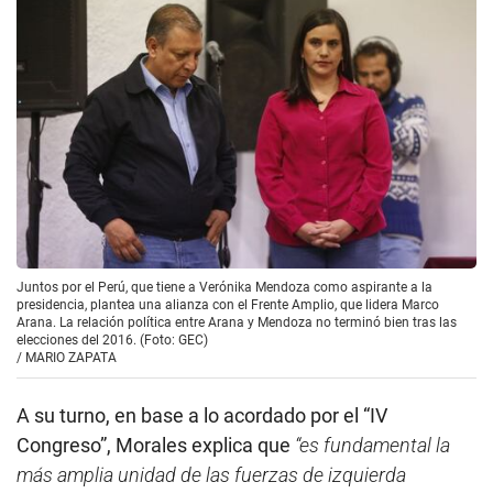
Juntos por el Perú, que tiene a Verónika Mendoza como aspirante a la
presidencia, plantea una alianza con el Frente Amplio, que lidera Marco
Arana. La relación política entre Arana y Mendoza no terminó bien tras las
elecciones del 2016. (Foto: GEC)
/
MARIO ZAPATA
A su turno, en base a lo acordado por el “IV
Congreso”, Morales explica que
“es fundamental la
más amplia unidad de las fuerzas de izquierda