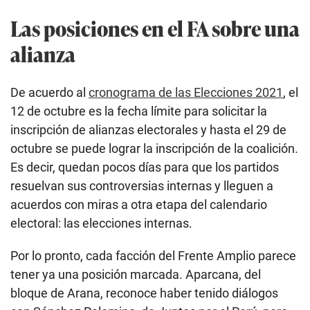
Las posiciones en el FA sobre una
alianza
De acuerdo al
cronograma de las Elecciones 2021
, el
12 de octubre es la fecha límite para solicitar la
inscripción de alianzas electorales y hasta el 29 de
octubre se puede lograr la inscripción de la coalición.
Es decir, quedan pocos días para que los partidos
resuelvan sus controversias internas y lleguen a
acuerdos con miras a otra etapa del calendario
electoral: las elecciones internas.
Por lo pronto, cada facción del Frente Amplio parece
tener ya una posición marcada. Aparcana, del
bloque de Arana, reconoce haber tenido diálogos