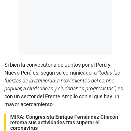
Si bien la convocatoria de Juntos por el Perú y
Nuevo Perú es, según su comunicado, a
“todas las
fuerzas de la izquierda, a movimientos del campo
popular, a ciudadanas y ciudadanos progresistas”
, es
con un sector del Frente Amplio con el que hay un
mayor acercamiento.
MIRA:
Congresista Enrique Fernández Chacón
retoma sus actividades tras superar el
coronavirus