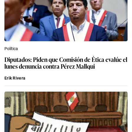
Política
Diputados: Piden que Comisión de Ética evalúe el
lunes denuncia contra Pérez Mallqui
Erik Rivera