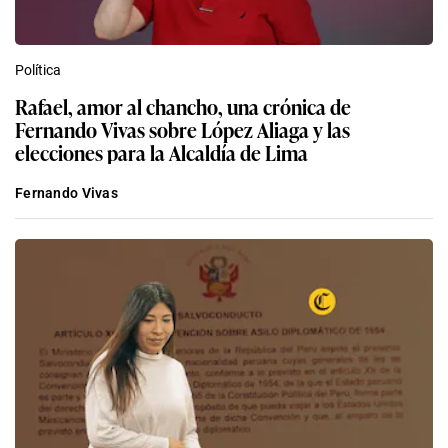
Política
Rafael, amor al chancho, una crónica de
Fernando Vivas sobre López Aliaga y las
elecciones para la Alcaldía de Lima
Fernando Vivas