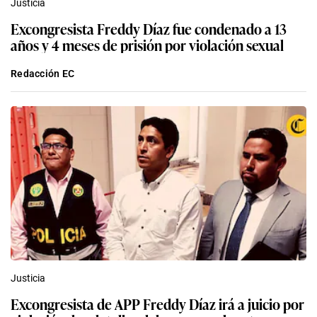
Justicia
Excongresista Freddy Díaz fue condenado a 13
años y 4 meses de prisión por violación sexual
Redacción EC
Justicia
Excongresista de APP Freddy Díaz irá a juicio por