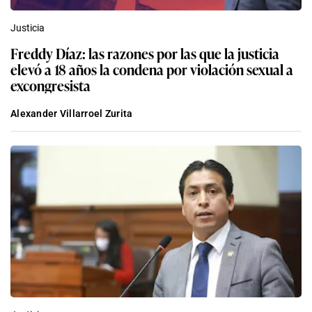
Justicia
Freddy Díaz: las razones por las que la justicia
elevó a 18 años la condena por violación sexual a
excongresista
Alexander Villarroel Zurita