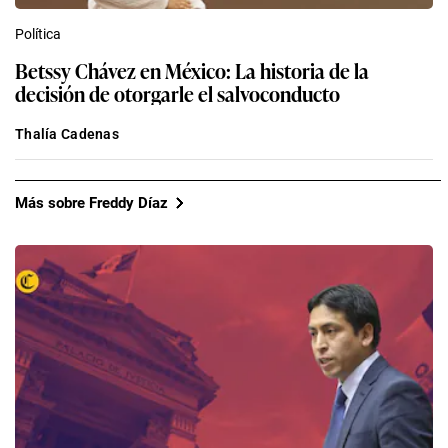
Política
Betssy Chávez en México: La historia de la
decisión de otorgarle el salvoconducto
Thalía Cadenas
Más sobre Freddy Díaz