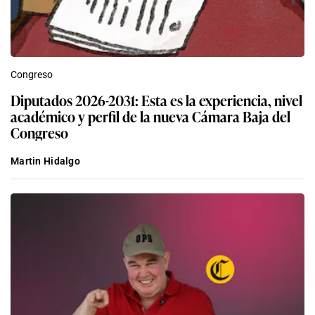
Congreso
Diputados 2026-2031: Esta es la experiencia, nivel
académico y perfil de la nueva Cámara Baja del
Congreso
Martin Hidalgo