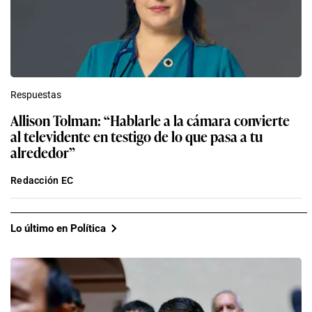
Respuestas
Allison Tolman: “Hablarle a la cámara convierte
al televidente en testigo de lo que pasa a tu
alrededor”
Redacción EC
Lo último en Política