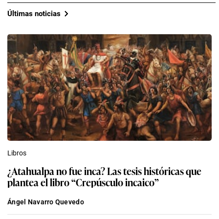
Últimas noticias
Libros
¿Atahualpa no fue inca? Las tesis históricas que
plantea el libro “Crepúsculo incaico”
Ángel Navarro Quevedo