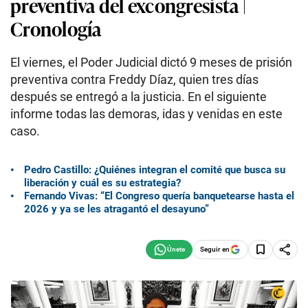
preventiva del excongresista |
Cronología
El viernes, el Poder Judicial dictó 9 meses de prisión
preventiva contra Freddy Díaz, quien tres días
después se entregó a la justicia. En el siguiente
informe todas las demoras, idas y venidas en este
caso.
Pedro Castillo: ¿Quiénes integran el comité que busca su
liberación y cuál es su estrategia?
Fernando Vivas: “El Congreso quería banquetearse hasta el
2026 y ya se les atragantó el desayuno”
Seguir en