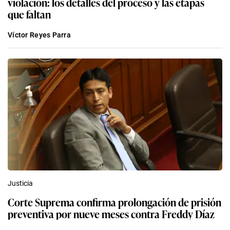
violación: los detalles del proceso y las etapas
que faltan
Víctor Reyes Parra
Justicia
Corte Suprema confirma prolongación de prisión
preventiva por nueve meses contra Freddy Díaz