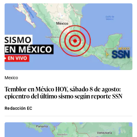
Mexico
Temblor en México HOY, sábado 8 de agosto:
epicentro del último sismo según reporte SSN
Redacción EC