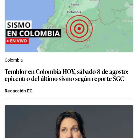
Colombia
Temblor en Colombia HOY, sábado 8 de agosto:
epicentro del último sismo según reporte SGC
Redacción EC