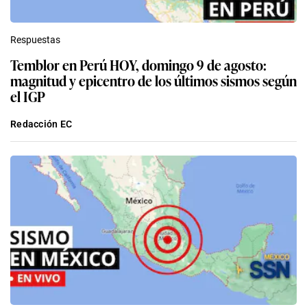
Respuestas
Temblor en Perú HOY, domingo 9 de agosto:
magnitud y epicentro de los últimos sismos según
el IGP
Redacción EC