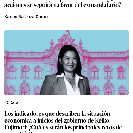
acciones se seguirán a favor del exmandatario?
Karem Barboza Quiroz
ECData
Los indicadores que describen la situación
económica a inicios del gobierno de Keiko
Fujimori: ¿Cuáles serán los principales retos de