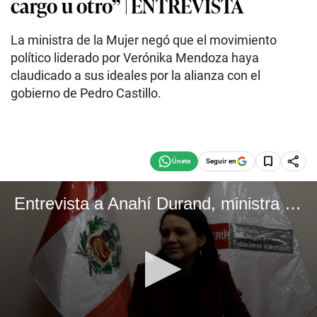
cargo u otro” | ENTREVISTA
La ministra de la Mujer negó que el movimiento
político liderado por Verónika Mendoza haya
claudicado a sus ideales por la alianza con el
gobierno de Pedro Castillo.
Seguir en
Entrevista a Anahí Durand, ministra de la Mujer