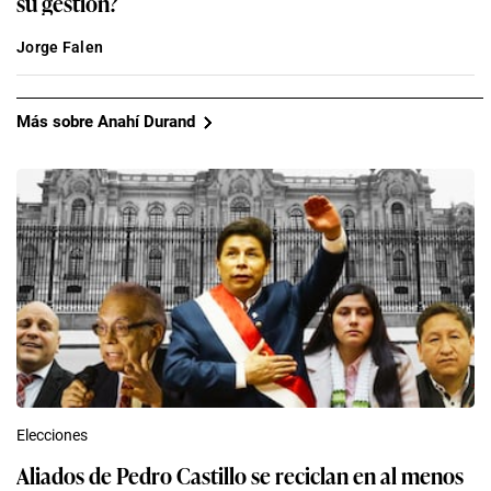
su gestión?
Jorge Falen
Más sobre Anahí Durand
Elecciones
Aliados de Pedro Castillo se reciclan en al menos