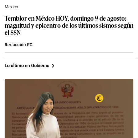
Mexico
Temblor en México HOY, domingo 9 de agosto:
magnitud y epicentro de los últimos sismos según
el SSN
Redacción EC
Lo último en Gobierno