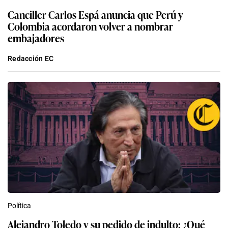
Canciller Carlos Espá anuncia que Perú y
Colombia acordaron volver a nombrar
embajadores
Redacción EC
Política
Alejandro Toledo y su pedido de indulto: ¿Qué