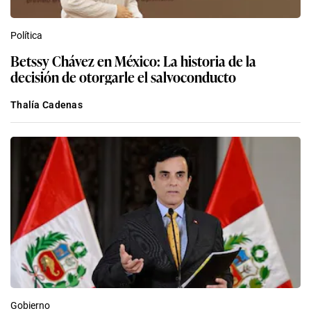
Política
Betssy Chávez en México: La historia de la
decisión de otorgarle el salvoconducto
Thalía Cadenas
Gobierno