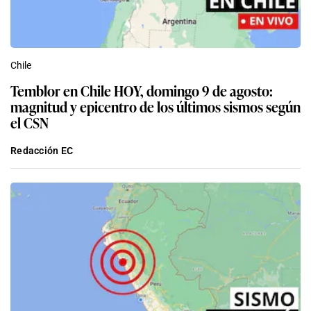
Chile
Temblor en Chile HOY, domingo 9 de agosto:
magnitud y epicentro de los últimos sismos según
el CSN
Redacción EC