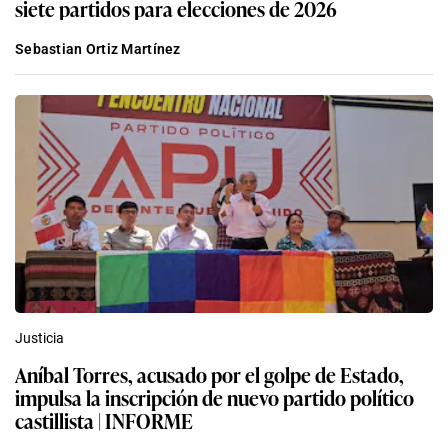
siete partidos para elecciones de 2026
Sebastian Ortiz Martínez
Justicia
Aníbal Torres, acusado por el golpe de Estado,
impulsa la inscripción de nuevo partido político
castillista | INFORME