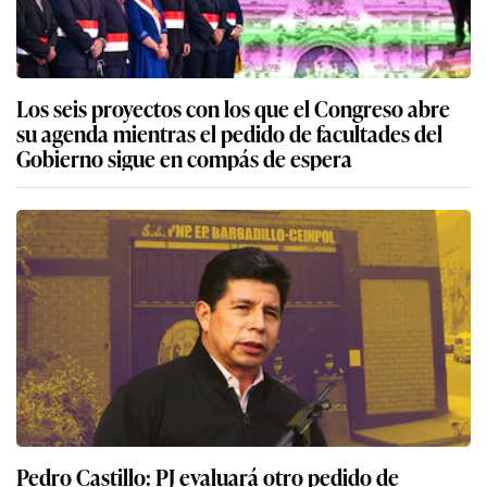
Los seis proyectos con los que el Congreso abre
su agenda mientras el pedido de facultades del
Gobierno sigue en compás de espera
Pedro Castillo: PJ evaluará otro pedido de