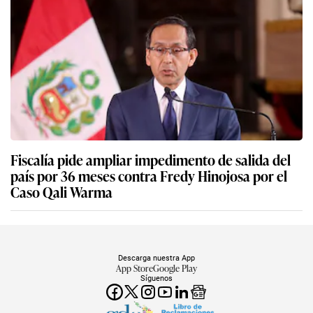
Fiscalía pide ampliar impedimento de salida del
país por 36 meses contra Fredy Hinojosa por el
Caso Qali Warma
Descarga nuestra App
App Store
Google Play
Síguenos