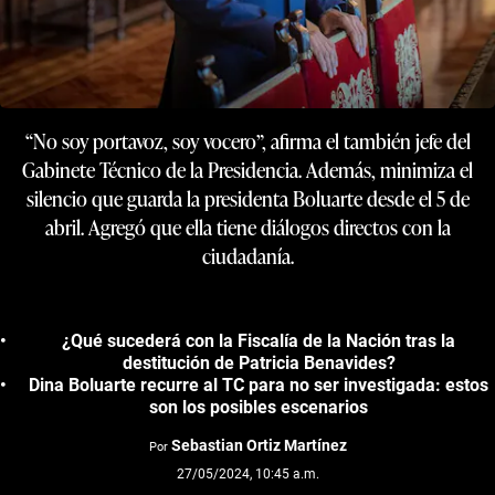
“No soy portavoz, soy vocero”, afirma el también jefe del
Gabinete Técnico de la Presidencia. Además, minimiza el
silencio que guarda la presidenta Boluarte desde el 5 de
abril. Agregó que ella tiene diálogos directos con la
ciudadanía.
¿Qué sucederá con la Fiscalía de la Nación tras la
destitución de Patricia Benavides?
Dina Boluarte recurre al TC para no ser investigada: estos
son los posibles escenarios
Sebastian Ortiz Martínez
Por
27/05/2024, 10:45 a.m.