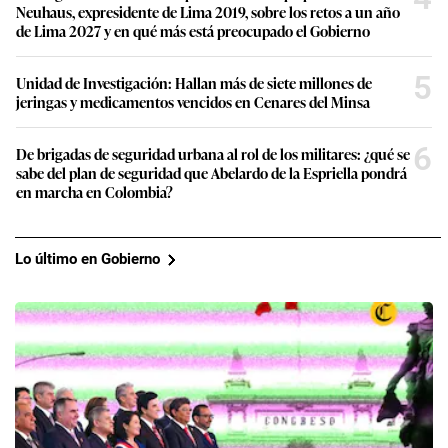
Neuhaus, expresidente de Lima 2019, sobre los retos a un año
de Lima 2027 y en qué más está preocupado el Gobierno
5
Unidad de Investigación: Hallan más de siete millones de
jeringas y medicamentos vencidos en Cenares del Minsa
6
De brigadas de seguridad urbana al rol de los militares: ¿qué se
sabe del plan de seguridad que Abelardo de la Espriella pondrá
en marcha en Colombia?
Lo último en Gobierno