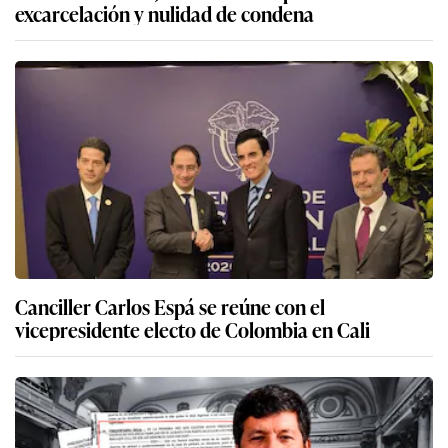
excarcelación y nulidad de condena
Canciller Carlos Espá se reúne con el
vicepresidente electo de Colombia en Cali