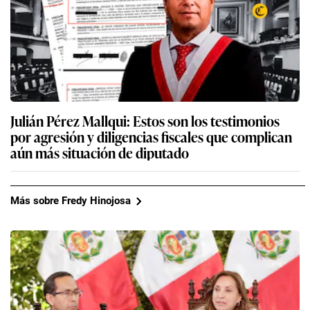
Julián Pérez Mallqui: Estos son los testimonios
por agresión y diligencias fiscales que complican
aún más situación de diputado
Más sobre Fredy Hinojosa