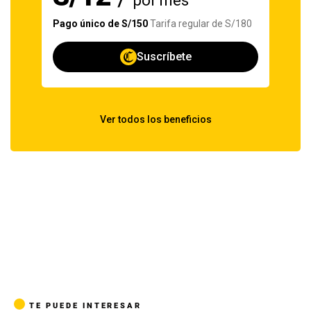
TE PUEDE INTERESAR