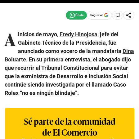
Seguir en
A
inicios de mayo,
Fredy Hinojosa
, jefe del
Gabinete Técnico de la Presidencia, fue
anunciado como vocero de la mandataria
Dina
Boluarte
. En su primera entrevista, el abogado dijo
que recurrir al Tribunal Constitucional para evitar
que la exministra de Desarrollo e Inclusión Social
continúe siendo investigada por el llamado Caso
Rolex “no es ningún blindaje”.