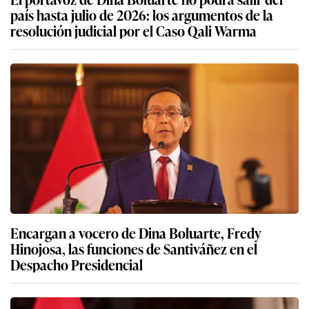
país hasta julio de 2026: los argumentos de la
resolución judicial por el Caso Qali Warma
Encargan a vocero de Dina Boluarte, Fredy
Hinojosa, las funciones de Santiváñez en el
Despacho Presidencial