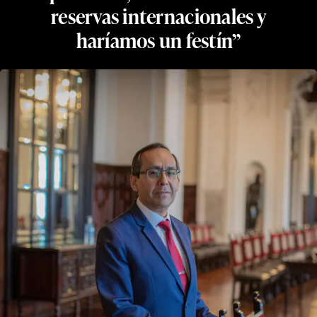
reservas internacionales y
haríamos un festín”