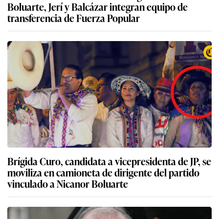
Boluarte, Jerí y Balcázar integran equipo de
transferencia de Fuerza Popular
Brígida Curo, candidata a vicepresidenta de JP, se
moviliza en camioneta de dirigente del partido
vinculado a Nicanor Boluarte