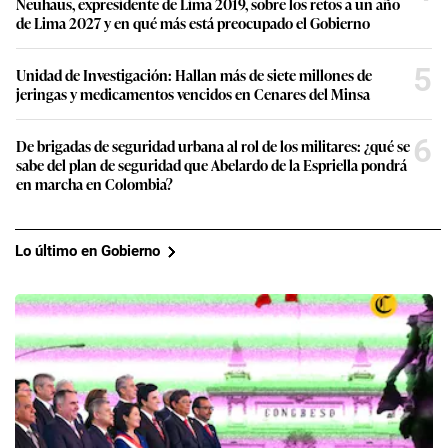
Neuhaus, expresidente de Lima 2019, sobre los retos a un año
de Lima 2027 y en qué más está preocupado el Gobierno
5
Unidad de Investigación: Hallan más de siete millones de
jeringas y medicamentos vencidos en Cenares del Minsa
6
De brigadas de seguridad urbana al rol de los militares: ¿qué se
sabe del plan de seguridad que Abelardo de la Espriella pondrá
en marcha en Colombia?
Lo último en Gobierno