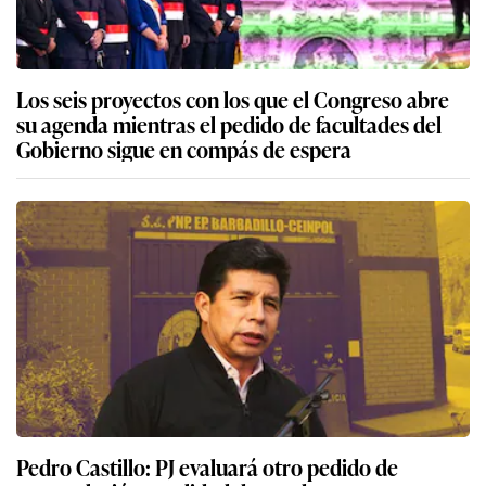
Los seis proyectos con los que el Congreso abre
su agenda mientras el pedido de facultades del
Gobierno sigue en compás de espera
Pedro Castillo: PJ evaluará otro pedido de