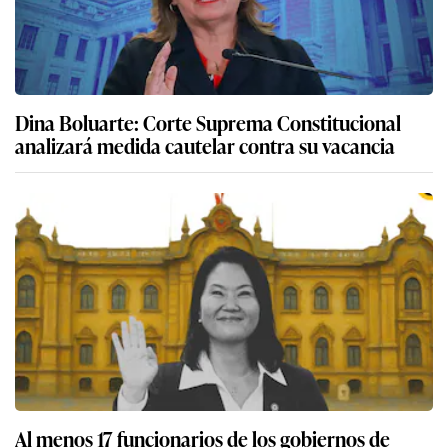
Dina Boluarte: Corte Suprema Constitucional
analizará medida cautelar contra su vacancia
Al menos 17 funcionarios de los gobiernos de