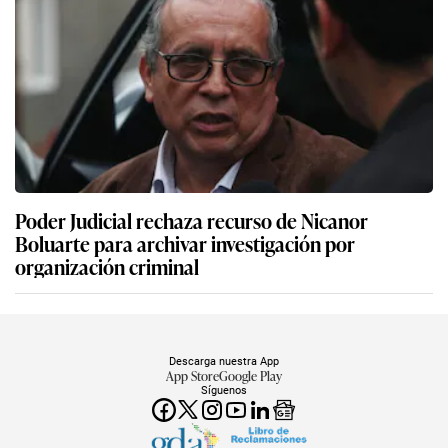
Poder Judicial rechaza recurso de Nicanor
Boluarte para archivar investigación por
organización criminal
Descarga nuestra App
App Store
Google Play
Síguenos