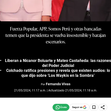
Fuerza Popular, APP, Somos Perú y otras bancadas
temen que la presidenta se vuelva insostenible y barajan
escenarios.
Liberan a Nicanor Boluarte y Mateo Castañeda: las razones
del Poder Judicial
Colchado ratifica presiones y revela que existen audios: lo
que dijo sobre ‘Los Waykis en la Sombra’
Fernando Vivas
Por
21/05/2024, 11:17 a.m. | Actualizado 21/05/2024, 11:18 a.m.
Seguir en