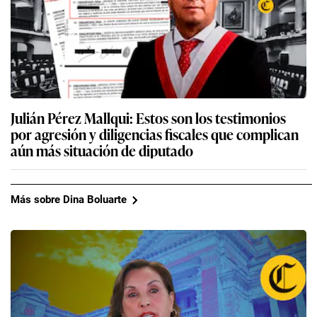
Julián Pérez Mallqui: Estos son los testimonios
por agresión y diligencias fiscales que complican
aún más situación de diputado
Más sobre Dina Boluarte