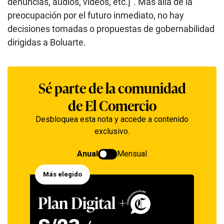
denuncias, audios, videos, etc.]”. Más allá de la
preocupación por el futuro inmediato, no hay
decisiones tomadas o propuestas de gobernabilidad
dirigidas a Boluarte.