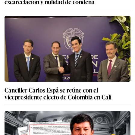
excarcelación y nulidad de condena
Canciller Carlos Espá se reúne con el
vicepresidente electo de Colombia en Cali