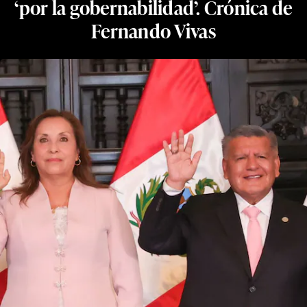
‘por la gobernabilidad’. Crónica de
Fernando Vivas