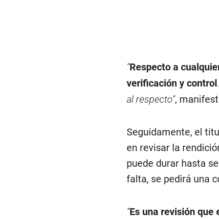
“
Respecto a cualquie
verificación y control
al respecto”
, manifest
Seguidamente, el titu
en revisar la rendici
puede durar hasta se
falta, se pedirá una 
“
Es una revisión que 