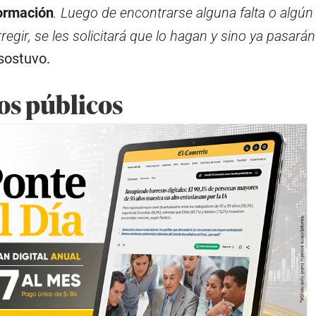
formación
. Luego de encontrarse alguna falta o algú
regir, se les solicitará que lo hagan y sino ya pasarán
 sostuvo.
os públicos