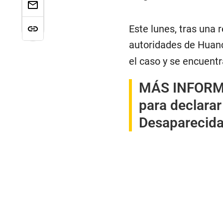
Este lunes, tras una 
autoridades de Huanc
el caso y se encuentr
MÁS INFORM
para declarar
Desaparecida