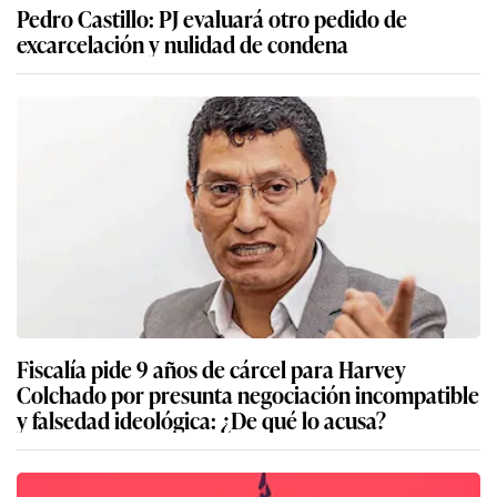
Pedro Castillo: PJ evaluará otro pedido de
excarcelación y nulidad de condena
Fiscalía pide 9 años de cárcel para Harvey
Colchado por presunta negociación incompatible
y falsedad ideológica: ¿De qué lo acusa?