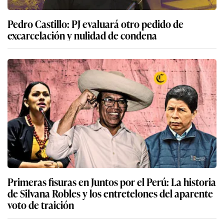
Pedro Castillo: PJ evaluará otro pedido de
excarcelación y nulidad de condena
Primeras fisuras en Juntos por el Perú: La historia
de Silvana Robles y los entretelones del aparente
voto de traición