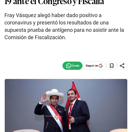
19 ante el Congreso y Fiscalía
Fray Vásquez alegó haber dado positivo a
coronavirus y presentó los resultados de una
supuesta prueba de antígeno para no asistir ante la
Comisión de Fiscalización.
Seguir en