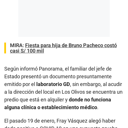
MIRA:
Fiesta para hija de Bruno Pacheco costó
casi S/ 100 mil
Según informó Panorama, el familiar del jefe de
Estado presentó un documento presuntamente
emitido por el
laboratorio GD
, sin embargo, al acudir
a la dirección del local en Los Olivos se encuentra un
predio que está en alquiler y
donde no funciona
alguna clínica o establecimiento médico
.
El pasado 19 de enero, Fray Vásquez alegó haber