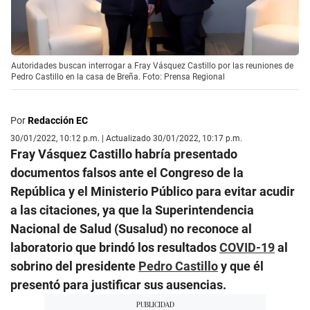
Autoridades buscan interrogar a Fray Vásquez Castillo por las reuniones de
Pedro Castillo en la casa de Breña. Foto: Prensa Regional
Por
Redacción EC
30/01/2022, 10:12 p.m. | Actualizado 30/01/2022, 10:17 p.m.
Fray Vásquez Castillo habría presentado
documentos falsos ante el Congreso de la
República y el Ministerio Público para evitar acudir
a las citaciones, ya que la Superintendencia
Nacional de Salud (Susalud) no reconoce al
laboratorio que brindó los resultados
COVID-19
al
sobrino del presidente
Pedro Castillo
y que él
presentó para justificar sus ausencias.