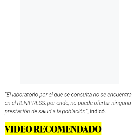
“
El laboratorio por el que se consulta no se encuentra
en el RENIPRESS, por ende, no puede ofertar ninguna
prestación de salud a la población
”, indicó.
VIDEO RECOMENDADO