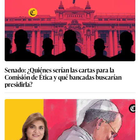
Senado: ¿Quiénes serían las cartas para la
Comisión de Ética y qué bancadas buscarían
presidirla?