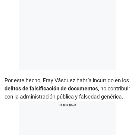
Por este hecho, Fray Vásquez habría incurrido en los
delitos de falsificación de documentos
, no contribuir
con la administración pública y falsedad genérica.