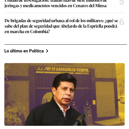
5
jeringas y medicamentos vencidos en Cenares del Minsa
6
De brigadas de seguridad urbana al rol de los militares: ¿qué se
sabe del plan de seguridad que Abelardo de la Espriella pondrá
en marcha en Colombia?
Lo último en Política