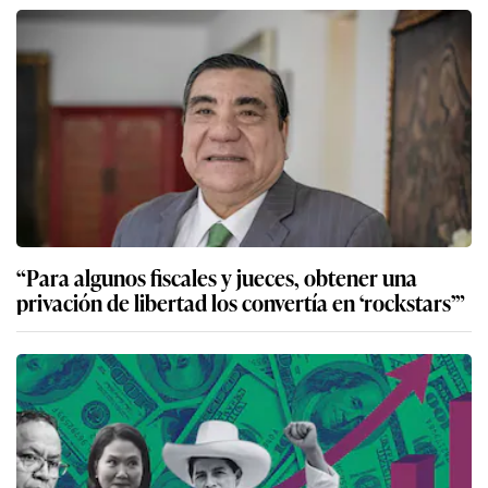
“Para algunos fiscales y jueces, obtener una
privación de libertad los convertía en ‘rockstars’”