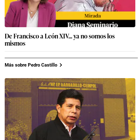
De Francisco a León XIV... ya no somos los
mismos
Más sobre Pedro Castillo