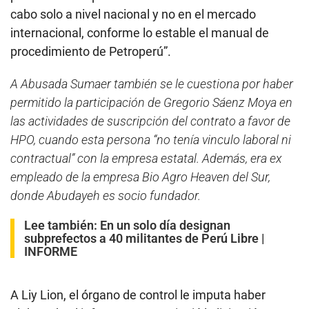
cabo solo a nivel nacional y no en el mercado
internacional, conforme lo estable el manual de
procedimiento de Petroperú”.
A Abusada Sumaer también se le cuestiona por haber
permitido la participación de Gregorio Sáenz Moya en
las actividades de suscripción del contrato a favor de
HPO, cuando esta persona “no tenía vinculo laboral ni
contractual” con la empresa estatal. Además, era ex
empleado de la empresa Bio Agro Heaven del Sur,
donde Abudayeh es socio fundador.
Lee también:
En un solo día designan
subprefectos a 40 militantes de Perú Libre |
INFORME
A Liy Lion, el órgano de control le imputa haber