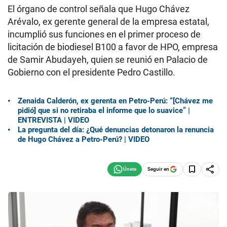
El órgano de control señala que Hugo Chávez
Arévalo, ex gerente general de la empresa estatal,
incumplió sus funciones en el primer proceso de
licitación de biodiesel B100 a favor de HPO, empresa
de Samir Abudayeh, quien se reunió en Palacio de
Gobierno con el presidente Pedro Castillo.
Zenaida Calderón, ex gerenta en Petro-Perú: “[Chávez me
pidió] que si no retiraba el informe que lo suavice” |
ENTREVISTA | VIDEO
La pregunta del día: ¿Qué denuncias detonaron la renuncia
de Hugo Chávez a Petro-Perú? | VIDEO
Seguir en