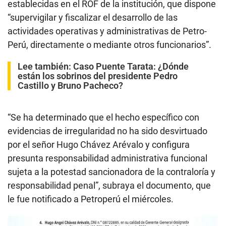
establecidas en el ROF de la institución, que dispone
“supervigilar y fiscalizar el desarrollo de las
actividades operativas y administrativas de Petro-
Perú, directamente o mediante otros funcionarios”.
Lee también:
Caso Puente Tarata: ¿Dónde
están los sobrinos del presidente Pedro
Castillo y Bruno Pacheco?
“Se ha determinado que el hecho específico con
evidencias de irregularidad no ha sido desvirtuado
por el señor Hugo Chávez Arévalo y configura
presunta responsabilidad administrativa funcional
sujeta a la potestad sancionadora de la contraloría y
responsabilidad penal”, subraya el documento, que
le fue notificado a Petroperú el miércoles.