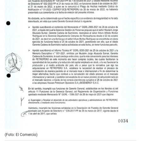
(Foto: El Comercio)