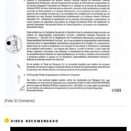
(Foto: El Comercio)
VIDEO RECOMENDADO