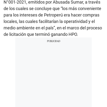
N°001-2021, emitidos por Abusada Sumar, a través
de los cuales se concluye que “los más conveniente
para los intereses de Petroperú era hacer compras
locales, las cuales facilitarían la operatividad y el
medio ambiente en el país”, en el marco del proceso
de licitación que terminó ganando HPO.