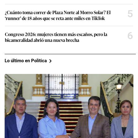
5
¿Cuánto toma correr de Plaza Norte al Morro Solar? El
‘runner’ de 18 años que se reta ante miles en TikTok
6
Congreso 2026: mujeres tienen más escaños, pero la
bicameralidad abrió una nueva brecha
Lo último en Política