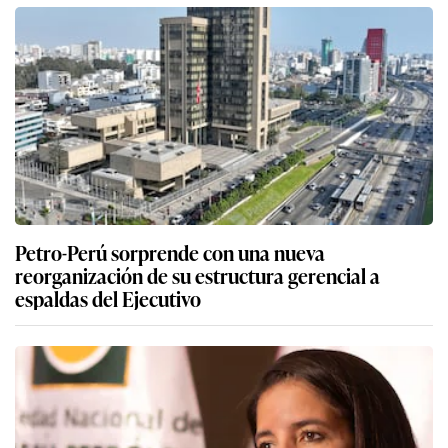
Petro-Perú sorprende con una nueva
reorganización de su estructura gerencial a
espaldas del Ejecutivo