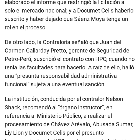
elaborado el informe que restringió la licitación a
solo el mercado nacional; y a Documet Celis haberlo
suscrito y haber dejado que Sáenz Moya tenga un
rol en el proceso.
De otro lado, la Contraloría señaló que Juan del
Carmen Gallarday Pretto, gerente de Seguridad de
Petro-Perú, suscribió el contrato con HPO, cuando no
tenía las facultades para hacerlo. A raíz de ello, halló
una “presunta responsabilidad administrativa
funcional” sujeta a una eventual sanción.
La institución, conducida por el contralor Nelson
Shack, recomendó al “órgano instructor”, en
referencia al Ministerio Público, a realizar el
procesamiento de Chávez Arévalo, Abusada Sumar,
Liy Lion y Documet Celis por el presunto