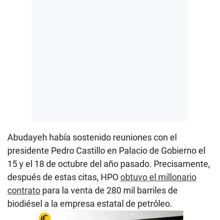
Abudayeh había sostenido reuniones con el
presidente Pedro Castillo en Palacio de Gobierno el
15 y el 18 de octubre del año pasado. Precisamente,
después de estas citas, HPO
obtuvo el millonario
contrato
para la venta de 280 mil barriles de
biodiésel a la empresa estatal de petróleo.