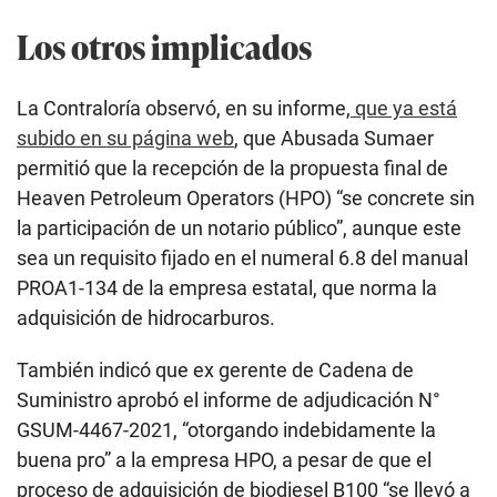
Los otros implicados
La Contraloría observó, en su informe,
que ya está
subido en su página web
, que Abusada Sumaer
permitió que la recepción de la propuesta final de
Heaven Petroleum Operators (HPO) “se concrete sin
la participación de un notario público”, aunque este
sea un requisito fijado en el numeral 6.8 del manual
PROA1-134 de la empresa estatal, que norma la
adquisición de hidrocarburos.
También indicó que ex gerente de Cadena de
Suministro aprobó el informe de adjudicación N°
GSUM-4467-2021, “otorgando indebidamente la
buena pro” a la empresa HPO, a pesar de que el
proceso de adquisición de biodiesel B100 “se llevó a