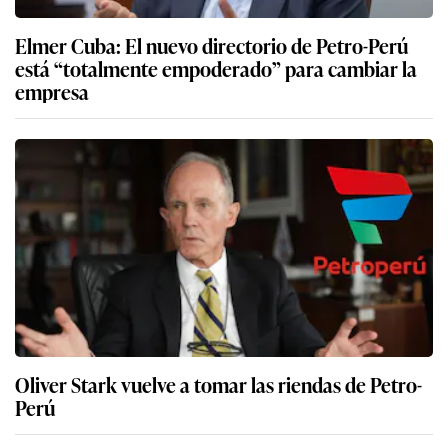
Elmer Cuba: El nuevo directorio de Petro-Perú
está “totalmente empoderado” para cambiar la
empresa
Oliver Stark vuelve a tomar las riendas de Petro-
Perú