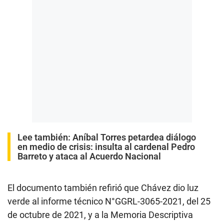
Lee también:
Aníbal Torres petardea diálogo
en medio de crisis: insulta al cardenal Pedro
Barreto y ataca al Acuerdo Nacional
El documento también refirió que Chávez dio luz
verde al informe técnico N°GGRL-3065-2021, del 25
de octubre de 2021, y a la Memoria Descriptiva