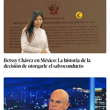
Betssy Chávez en México: La historia de la
decisión de otorgarle el salvoconducto