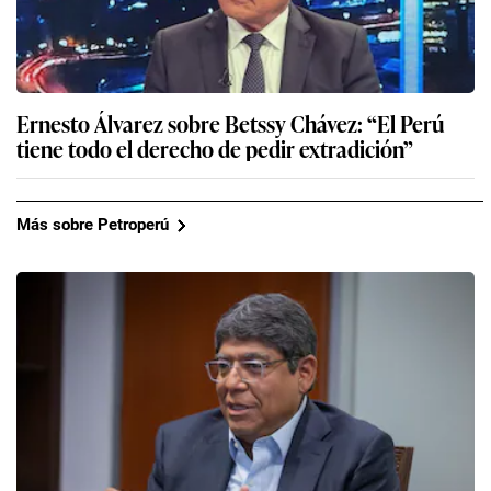
Ernesto Álvarez sobre Betssy Chávez: “El Perú
tiene todo el derecho de pedir extradición”
Más sobre Petroperú