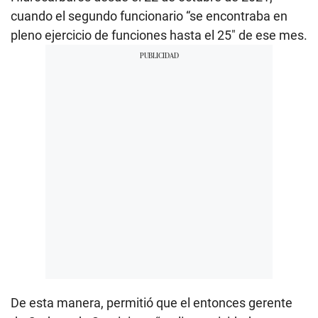
cuando el segundo funcionario “se encontraba en
pleno ejercicio de funciones hasta el 25″ de ese mes.
De esta manera, permitió que el entonces gerente