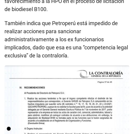
favorecimiento a la HPO en el proceso de licitación
de biodiesel B100.
También indica que Petroperú está impedido de
realizar acciones para sancionar
administrativamente a los ex funcionarios
implicados, dado que esa es una “competencia legal
exclusiva” de la contraloría.