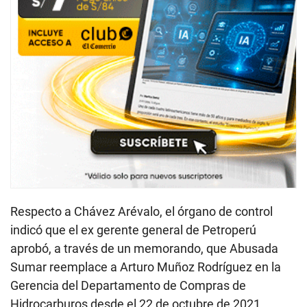
Respecto a Chávez Arévalo, el órgano de control
indicó que el ex gerente general de Petroperú
aprobó, a través de un memorando, que Abusada
Sumar reemplace a Arturo Muñoz Rodríguez en la
Gerencia del Departamento de Compras de
Hidrocarburos desde el 22 de octubre de 2021,