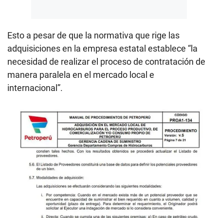
Esto a pesar de que la normativa que rige las
adquisiciones en la empresa estatal establece “la
necesidad de realizar el proceso de contratación de
manera paralela en el mercado local e
internacional”.