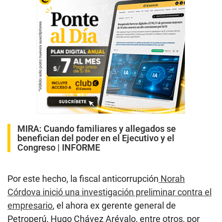
MIRA:
Cuando familiares y allegados se
benefician del poder en el Ejecutivo y el
Congreso | INFORME
Por este hecho, la fiscal anticorrupción
Norah
Córdova inició una investigación preliminar contra el
empresario
, el ahora ex gerente general de
Petroperú, Hugo Chávez Arévalo, entre otros, por