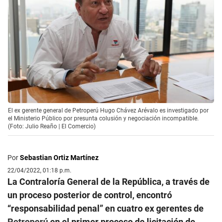
El ex gerente general de Petroperú Hugo Chávez Arévalo es investigado por
el Ministerio Público por presunta colusión y negociación incompatible.
(Foto: Julio Reaño | El Comercio)
Por
Sebastian Ortiz Martínez
22/04/2022, 01:18 p.m.
La Contraloría General de la República, a través de
un proceso posterior de control, encontró
“responsabilidad penal” en cuatro ex gerentes de
Petroperú
en el primer proceso de licitación de