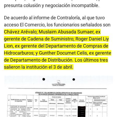
presunta colusión y negociación incompatible.
De acuerdo al informe de Contraloría, al que tuvo
acceso El Comercio, los funcionarios señalados son
Chávez Arévalo; Muslaim Abusada Sumaer, ex
gerente de Cadena de Suministro; Roger Daniel Liy
Lion, ex gerente del Departamento de Compras de
Hidrocarburos; y Gunther Documet Celis, ex gerente
de Departamento de Distribución. Los últimos tres
salieron la institución el 3 de abril.