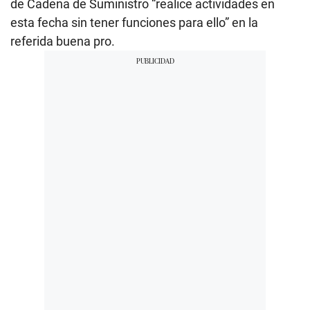
de Cadena de Suministro “realice actividades en
esta fecha sin tener funciones para ello” en la
referida buena pro.