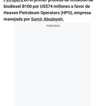
biodiesel B100 por US$74 millones a favor de
Heaven Petroleum Operators (HPO), empresa
manejada por
Samir Abudayeh
.