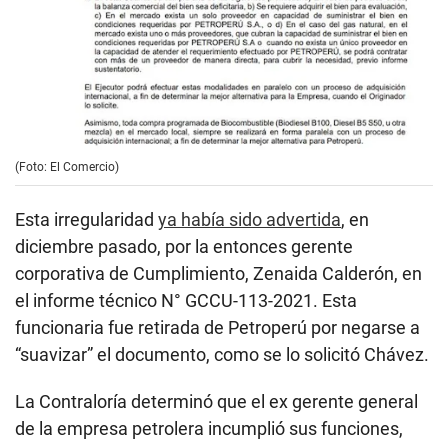
(Foto: El Comercio)
Esta irregularidad
ya había sido advertida
, en
diciembre pasado, por la entonces gerente
corporativa de Cumplimiento, Zenaida Calderón, en
el informe técnico N° GCCU-113-2021. Esta
funcionaria fue retirada de Petroperú por negarse a
“suavizar” el documento, como se lo solicitó Chávez.
La Contraloría determinó que el ex gerente general
de la empresa petrolera incumplió sus funciones,