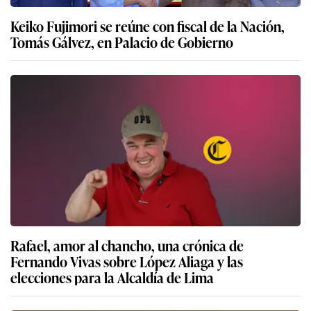
Keiko Fujimori se reúne con fiscal de la Nación,
Tomás Gálvez, en Palacio de Gobierno
Rafael, amor al chancho, una crónica de
Fernando Vivas sobre López Aliaga y las
elecciones para la Alcaldía de Lima