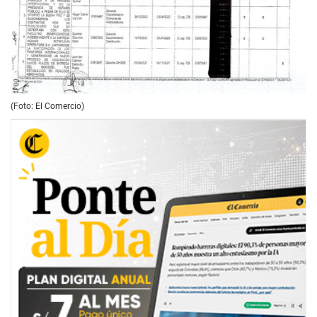
(Foto: El Comercio)