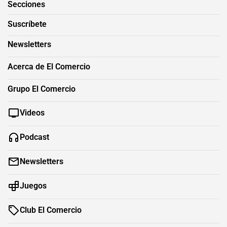
Secciones
Suscríbete
Newsletters
Acerca de El Comercio
Grupo El Comercio
Videos
Podcast
Newsletters
Juegos
Club El Comercio