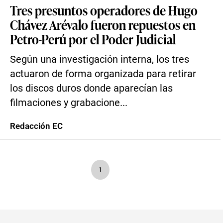
Tres presuntos operadores de Hugo
Chávez Arévalo fueron repuestos en
Petro-Perú por el Poder Judicial
Según una investigación interna, los tres
actuaron de forma organizada para retirar
los discos duros donde aparecían las
filmaciones y grabacione...
Redacción EC
1