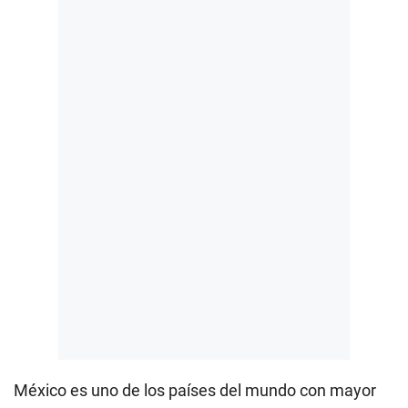
México es uno de los países del mundo con mayor