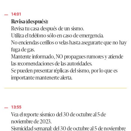
14:01
Revisa (después):
Revisa tu casa después de un sismo.
Utiliza el teléfono sólo en caso de emergencia.
No enciendas cerillos o velas hasta asegurarte que no hay
fuga de gas.
Mantente informado, NO propagues rumores y atiende
las recomendaciones de las autoridades.
Se pueden presentar réplicas del sismo, por lo que es
importante mantenerte alerta.
13:55
Vea el reporte sísmico del 30 de octubre al 5 de
noviembre de 2023.
Sismicidad semanal: del 30 de octubre al 5 de noviembre