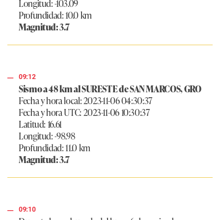
Longitud: -103.09
Profundidad: 10.0 km
Magnitud: 3.7
09:12
Sismo a 48 km al SURESTE de SAN MARCOS, GRO
Fecha y hora local: 2023-11-06 04:30:37
Fecha y hora UTC: 2023-11-06 10:30:37
Latitud: 16.61
Longitud: -98.98
Profundidad: 11.0 km
Magnitud: 3.7
09:10