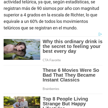
actividad telúrica, ya que, según estadísticas, se
registran más de 90 sismos por año con magnitud
superior a 4 grados en la escala de Richter, lo que
equivale a un 60% de todos los movimientos
telúricos que se registran en el mundo.