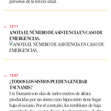
personas de la tercera edad.
12:11
ANOTA EL NÚMERO DE ASISTENCIA EN CASO DE
EMERGENCIAS.
12:07
¿TODOS LOS SISMOS PUEDEN GENERAR
TSUNAMIS?
Un Tsunami son olas de varios metros de altura
producidas por un sismo cuyo hipocentro tiene lugar
bajo el océano. Por el contrario, los temblores de baja