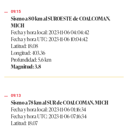
09:15
Sismo a 80 km al SUROESTE de COALCOMAN,
MICH
Fecha y hora local: 2023-11-06 04:04:42
Fecha y hora UTC: 2023-11-06 10:04:42
Latitud: 18.08
Longitud: -103.36
Profundidad: 5.6 km
Magnitud: 3.8
09:13
Sismo a 78 km al SUR de COALCOMAN, MICH
Fecha y hora local: 2023-11-06 01:16:34
Fecha y hora UTC: 2023-11-06 07:16:34
Latitud: 18.07