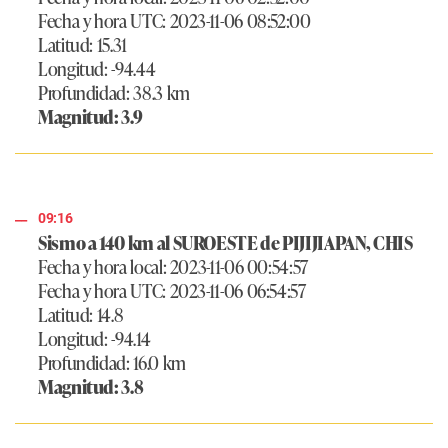
Fecha y hora UTC: 2023-11-06 08:52:00
Latitud: 15.31
Longitud: -94.44
Profundidad: 38.3 km
Magnitud: 3.9
09:16
Sismo a 140 km al SUROESTE de PIJIJIAPAN, CHIS
Fecha y hora local: 2023-11-06 00:54:57
Fecha y hora UTC: 2023-11-06 06:54:57
Latitud: 14.8
Longitud: -94.14
Profundidad: 16.0 km
Magnitud: 3.8