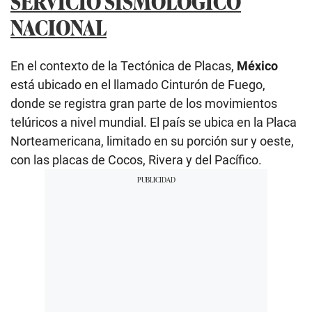
SERVICIO SISMOLÓGICO
NACIONAL
En el contexto de la Tectónica de Placas,
México
está ubicado en el llamado Cinturón de Fuego,
donde se registra gran parte de los movimientos
telúricos a nivel mundial. El país se ubica en la Placa
Norteamericana, limitado en su porción sur y oeste,
con las placas de Cocos, Rivera y del Pacífico.