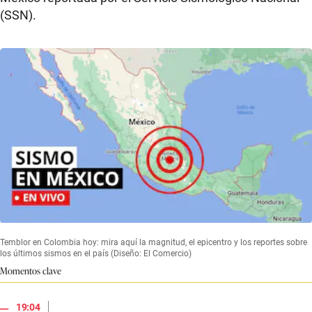
(SSN).
Temblor en Colombia hoy: mira aquí la magnitud, el epicentro y los reportes sobre
los últimos sismos en el país (Diseño: El Comercio)
Momentos clave
|
19:04