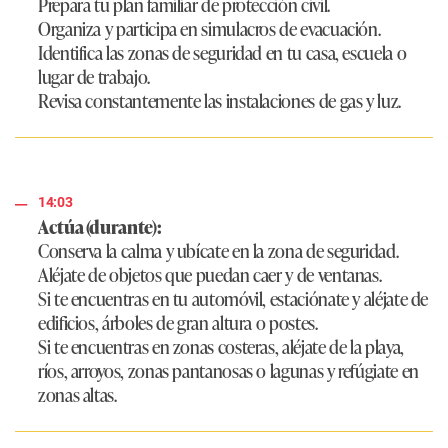
Prepara tu plan familiar de protección civil.
Organiza y participa en simulacros de evacuación.
Identifica las zonas de seguridad en tu casa, escuela o
lugar de trabajo.
Revisa constantemente las instalaciones de gas y luz.
14:03
Actúa (durante):
Conserva la calma y ubícate en la zona de seguridad.
Aléjate de objetos que puedan caer y de ventanas.
Si te encuentras en tu automóvil, estaciónate y aléjate de
edificios, árboles de gran altura o postes.
Si te encuentras en zonas costeras, aléjate de la playa,
ríos, arroyos, zonas pantanosas o lagunas y refúgiate en
zonas altas.