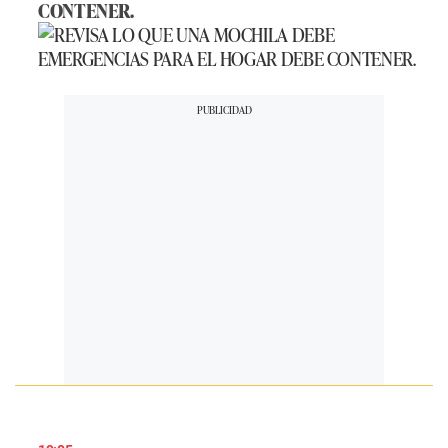
CONTENER.