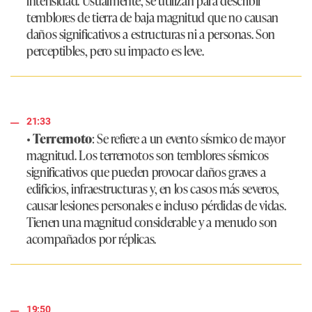
intensidad. Usualmente, se utilizan para describir
temblores de tierra de baja magnitud que no causan
daños significativos a estructuras ni a personas. Son
perceptibles, pero su impacto es leve.
21:33
•
Terremoto
: Se refiere a un evento sísmico de mayor
magnitud. Los terremotos son temblores sísmicos
significativos que pueden provocar daños graves a
edificios, infraestructuras y, en los casos más severos,
causar lesiones personales e incluso pérdidas de vidas.
Tienen una magnitud considerable y a menudo son
acompañados por réplicas.
19:50