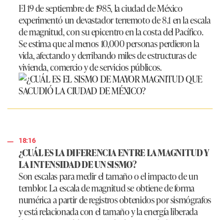
El 19 de septiembre de 1985, la ciudad de México
experimentó un devastador terremoto de 8.1 en la escala
de magnitud, con su epicentro en la costa del Pacífico.
Se estima que al menos 10,000 personas perdieron la
vida, afectando y derribando miles de estructuras de
vivienda, comercio y de servicios públicos.
18:16
¿CUÁL ES LA DIFERENCIA ENTRE LA MAGNITUD Y
LA INTENSIDAD DE UN SISMO?
Son escalas para medir el tamaño o el impacto de un
temblor. La escala de magnitud se obtiene de forma
numérica a partir de registros obtenidos por sismógrafos
y está relacionada con el tamaño y la energía liberada