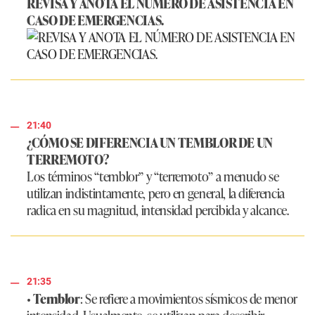
REVISA Y ANOTA EL NÚMERO DE ASISTENCIA EN
CASO DE EMERGENCIAS.
21:40
¿CÓMO SE DIFERENCIA UN TEMBLOR DE UN
TERREMOTO?
Los términos “temblor” y “terremoto” a menudo se
utilizan indistintamente, pero en general, la diferencia
radica en su magnitud, intensidad percibida y alcance.
21:35
•
Temblor
: Se refiere a movimientos sísmicos de menor