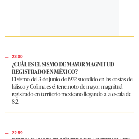
23:00
¿CUÁL ES EL SISMO DE MAYOR MAGNITUD
REGISTRADO EN MÉXICO?
El sismo del 3 de junio de 1932 sucedido en las costas de
Jalisco y Colima es el terremoto de mayor magnitud
registrado en territorio mexicano llegando a la escala de
8.2.
22:59