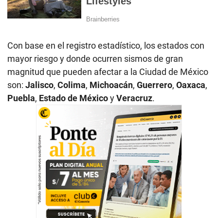
Con base en el registro estadístico, los estados con
mayor riesgo y donde ocurren sismos de gran
magnitud que pueden afectar a la Ciudad de México
son:
Jalisco
,
Colima
,
Michoacán
,
Guerrero
,
Oaxaca
,
Puebla
,
Estado de México
y
Veracruz
.