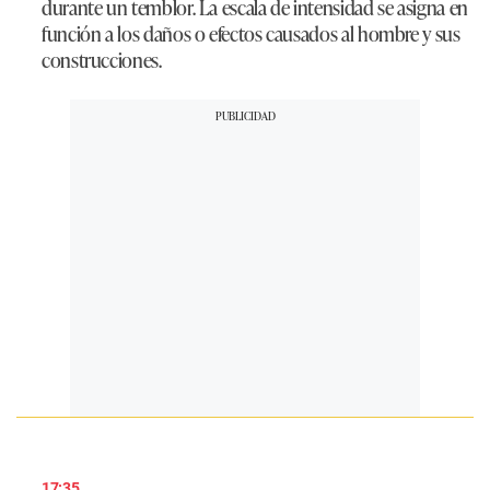
durante un temblor. La escala de intensidad se asigna en
función a los daños o efectos causados al hombre y sus
construcciones.
17:35