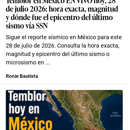
Temblor en México EN VIVO hoy, 28
de julio 2026: hora exacta, magnitud
y dónde fue el epicentro del último
sismo vía SSN
Sigue el reporte sísmico en México para este
28 de julio de 2026. Consulta la hora exacta,
magnitud y epicentro del último sismo o
microsismo en ...
Ronie Bautista