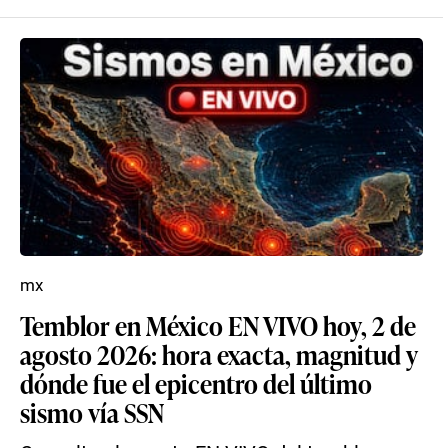
mx
Temblor en México EN VIVO hoy, 2 de
agosto 2026: hora exacta, magnitud y
dónde fue el epicentro del último
sismo vía SSN