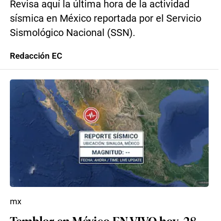
Revisa aquí la última hora de la actividad
sísmica en México reportada por el Servicio
Sismológico Nacional (SSN).
Redacción EC
mx