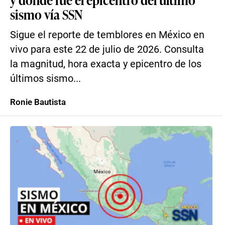
sismo vía SSN
Sigue el reporte de temblores en México en
vivo para este 22 de julio de 2026. Consulta
la magnitud, hora exacta y epicentro de los
últimos sismo...
Ronie Bautista