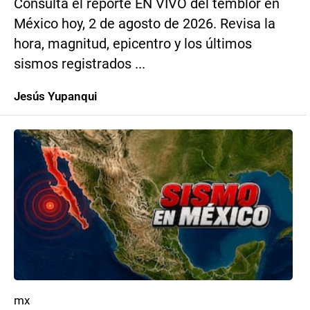
Consulta el reporte EN VIVO del temblor en
México hoy, 2 de agosto de 2026. Revisa la
hora, magnitud, epicentro y los últimos
sismos registrados ...
Jesús Yupanqui
mx