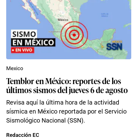
Mexico
Temblor en México: reportes de los
últimos sismos del jueves 6 de agosto
Revisa aquí la última hora de la actividad
sísmica en México reportada por el Servicio
Sismológico Nacional (SSN).
Redacción EC