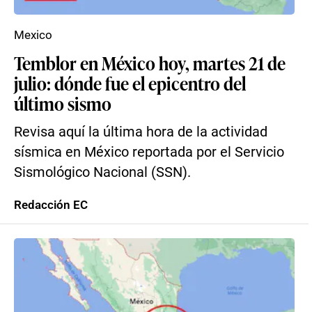
Mexico
Temblor en México hoy, martes 21 de
julio: dónde fue el epicentro del
último sismo
Revisa aquí la última hora de la actividad
sísmica en México reportada por el Servicio
Sismológico Nacional (SSN).
Redacción EC