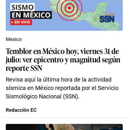
Mexico
Temblor en México hoy, viernes 31 de
julio: ver epicentro y magnitud según
reporte SSN
Revisa aquí la última hora de la actividad
sísmica en México reportada por el Servicio
Sismológico Nacional (SSN).
Redacción EC