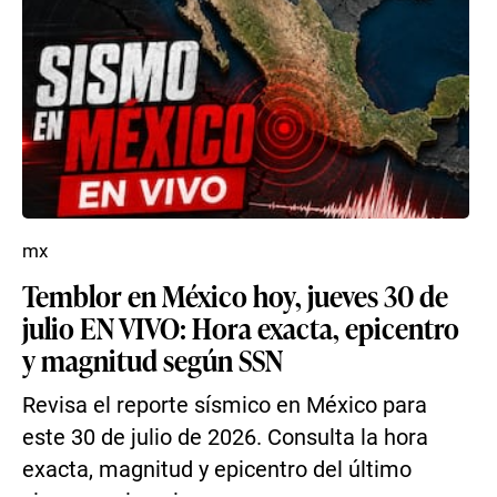
mx
Temblor en México hoy, jueves 30 de
julio EN VIVO: Hora exacta, epicentro
y magnitud según SSN
Revisa el reporte sísmico en México para
este 30 de julio de 2026. Consulta la hora
exacta, magnitud y epicentro del último