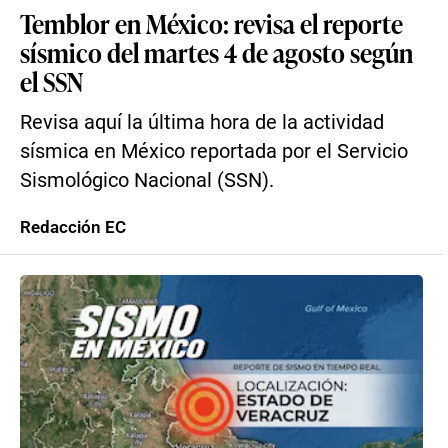
Temblor en México: revisa el reporte
sísmico del martes 4 de agosto según
el SSN
Revisa aquí la última hora de la actividad
sísmica en México reportada por el Servicio
Sismológico Nacional (SSN).
Redacción EC