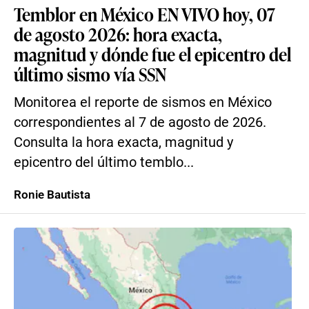
Temblor en México EN VIVO hoy, 07
de agosto 2026: hora exacta,
magnitud y dónde fue el epicentro del
último sismo vía SSN
Monitorea el reporte de sismos en México
correspondientes al 7 de agosto de 2026.
Consulta la hora exacta, magnitud y
epicentro del último temblo...
Ronie Bautista