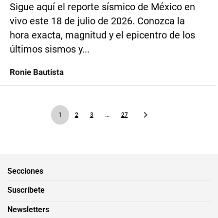
Sigue aquí el reporte sísmico de México en
vivo este 18 de julio de 2026. Conozca la
hora exacta, magnitud y el epicentro de los
últimos sismos y...
Ronie Bautista
1
2
3
...
27
Secciones
Suscríbete
Newsletters