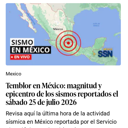
Mexico
Temblor en México: magnitud y
epicentro de los sismos reportados el
sábado 25 de julio 2026
Revisa aquí la última hora de la actividad
sísmica en México reportada por el Servicio