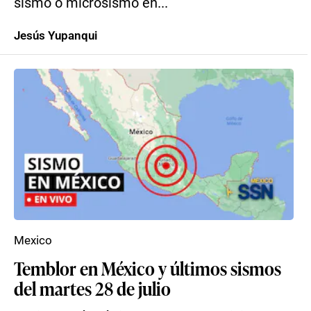
sismo o microsismo en...
Jesús Yupanqui
Mexico
Temblor en México y últimos sismos
del martes 28 de julio