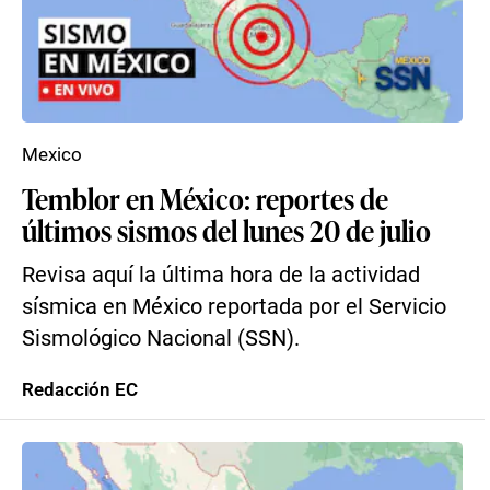
Mexico
Temblor en México: reportes de
últimos sismos del lunes 20 de julio
Revisa aquí la última hora de la actividad
sísmica en México reportada por el Servicio
Sismológico Nacional (SSN).
Redacción EC