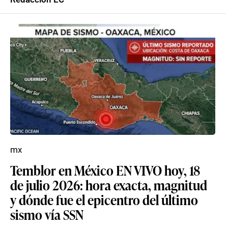
mx
Temblor en México EN VIVO hoy, 18
de julio 2026: hora exacta, magnitud
y dónde fue el epicentro del último
sismo vía SSN