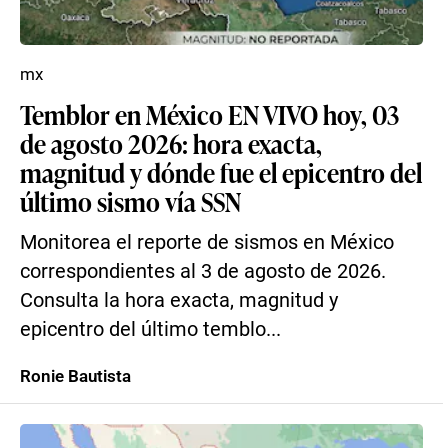
mx
Temblor en México EN VIVO hoy, 03
de agosto 2026: hora exacta,
magnitud y dónde fue el epicentro del
último sismo vía SSN
Monitorea el reporte de sismos en México
correspondientes al 3 de agosto de 2026.
Consulta la hora exacta, magnitud y
epicentro del último temblo...
Ronie Bautista