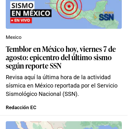
Mexico
Temblor en México hoy, viernes 7 de
agosto: epicentro del último sismo
según reporte SSN
Revisa aquí la última hora de la actividad
sísmica en México reportada por el Servicio
Sismológico Nacional (SSN).
Redacción EC