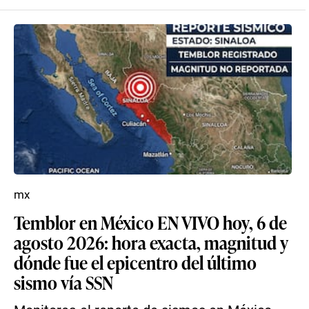
mx
Temblor en México EN VIVO hoy, 6 de
agosto 2026: hora exacta, magnitud y
dónde fue el epicentro del último
sismo vía SSN