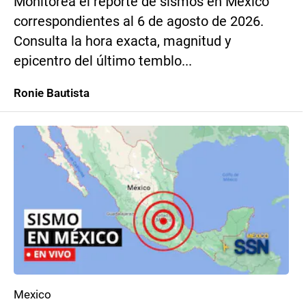
Monitorea el reporte de sismos en México
correspondientes al 6 de agosto de 2026.
Consulta la hora exacta, magnitud y
epicentro del último temblo...
Ronie Bautista
Mexico