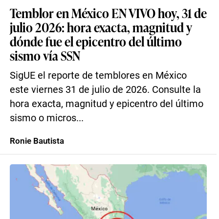
Temblor en México EN VIVO hoy, 31 de
julio 2026: hora exacta, magnitud y
dónde fue el epicentro del último
sismo vía SSN
SigUE el reporte de temblores en México
este viernes 31 de julio de 2026. Consulte la
hora exacta, magnitud y epicentro del último
sismo o micros...
Ronie Bautista