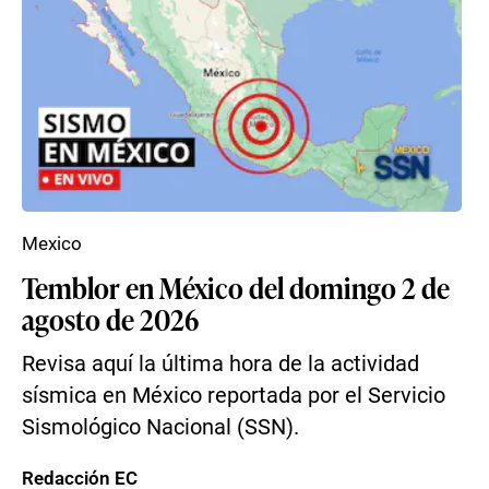
Mexico
Temblor en México del domingo 2 de
agosto de 2026
Revisa aquí la última hora de la actividad
sísmica en México reportada por el Servicio
Sismológico Nacional (SSN).
Redacción EC