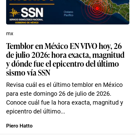
mx
Temblor en México EN VIVO hoy, 26
de julio 2026: hora exacta, magnitud
y dónde fue el epicentro del último
sismo vía SSN
Revisa cuál es el último temblor en México
para este domingo 26 de julio de 2026.
Conoce cuál fue la hora exacta, magnitud y
epicentro del último...
Piero Hatto