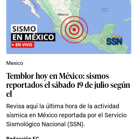
Mexico
Temblor hoy en México: sismos
reportados el sábado 19 de julio según
el
Revisa aquí la última hora de la actividad
sísmica en México reportada por el Servicio
Sismológico Nacional (SSN).
Redacción EC