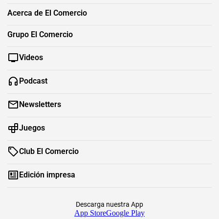
Acerca de El Comercio
Grupo El Comercio
Videos
Podcast
Newsletters
Juegos
Club El Comercio
Edición impresa
Descarga nuestra App
App Store
Google Play