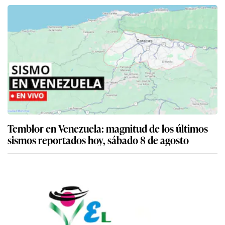
Temblor en Venezuela: magnitud de los últimos
sismos reportados hoy, sábado 8 de agosto