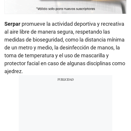
Serpar
promueve la actividad deportiva y recreativa
al aire libre de manera segura, respetando las
medidas de bioseguridad, como la distancia mínima
de un metro y medio, la desinfección de manos, la
toma de temperatura y el uso de mascarilla y
protector facial en caso de algunas disciplinas como
ajedrez.