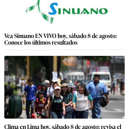
Vea Sinuano EN VIVO hoy, sábado 8 de agosto:
Conoce los últimos resultados
Clima en Lima hoy, sábado 8 de agosto: revisa el