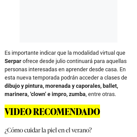
Es importante indicar que la modalidad virtual que
Serpar
ofrece desde julio continuará para aquellas
personas interesadas en aprender desde casa. En
esta nueva temporada podrán acceder a clases de
dibujo y pintura, morenada y caporales, ballet,
marinera, ‘clown’ e impro, zumba
, entre otras.
VIDEO RECOMENDADO
¿Cómo cuidar la piel en el verano?