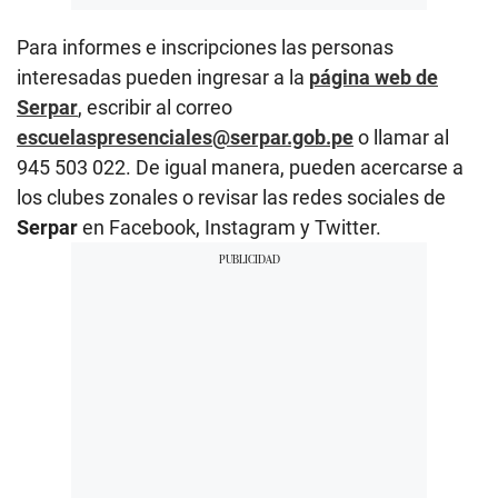
Para informes e inscripciones las personas
interesadas pueden ingresar a la
página web de
Serpar
, escribir al correo
escuelaspresenciales@serpar.gob.pe
o llamar al
945 503 022. De igual manera, pueden acercarse a
los clubes zonales o revisar las redes sociales de
Serpar
en Facebook, Instagram y Twitter.