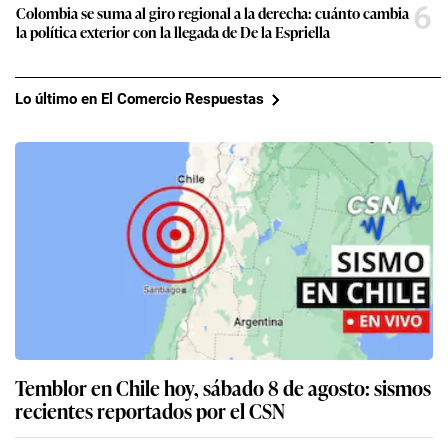
6
Colombia se suma al giro regional a la derecha: cuánto cambia
la política exterior con la llegada de De la Espriella
Lo último en El Comercio Respuestas
Temblor en Chile hoy, sábado 8 de agosto: sismos
recientes reportados por el CSN