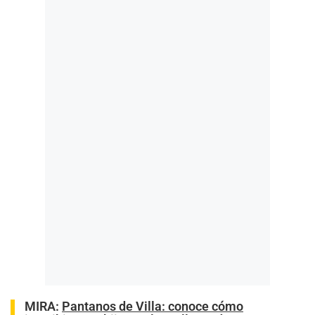
MIRA:
Pantanos de Villa: conoce cómo