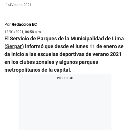
1/4
Verano 2021
Por
Redacción EC
12/01/2021, 06:58 a.m.
El Servicio de Parques de la Municipalidad de Lima
(
Serpar
) informó que desde el lunes 11 de enero se
da inicio a las escuelas deportivas de verano 2021
en los clubes zonales y algunos parques
metropolitanos de la capital.