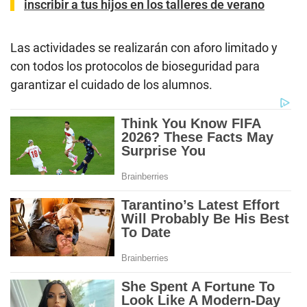
inscribir a tus hijos en los talleres de verano
Las actividades se realizarán con aforo limitado y
con todos los protocolos de bioseguridad para
garantizar el cuidado de los alumnos.