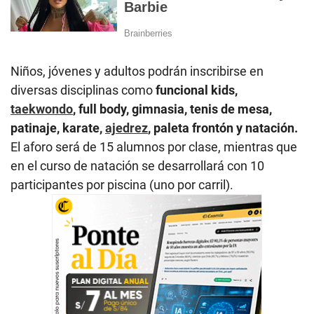
Niños, jóvenes y adultos podrán inscribirse en
diversas disciplinas como
funcional kids,
taekwondo
, full body, gimnasia, tenis de mesa,
patinaje, karate,
ajedrez
, paleta frontón y natación.
El aforo será de 15 alumnos por clase, mientras que
en el curso de natación se desarrollará con 10
participantes por piscina (uno por carril).