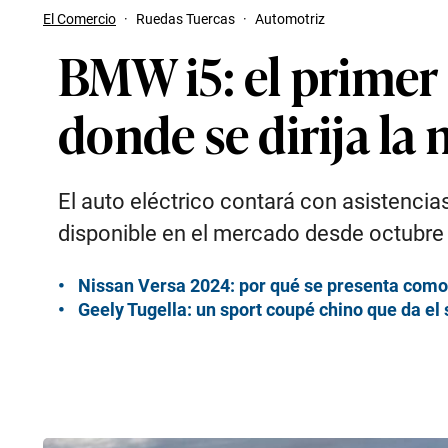
El Comercio
·
Ruedas Tuercas
·
Automotriz
BMW i5: el primer 
donde se dirija la
El auto eléctrico contará con asistencia
disponible en el mercado desde octubre
Nissan Versa 2024: por qué se presenta como
Geely Tugella: un sport coupé chino que da el 