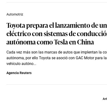
Automotriz
Toyota prepara el lanzamiento de un
eléctrico con sistemas de conducci
autónoma como Tesla en China
Cada vez más son las marcas de autos que implentan la c
autónoma, por ello Toyota se asoció con GAC Motor para l
vehículo autóno...
Agencia Reuters
Ant