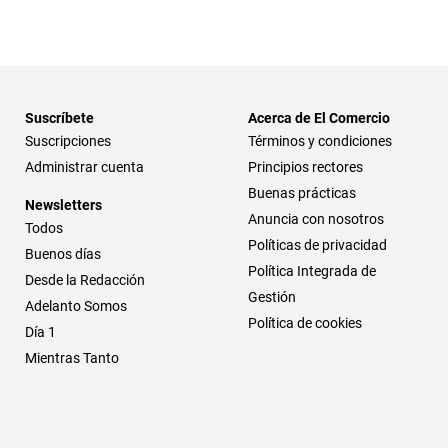
Suscríbete
Acerca de El Comercio
Suscripciones
Términos y condiciones
Administrar cuenta
Principios rectores
Buenas prácticas
Newsletters
Anuncia con nosotros
Todos
Políticas de privacidad
Buenos días
Política Integrada de
Desde la Redacción
Gestión
Adelanto Somos
Política de cookies
Día 1
Mientras Tanto