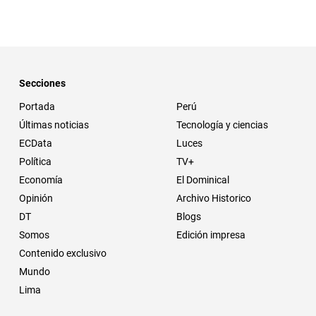
Secciones
Portada
Perú
Últimas noticias
Tecnología y ciencias
ECData
Luces
Política
TV+
Economía
El Dominical
Opinión
Archivo Historico
DT
Blogs
Somos
Edición impresa
Contenido exclusivo
Mundo
Lima