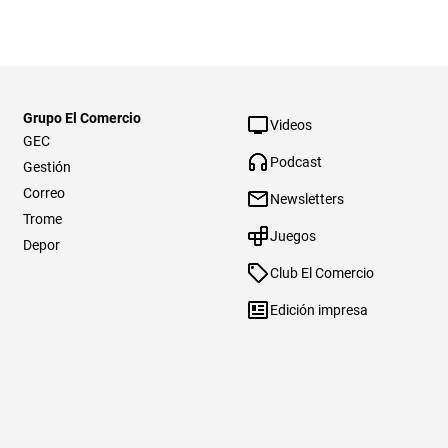
Grupo El Comercio
Videos
GEC
Podcast
Gestión
Correo
Newsletters
Trome
Juegos
Depor
Club El Comercio
Edición impresa