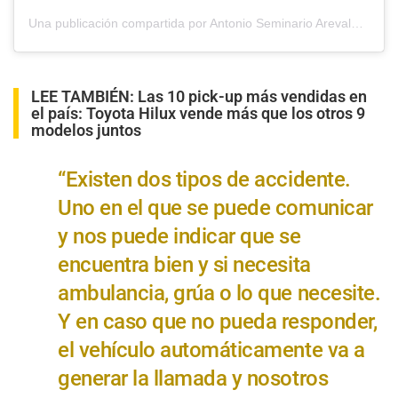
Una publicación compartida por Antonio Seminario Arevalo (@antonio_riot)
LEE TAMBIÉN:
Las 10 pick-up más vendidas en
el país: Toyota Hilux vende más que los otros 9
modelos juntos
“Existen dos tipos de accidente.
Uno en el que se puede comunicar
y nos puede indicar que se
encuentra bien y si necesita
ambulancia, grúa o lo que necesite.
Y en caso que no pueda responder,
el vehículo automáticamente va a
generar la llamada y nosotros