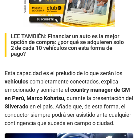
LEE TAMBIÉN:
Financiar un auto es la mejor
opción de compra: ¿por qué se adquieren solo
2 de cada 10 vehículos con esta forma de
pago?
Esta capacidad es el preludio de lo que serán los
vehículos
completamente conectados, explica
emocionado y sonriente el
country manager de GM
en Perú, Marco Kohatsu
, durante la presentación del
Silverado
en el país. Añade que, de esta forma, el
conductor siempre podrá ser asistido ante cualquier
contingencia que suceda en campo o ciudad.