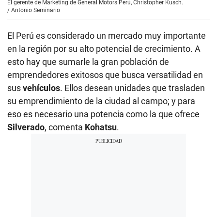
El gerente de Marketing de General Motors Perú, Christopher Kusch.
/
Antonio Seminario
El Perú es considerado un mercado muy importante
en la región por su alto potencial de crecimiento. A
esto hay que sumarle la gran población de
emprendedores exitosos que busca versatilidad en
sus
vehículos
. Ellos desean unidades que trasladen
su emprendimiento de la ciudad al campo; y para
eso es necesario una potencia como la que ofrece
Silverado
, comenta
Kohatsu
.