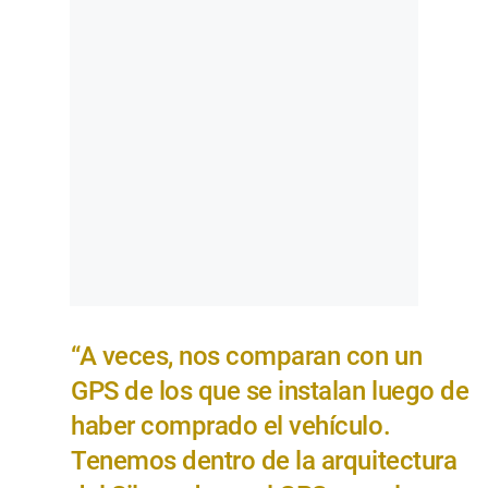
“A veces, nos comparan con un
GPS de los que se instalan luego de
haber comprado el vehículo.
Tenemos dentro de la arquitectura