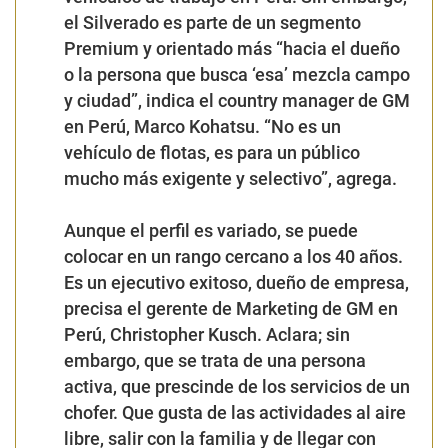
el
Silverado
es parte de un segmento
Premium y orientado más “
hacia el dueño
o la persona que busca ‘esa’ mezcla campo
y ciudad
”, indica el
country manager de GM
en Perú, Marco Kohatsu
. “
No es un
vehículo
de flotas, es para un público
mucho más exigente y selectivo
”, agrega.
Aunque el perfil es variado, se puede
colocar en un rango cercano a los 40 años.
Es un ejecutivo exitoso, dueño de empresa,
precisa el
gerente de Marketing de GM en
Perú, Christopher Kusch
. Aclara; sin
embargo, que se trata de una persona
activa, que prescinde de los servicios de un
chofer. Que gusta de las actividades al aire
libre, salir con la familia y de llegar con