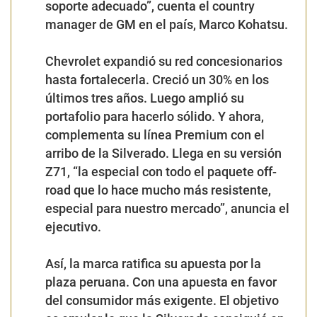
soporte adecuado
”, cuenta el
country
manager de GM en el país, Marco Kohatsu
.
Chevrolet
expandió su red concesionarios
hasta fortalecerla.
Creció un 30% en los
últimos tres años.
Luego amplió su
portafolio para hacerlo sólido. Y ahora,
complementa su línea Premium con el
arribo de la
Silverado
. Llega en su
versión
Z71
, “
la especial con todo el paquete off-
road que lo hace mucho más resistente,
especial para nuestro mercado
”, anuncia el
ejecutivo.
Así, la marca ratifica su apuesta por la
plaza peruana. Con una apuesta en favor
del consumidor más exigente. El objetivo