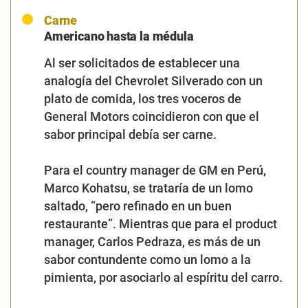
Carne
Americano hasta la médula
Al ser solicitados de establecer una
analogía del
Chevrolet Silverado
con un
plato de comida, los tres voceros de
General Motors
coincidieron con que el
sabor principal debía ser carne.
Para el
country manager de GM en Perú,
Marco Kohatsu
, se trataría de un
lomo
saltado
, “
pero refinado en un buen
restaurante
”. Mientras que para el
product
manager, Carlos Pedraza
, es más de un
sabor contundente como un
lomo a la
pimienta
, por asociarlo al espíritu del carro.