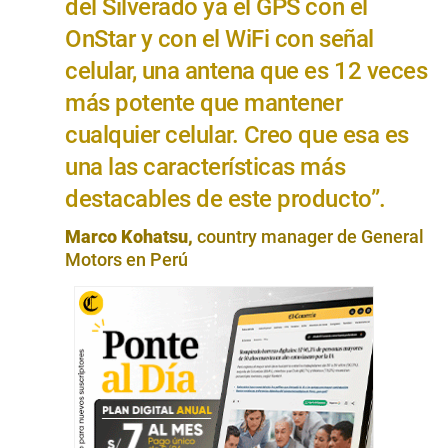
del Silverado ya el GPS con el
OnStar y con el WiFi con señal
celular, una antena que es 12 veces
más potente que mantener
cualquier celular. Creo que esa es
una las características más
destacables de este producto”.
Marco Kohatsu,
country manager de General
Motors en Perú