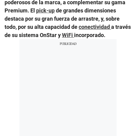
poderosos de la marca, a complementar su gama
Premium. El
pick-up
de grandes dimensiones
destaca por su gran fuerza de arrastre, y, sobre
todo, por su alta capacidad de
conectividad
a través
de su sistema OnStar y
WiFi
incorporado.