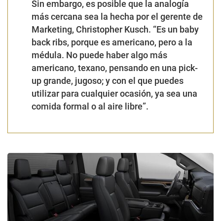
Sin embargo, es posible que la analogía
más cercana sea la hecha por el
gerente de
Marketing, Christopher Kusch.
“
Es un
baby
back ribs
, porque es americano, pero a la
médula. No puede haber algo más
americano, texano, pensando en una
pick-
up
grande, jugoso; y con el que puedes
utilizar para cualquier ocasión, ya sea una
comida formal o al aire libre
”.