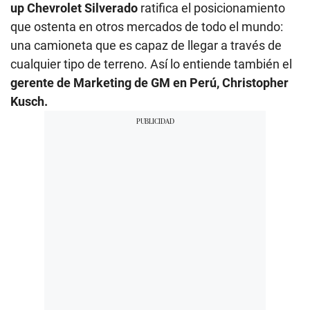
up Chevrolet Silverado
ratifica el posicionamiento
que ostenta en otros mercados de todo el mundo:
una camioneta que es capaz de llegar a través de
cualquier tipo de terreno. Así lo entiende también el
gerente de Marketing de GM en Perú, Christopher
Kusch.