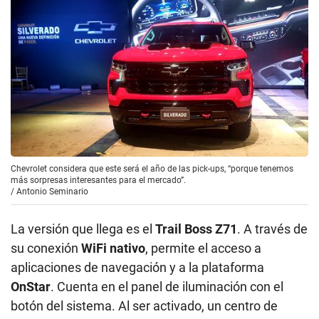
Chevrolet considera que este será el año de las pick-ups, “porque tenemos
más sorpresas interesantes para el mercado”.
/
Antonio Seminario
La versión que llega es el
Trail Boss Z71
. A través de
su conexión
WiFi nativo
, permite el acceso a
aplicaciones de navegación y a la plataforma
OnStar
. Cuenta en el panel de iluminación con el
botón del sistema. Al ser activado, un centro de