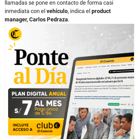
llamadas se pone en contacto de forma casi
inmediata con el
vehículo
, indica el
product
manager, Carlos Pedraza
.