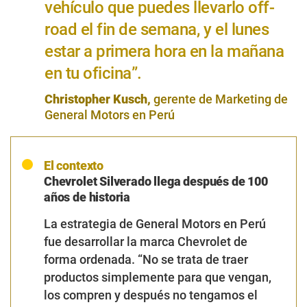
vehículo que puedes llevarlo off-
road el fin de semana, y el lunes
estar a primera hora en la mañana
en tu oficina”.
Christopher Kusch,
gerente de Marketing de
General Motors en Perú
El contexto
Chevrolet Silverado llega después de 100
años de historia
La estrategia de
General Motors
en Perú
fue desarrollar la marca
Chevrolet
de
forma ordenada. “
No se trata de traer
productos simplemente para que vengan,
los compren y después no tengamos el