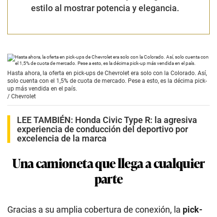
estilo al mostrar potencia y elegancia.
Hasta ahora, la oferta en pick-ups de Chevrolet era solo con la Colorado. Así,
solo cuenta con el 1,5% de cuota de mercado. Pese a esto, es la décima pick-
up más vendida en el país.
/
Chevrolet
LEE TAMBIÉN:
Honda Civic Type R: la agresiva
experiencia de conducción del deportivo por
excelencia de la marca
Una camioneta que llega a cualquier
parte
Gracias a su amplia cobertura de conexión, la
pick-