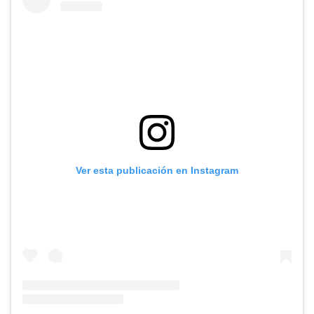
Ver esta publicación en Instagram