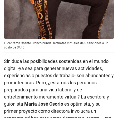
El cantante Chente Bronco brinda serenatas virtuales de 5 canciones a un
costo de S/.40.
Sin duda las posibilidades sostenidas en el mundo
digital -ya sea para generar nuevas actividades,
experiencias o puestos de trabajo- son abundantes y
prometedoras. Pero, ¿estamos los peruanos
preparados para una vida laboral y de
entretenimiento meramente virtual? La escritora y
guionista
María José Osorio
es optimista, y su
primer proyecto como directora involucra un