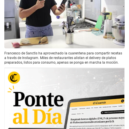
Francesco de Sanctis ha aprovechado la cuarentena para compartir recetas
a través de Instagram. Miles de restaurantes alistan el delivery de platos
preparados, listos para consumo, apenas se ponga en marcha la moción.