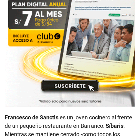
Francesco de Sanctis
es un joven cocinero al frente
de un pequeño restaurante en Barranco:
Síbaris
.
Mientras se mantiene cerrado -como todos los