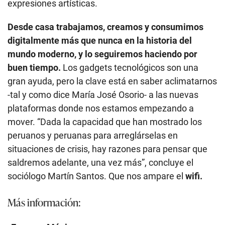
expresiones artísticas.
Desde casa trabajamos, creamos y consumimos
digitalmente más que nunca en la historia del
mundo moderno, y lo seguiremos haciendo por
buen tiempo.
Los gadgets tecnológicos son una
gran ayuda, pero la clave está en saber aclimatarnos
-tal y como dice María José Osorio- a las nuevas
plataformas donde nos estamos empezando a
mover. “Dada la capacidad que han mostrado los
peruanos y peruanas para arreglárselas en
situaciones de crisis, hay razones para pensar que
saldremos adelante, una vez más”, concluye el
sociólogo Martín Santos. Que nos ampare el
wifi.
Más información: