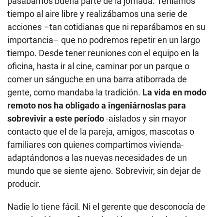
pasábamos buena parte de la jornada. Teníamos
tiempo al aire libre y realizábamos una serie de
acciones –tan cotidianas que ni reparábamos en su
importancia– que no podremos repetir en un largo
tiempo. Desde tener reuniones con el equipo en la
oficina, hasta ir al cine, caminar por un parque o
comer un sánguche en una barra atiborrada de
gente, como mandaba la tradición.
La vida en modo
remoto nos ha obligado a ingeniárnoslas para
sobrevivir a este período
-aislados y sin mayor
contacto que el de la pareja, amigos, mascotas o
familiares con quienes compartimos vivienda-
adaptándonos a las nuevas necesidades de un
mundo que se siente ajeno. Sobrevivir, sin dejar de
producir.
Nadie lo tiene fácil. Ni el gerente que desconocía de