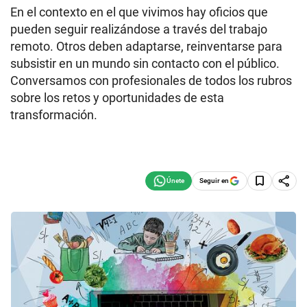
En el contexto en el que vivimos hay oficios que
pueden seguir realizándose a través del trabajo
remoto. Otros deben adaptarse, reinventarse para
subsistir en un mundo sin contacto con el público.
Conversamos con profesionales de todos los rubros
sobre los retos y oportunidades de esta
transformación.
Seguir en