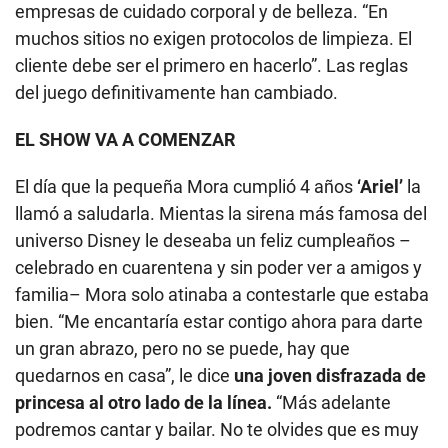
empresas de cuidado corporal y de belleza. “En
muchos sitios no exigen protocolos de limpieza. El
cliente debe ser el primero en hacerlo”. Las reglas
del juego definitivamente han cambiado.
EL SHOW VA A COMENZAR
El día que la pequeña Mora cumplió 4 años
‘Ariel’
la
llamó a saludarla. Mientas la sirena más famosa del
universo Disney le deseaba un feliz cumpleaños –
celebrado en cuarentena y sin poder ver a amigos y
familia– Mora solo atinaba a contestarle que estaba
bien. “Me encantaría estar contigo ahora para darte
un gran abrazo, pero no se puede, hay que
quedarnos en casa”, le dice
una joven disfrazada de
princesa al otro lado de la línea.
“Más adelante
podremos cantar y bailar. No te olvides que es muy