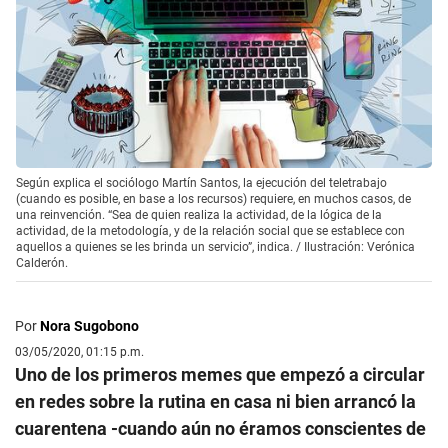
Según explica el sociólogo Martín Santos, la ejecución del teletrabajo
(cuando es posible, en base a los recursos) requiere, en muchos casos, de
una reinvención. “Sea de quien realiza la actividad, de la lógica de la
actividad, de la metodología, y de la relación social que se establece con
aquellos a quienes se les brinda un servicio”, indica. / Ilustración: Verónica
Calderón.
Por
Nora Sugobono
03/05/2020, 01:15 p.m.
Uno de los primeros memes que empezó a circular
en redes sobre la rutina en casa ni bien arrancó la
cuarentena -cuando aún no éramos conscientes de