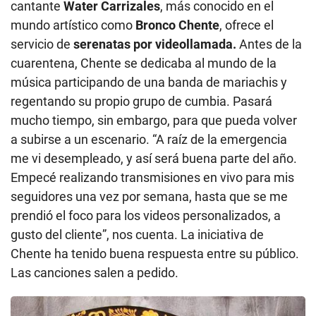
cantante
Water Carrizales
, más conocido en el
mundo artístico como
Bronco Chente
, ofrece el
servicio de
serenatas por videollamada.
Antes de la
cuarentena, Chente se dedicaba al mundo de la
música participando de una banda de mariachis y
regentando su propio grupo de cumbia. Pasará
mucho tiempo, sin embargo, para que pueda volver
a subirse a un escenario. “A raíz de la emergencia
me vi desempleado, y así será buena parte del año.
Empecé realizando transmisiones en vivo para mis
seguidores una vez por semana, hasta que se me
prendió el foco para los videos personalizados, a
gusto del cliente”, nos cuenta. La iniciativa de
Chente ha tenido buena respuesta entre su público.
Las canciones salen a pedido.