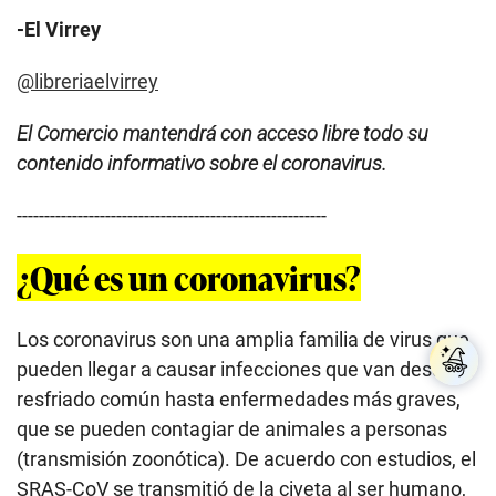
-El Virrey
@libreriaelvirrey
El Comercio mantendrá con acceso libre todo su
contenido informativo sobre el coronavirus.
--------------------------------------------------------
¿Qué es un coronavirus?
Los coronavirus son una amplia familia de virus que
pueden llegar a causar infecciones que van desde el
resfriado común hasta enfermedades más graves,
que se pueden contagiar de animales a personas
(transmisión zoonótica). De acuerdo con estudios, el
SRAS-CoV se transmitió de la civeta al ser humano,