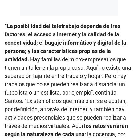
“La posibilidad del teletrabajo depende de tres
factores: el acceso a internet y la calidad de la
conectividad; el bagaje informático y digital de la
persona; y las características propias de la
actividad.
Hay familias de micro-empresarios que
tienen un taller en la propia casa. Aquí no existe una
separación tajante entre trabajo y hogar. Pero hay
trabajos que no se pueden realizar a distancia: un
futbolista o un estilista, por ejemplo”, continúa
Santos. “Existen oficios que más bien se ejecutan,
por definición, a través de internet; y también hay
actividades presenciales que se pueden realizar a
través de medios virtuales. Aquí
los retos variarán
según la naturaleza de cada una
: la docencia, por