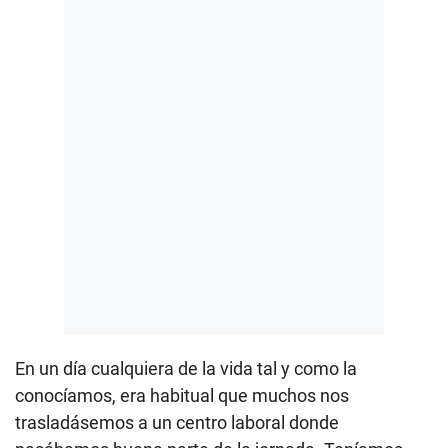
En un día cualquiera de la vida tal y como la
conocíamos, era habitual que muchos nos
trasladásemos a un centro laboral donde