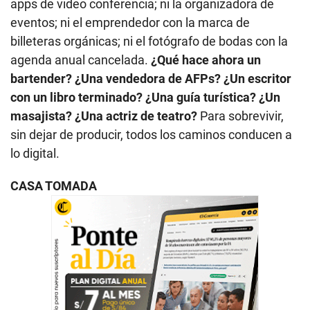
apps de video conferencia; ni la organizadora de
eventos; ni el emprendedor con la marca de
billeteras orgánicas; ni el fotógrafo de bodas con la
agenda anual cancelada.
¿Qué hace ahora un
bartender? ¿Una vendedora de AFPs? ¿Un escritor
con un libro terminado? ¿Una guía turística? ¿Un
masajista? ¿Una actriz de teatro?
Para sobrevivir,
sin dejar de producir, todos los caminos conducen a
lo digital.
CASA TOMADA