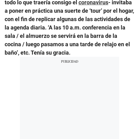
todo lo que traería consigo el
coronavirus
- invitaba
a poner en práctica una suerte de ‘tour’ por el hogar,
con el fin de replicar algunas de las actividades de
la agenda diaria. ‘A las 10 a.m. conferencia en la
sala / el almuerzo se servirá en la barra de la
cocina / luego pasamos a una tarde de relajo en el
baño’, etc. Tenía su gracia.