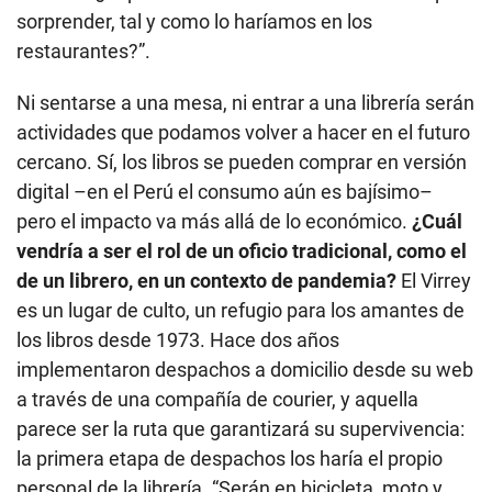
sorprender, tal y como lo haríamos en los
restaurantes?”.
Ni sentarse a una mesa, ni entrar a una librería serán
actividades que podamos volver a hacer en el futuro
cercano. Sí, los libros se pueden comprar en versión
digital –en el Perú el consumo aún es bajísimo–
pero el impacto va más allá de lo económico.
¿Cuál
vendría a ser el rol de un oficio tradicional, como el
de un librero, en un contexto de pandemia?
El Virrey
es un lugar de culto, un refugio para los amantes de
los libros desde 1973. Hace dos años
implementaron despachos a domicilio desde su web
a través de una compañía de courier, y aquella
parece ser la ruta que garantizará su supervivencia:
la primera etapa de despachos los haría el propio
personal de la librería. “Serán en bicicleta, moto y