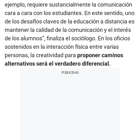
ejemplo, requiere sustancialmente la comunicación
cara a cara con los estudiantes. En este sentido, uno
de los desafíos claves de la educación a distancia es
mantener la calidad de la comunicación y el interés
de los alumnos”, finaliza el sociólogo. En los oficios
sostenidos en la interacción física entre varias
personas, la creatividad para
proponer caminos
alternativos será el verdadero diferencial.