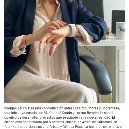
‘Amigas del cole’ es una coproducción entre Los Productores y Sobremesa,
una iniciativa creada por María José Osorio y Lorena Berckholtz con el
objetivo de desarrollar proyectos que se adapten a la nueva realidad. El
elenco está conformado por 5 actrices, entre ellas Anahí de Cárdenas -en
foto- Karina Jordán, Luciana Arispe y Mónica Ross. La fecha de estreno es el