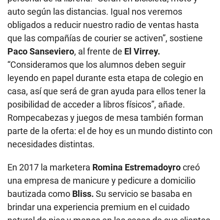
auto según las distancias. Igual nos veremos
obligados a reducir nuestro radio de ventas hasta
que las compañías de courier se activen”, sostiene
Paco Sanseviero
, al frente de
El Virrey.
“Consideramos que los alumnos deben seguir
leyendo en papel durante esta etapa de colegio en
casa, así que será de gran ayuda para ellos tener la
posibilidad de acceder a libros físicos”, añade.
Rompecabezas y juegos de mesa también forman
parte de la oferta: el de hoy es un mundo distinto con
necesidades distintas.
En 2017 la marketera
Romina Estremadoyro
creó
una empresa de manicure y pedicure a domicilio
bautizada como
Bliss.
Su servicio se basaba en
brindar una experiencia premium en el cuidado