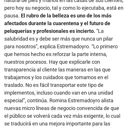
natural de pies y manos en las casas de sus clientes,
pero hoy su negocio, tal y como lo ejecutaba, está en
pausa.
El rubro de la belleza es uno de los más
afectados durante la cuarentena y el futuro de
peluquerías y profesionales es incierto.
“La
salubridad es y debe ser más que nunca un pilar
para nosotros”, explica Estremadoyro. “Lo primero
que hemos hecho es reforzar la parte interna,
nuestros procesos. Hay que explicarle con
transparencia al cliente las maneras en las que
trabajamos y los cuidados que tomamos en el
traslado. No es fácil transportar este tipo de
implementos, incluso cuando van en una unidad
especial”, continúa. Romina Estremadoyro alista
nuevas micro líneas de negocio convencida de que
el público se volverá cada vez más exigente, lo cual
se traducirá en una mejora importante para las