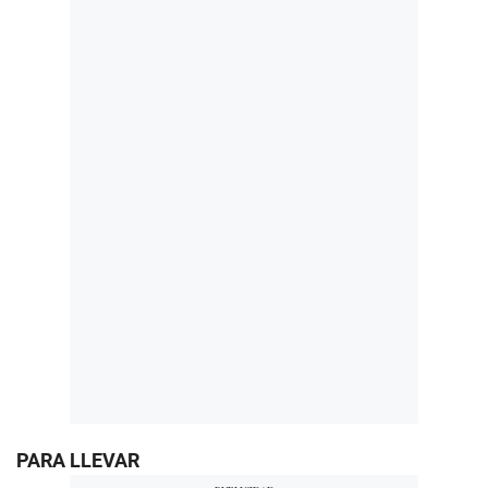
PARA LLEVAR