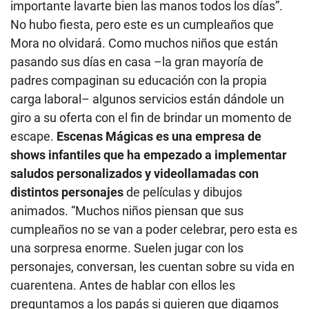
importante lavarte bien las manos todos los días”.
No hubo fiesta, pero este es un cumpleaños que
Mora no olvidará. Como muchos niños que están
pasando sus días en casa –la gran mayoría de
padres compaginan su educación con la propia
carga laboral– algunos servicios están dándole un
giro a su oferta con el fin de brindar un momento de
escape.
Escenas Mágicas es una empresa de
shows infantiles que ha empezado a implementar
saludos personalizados y videollamadas con
distintos personajes
de películas y dibujos
animados. “Muchos niños piensan que sus
cumpleaños no se van a poder celebrar, pero esta es
una sorpresa enorme. Suelen jugar con los
personajes, conversan, les cuentan sobre su vida en
cuarentena. Antes de hablar con ellos les
preguntamos a los papás si quieren que digamos