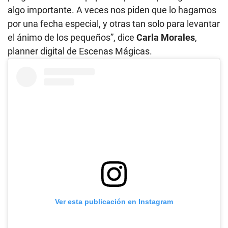
algo importante. A veces nos piden que lo hagamos
por una fecha especial, y otras tan solo para levantar
el ánimo de los pequeños”, dice
Carla Morales
,
planner digital de Escenas Mágicas.
Ver esta publicación en Instagram