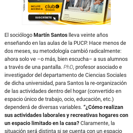
El sociólogo
Martín Santos
lleva veinte años
enseñando en las aulas de la PUCP. Hace menos de
dos meses, su metodología cambió radicalmente:
ahora solo ve –o más, bien escucha– a sus alumnos
a través de una pantalla.
PhD
, profesor asociado e
investigador del departamento de Ciencias Sociales
de dicha universidad, para Santos la re-organización
de las actividades dentro del hogar (convertido en
espacio único de trabajo, ocio, educación, etc.)
dependerá de diversas variables.
“¿Cómo realizan
sus actividades laborales y recreativas hogares con
un espacio limitado en la casa?
Claramente, la
situación será distinta si se cuenta con un espacio