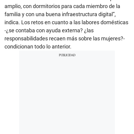
amplio, con dormitorios para cada miembro de la
familia y con una buena infraestructura digital”,
indica. Los retos en cuanto a las labores domésticas
-¿se contaba con ayuda externa? ¿las
responsabilidades recaen más sobre las mujeres?-
condicionan todo lo anterior.