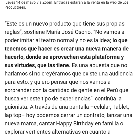
jueves 14 de mayo vía Zoom. Entradas estarán a la venta en la web de Los
Productores.
“Este es un nuevo producto que tiene sus propias
reglas”, sostiene María José Osorio. “No vamos a
poder imitar al teatro normal y no es la idea;
lo que
tenemos que hacer es crear una nueva manera de
hacerlo, donde se aprovechen esta plataforma y
sus virtudes, que las tiene.
Es una apuesta que no
haríamos si no creyéramos que existe una audiencia
para esto, y quiero pensar que nos vamos a
sorprender con la cantidad de gente en el Perú que
busca ver este tipo de experiencias”, continúa la
guionista. A través de una pantalla –celular, Tablet,
lap top– hoy podemos cerrar un contrato, lanzar una
nueva marca, cantar Happy Birthday en familia o
explorar vertientes alternativas en cuanto a