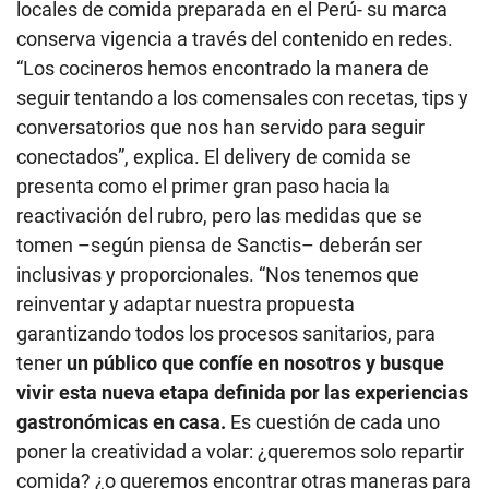
locales de comida preparada en el Perú- su marca
conserva vigencia a través del contenido en redes.
“Los cocineros hemos encontrado la manera de
seguir tentando a los comensales con recetas, tips y
conversatorios que nos han servido para seguir
conectados”, explica. El delivery de comida se
presenta como el primer gran paso hacia la
reactivación del rubro, pero las medidas que se
tomen –según piensa de Sanctis– deberán ser
inclusivas y proporcionales. “Nos tenemos que
reinventar y adaptar nuestra propuesta
garantizando todos los procesos sanitarios, para
tener
un público que confíe en nosotros y busque
vivir esta nueva etapa definida por las experiencias
gastronómicas en casa.
Es cuestión de cada uno
poner la creatividad a volar: ¿queremos solo repartir
comida? ¿o queremos encontrar otras maneras para