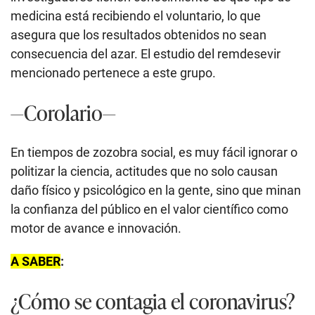
medicina está recibiendo el voluntario, lo que
asegura que los resultados obtenidos no sean
consecuencia del azar. El estudio del remdesevir
mencionado pertenece a este grupo.
—Corolario—
En tiempos de zozobra social, es muy fácil ignorar o
politizar la ciencia, actitudes que no solo causan
daño físico y psicológico en la gente, sino que minan
la confianza del público en el valor científico como
motor de avance e innovación.
A SABER
:
¿Cómo se contagia el coronavirus?