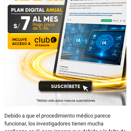
Debido a que el procedimiento médico parece
funcionar, los investigadores tienen mucha