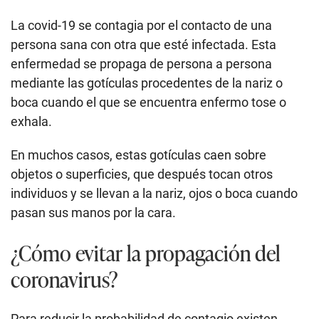
La covid-19 se contagia por el contacto de una
persona sana con otra que esté infectada. Esta
enfermedad se propaga de persona a persona
mediante las gotículas procedentes de la nariz o
boca cuando el que se encuentra enfermo tose o
exhala.
En muchos casos, estas gotículas caen sobre
objetos o superficies, que después tocan otros
individuos y se llevan a la nariz, ojos o boca cuando
pasan sus manos por la cara.
¿Cómo evitar la propagación del
coronavirus?
Para reducir la probabilidad de contagio existen