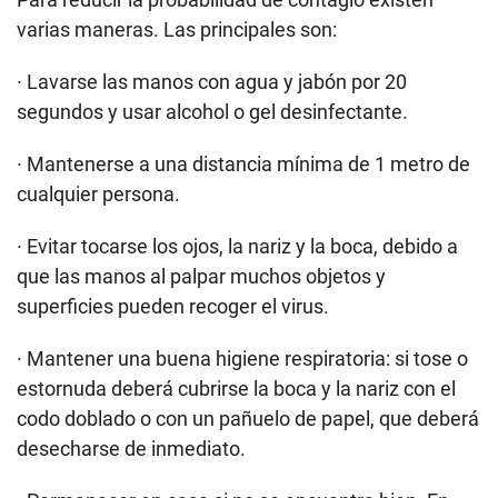
varias maneras. Las principales son:
· Lavarse las manos con agua y jabón por 20
segundos y usar alcohol o gel desinfectante.
· Mantenerse a una distancia mínima de 1 metro de
cualquier persona.
· Evitar tocarse los ojos, la nariz y la boca, debido a
que las manos al palpar muchos objetos y
superficies pueden recoger el virus.
· Mantener una buena higiene respiratoria: si tose o
estornuda deberá cubrirse la boca y la nariz con el
codo doblado o con un pañuelo de papel, que deberá
desecharse de inmediato.