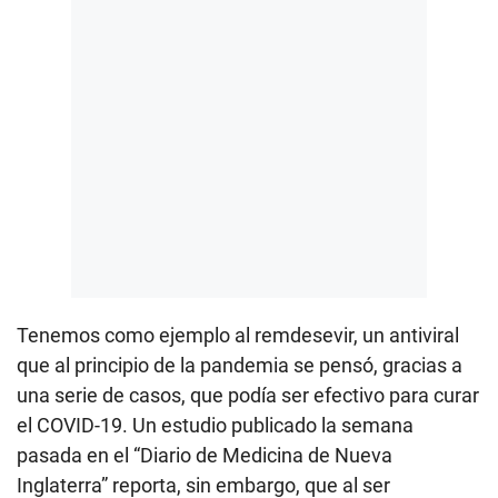
Tenemos como ejemplo al remdesevir, un antiviral
que al principio de la pandemia se pensó, gracias a
una serie de casos, que podía ser efectivo para curar
el COVID-19. Un estudio publicado la semana
pasada en el “Diario de Medicina de Nueva
Inglaterra” reporta, sin embargo, que al ser