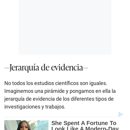
—Jerarquía de evidencia—
No todos los estudios científicos son iguales.
Imaginemos una pirámide y pongamos en ella la
jerarquía de evidencia de los diferentes tipos de
investigaciones y trabajos.