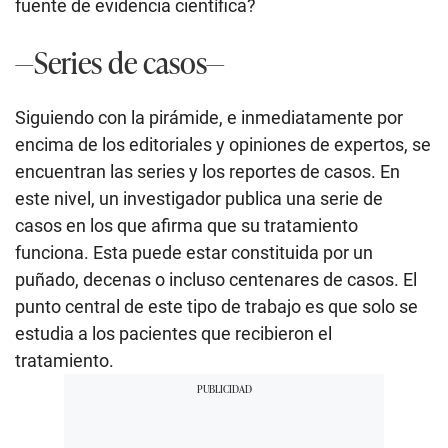
fuente de evidencia científica?
—Series de casos—
Siguiendo con la pirámide, e inmediatamente por
encima de los editoriales y opiniones de expertos, se
encuentran las series y los reportes de casos. En
este nivel, un investigador publica una serie de
casos en los que afirma que su tratamiento
funciona. Esta puede estar constituida por un
puñado, decenas o incluso centenares de casos. El
punto central de este tipo de trabajo es que solo se
estudia a los pacientes que recibieron el
tratamiento.