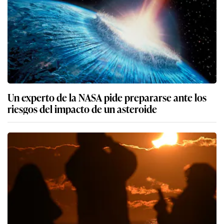
Un experto de la NASA pide prepararse ante los
riesgos del impacto de un asteroide