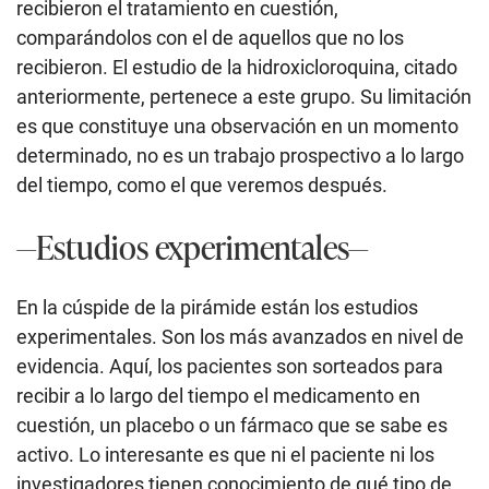
recibieron el tratamiento en cuestión,
comparándolos con el de aquellos que no los
recibieron. El estudio de la hidroxicloroquina, citado
anteriormente, pertenece a este grupo. Su limitación
es que constituye una observación en un momento
determinado, no es un trabajo prospectivo a lo largo
del tiempo, como el que veremos después.
—Estudios experimentales—
En la cúspide de la pirámide están los estudios
experimentales. Son los más avanzados en nivel de
evidencia. Aquí, los pacientes son sorteados para
recibir a lo largo del tiempo el medicamento en
cuestión, un placebo o un fármaco que se sabe es
activo. Lo interesante es que ni el paciente ni los
investigadores tienen conocimiento de qué tipo de