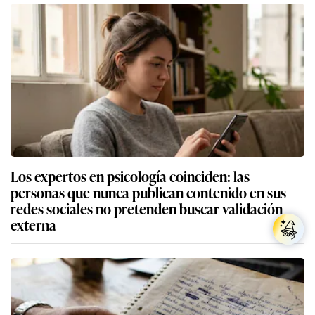
Los expertos en psicología coinciden: las
personas que nunca publican contenido en sus
redes sociales no pretenden buscar validación
externa