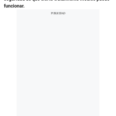
funcionar.