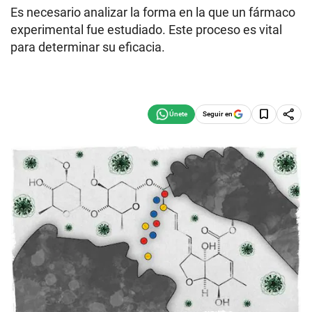
Es necesario analizar la forma en la que un fármaco
experimental fue estudiado. Este proceso es vital
para determinar su eficacia.
Seguir en