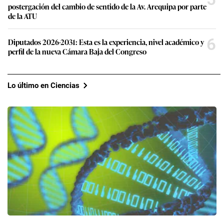
postergación del cambio de sentido de la Av. Arequipa por parte
de la ATU
6
Diputados 2026-2031: Esta es la experiencia, nivel académico y
perfil de la nueva Cámara Baja del Congreso
Lo último en Ciencias