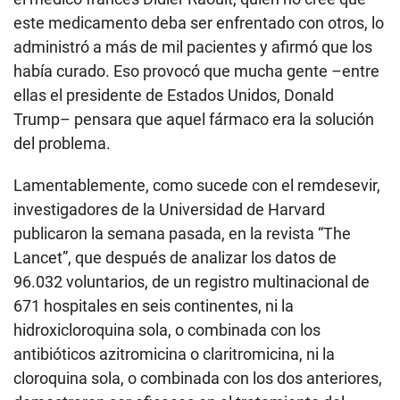
este medicamento deba ser enfrentado con otros, lo
administró a más de mil pacientes y afirmó que los
había curado. Eso provocó que mucha gente –entre
ellas el presidente de Estados Unidos, Donald
Trump– pensara que aquel fármaco era la solución
del problema.
Lamentablemente, como sucede con el remdesevir,
investigadores de la Universidad de Harvard
publicaron la semana pasada, en la revista “The
Lancet”, que después de analizar los datos de
96.032 voluntarios, de un registro multinacional de
671 hospitales en seis continentes, ni la
hidroxicloroquina sola, o combinada con los
antibióticos azitromicina o claritromicina, ni la
cloroquina sola, o combinada con los dos anteriores,