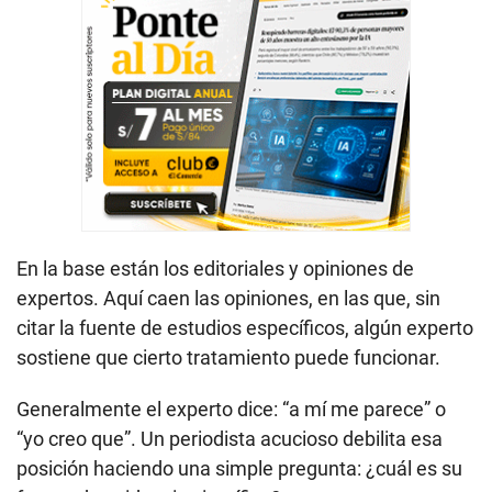
En la base están los editoriales y opiniones de
expertos. Aquí caen las opiniones, en las que, sin
citar la fuente de estudios específicos, algún experto
sostiene que cierto tratamiento puede funcionar.
Generalmente el experto dice: “a mí me parece” o
“yo creo que”. Un periodista acucioso debilita esa
posición haciendo una simple pregunta: ¿cuál es su