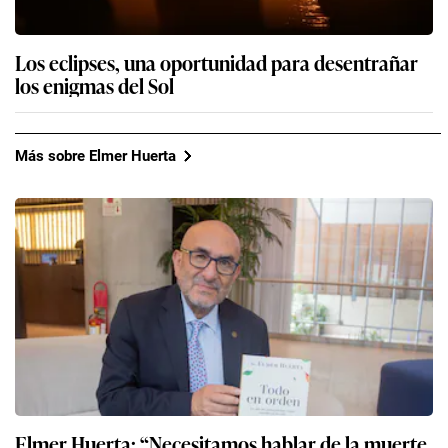
Los eclipses, una oportunidad para desentrañar
los enigmas del Sol
Más sobre Elmer Huerta
Elmer Huerta: “Necesitamos hablar de la muerte