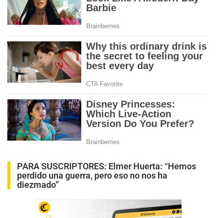
PARA SUSCRIPTORES:
Elmer Huerta: “Hemos
perdido una guerra, pero eso no nos ha
diezmado”