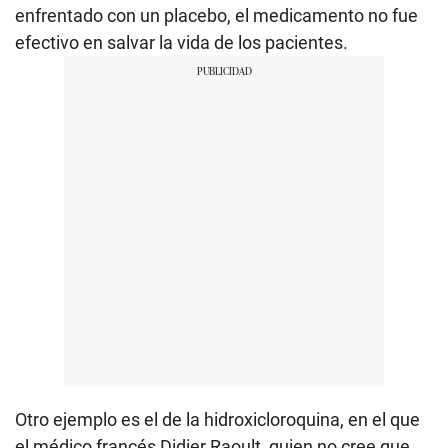
enfrentado con un placebo, el medicamento no fue
efectivo en salvar la vida de los pacientes.
Otro ejemplo es el de la hidroxicloroquina, en el que
el médico francés Didier Raoult, quien no cree que