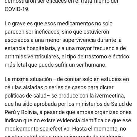
demostraron ser eficaces en el tratamiento del
COVID-19.
Lo grave es que esos medicamentos no solo
parecen ser ineficaces, sino que estuvieron
asociados a una menor supervivencia durante la
estancia hospitalaria, y a una mayor frecuencia de
arritmias ventriculares, el tipo de trastorno eléctrico
más letal que puede sufrir un ser humano.
La misma situación –de confiar solo en estudios en
células aisladas o series de casos para dictar
políticas de salud– se produce con la ivermectina,
que ha sido aprobada por los ministerios de Salud de
Perú y Bolivia, a pesar de que ambas organizaciones
indican que no existe evidencia científica de que ese
medicamento sea efectivo. Hasta el momento, no
existen estudios de mayor jerarquía de evidencia