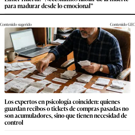
para madurar desde lo emocional”
Contenido sugerido
Contenido
GEC
Los expertos en psicología coinciden: quienes
guardan recibos o tickets de compras pasadas no
son acumuladores, sino que tienen necesidad de
control