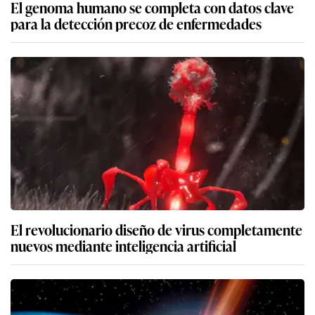
El genoma humano se completa con datos clave
para la detección precoz de enfermedades
El revolucionario diseño de virus completamente
nuevos mediante inteligencia artificial