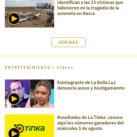
Identifican a las 13 víctimas que
fallecieron en la tragedia de la
avioneta en Nasca
VER MÁS
ENTRETENIMIENTO + Videos
Exintegrante de La Bella Luz
denuncia acoso y hostigamiento
Resultados de La Tinka: conoce
aquí los números ganadores del
miércoles 5 de agosto