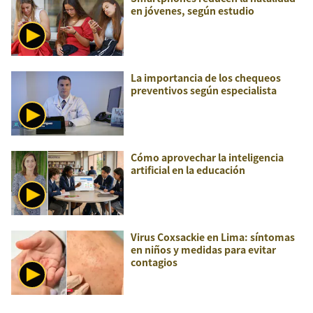
en jóvenes, según estudio
La importancia de los chequeos
preventivos según especialista
Cómo aprovechar la inteligencia
artificial en la educación
Virus Coxsackie en Lima: síntomas
en niños y medidas para evitar
contagios