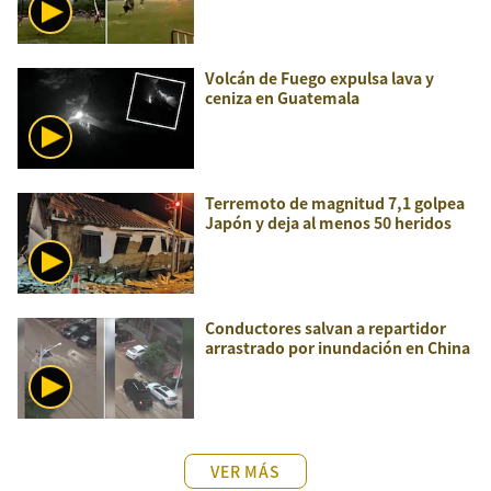
Volcán de Fuego expulsa lava y
ceniza en Guatemala
Terremoto de magnitud 7,1 golpea
Japón y deja al menos 50 heridos
Conductores salvan a repartidor
arrastrado por inundación en China
VER MÁS