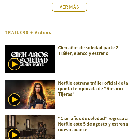
VER MÁS
TRAILERS + Videos
Cien años de soledad parte 2:
Tráiler, elenco y estreno
Netflix estrena tráiler oficial de la
quinta temporada de “Rosario
Tijeras”
“Cien años de soledad” regresa a
Netflix este 5 de agosto y estrena
nuevo avance