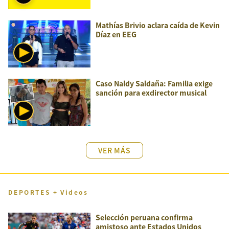
Mathías Brivio aclara caída de Kevin
Díaz en EEG
Caso Naldy Saldaña: Familia exige
sanción para exdirector musical
VER MÁS
DEPORTES + Videos
Selección peruana confirma
amistoso ante Estados Unidos