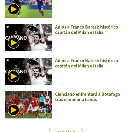
Adiós a Franco Baresi: histórico
capitán del Milan e Italia
Adiós a Franco Baresi: histórico
capitán del Milan e Italia
Cienciano enfrentará a Botafogo
tras eliminar a Lanús