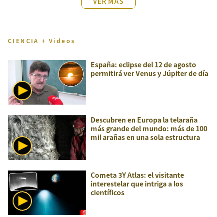
VER MÁS
CIENCIA + Videos
España: eclipse del 12 de agosto
permitirá ver Venus y Júpiter de día
Descubren en Europa la telaraña
más grande del mundo: más de 100
mil arañas en una sola estructura
Cometa 3Y Atlas: el visitante
interestelar que intriga a los
científicos