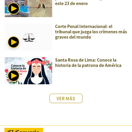
este 23 de enero
Corte Penal Internacional: el
tribunal que juzga los crímenes más
graves del mundo
Santa Rosa de Lima: Conoce la
historia de la patrona de América
VER MÁS