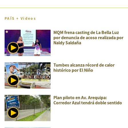
PAÍS + Videos
MQM frena casting de La Bella Luz
por denuncia de acoso realizada por
Naldy Saldaña
Tumbes alcanza récord de calor
histórico por El Niño
Plan piloto en Av. Arequipa:
Corredor Azul tendrá doble sentido