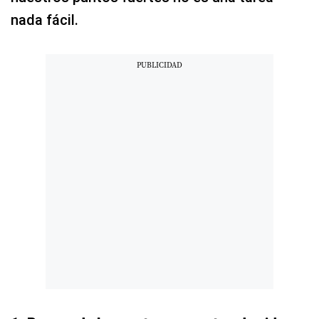
nada fácil.