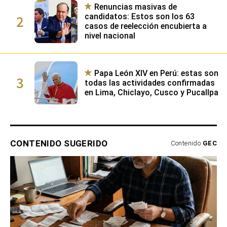
Renuncias masivas de
2
candidatos: Estos son los 63
casos de reelección encubierta a
nivel nacional
Papa León XIV en Perú: estas son
3
todas las actividades confirmadas
en Lima, Chiclayo, Cusco y Pucallpa
CONTENIDO SUGERIDO
Contenido
GEC