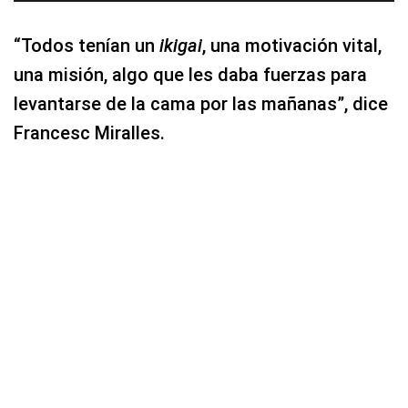
“Todos tenían un
ikigai
, una motivación vital,
una misión, algo que les daba fuerzas para
levantarse de la cama por las mañanas”, dice
Francesc Miralles.