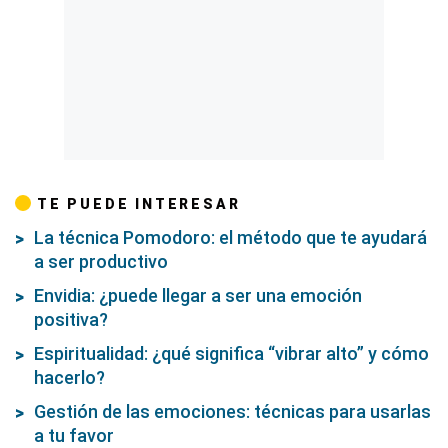
TE PUEDE INTERESAR
La técnica Pomodoro: el método que te ayudará
a ser productivo
Envidia: ¿puede llegar a ser una emoción
positiva?
Espiritualidad: ¿qué significa “vibrar alto” y cómo
hacerlo?
Gestión de las emociones: técnicas para usarlas
a tu favor