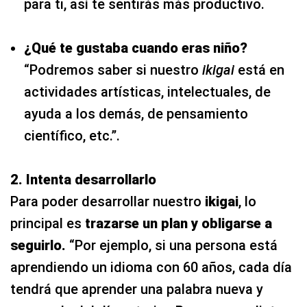
para ti, así te sentirás más productivo.
¿Qué te gustaba cuando eras niño?
“Podremos saber si nuestro
ikigai
está en
actividades artísticas, intelectuales, de
ayuda a los demás, de pensamiento
científico, etc.”.
2. Intenta desarrollarlo
Para poder desarrollar nuestro
ikigai
, lo
principal es
trazarse un plan y obligarse a
seguirlo.
“Por ejemplo, si una persona está
aprendiendo un idioma con 60 años, cada día
tendrá que aprender una palabra nueva y