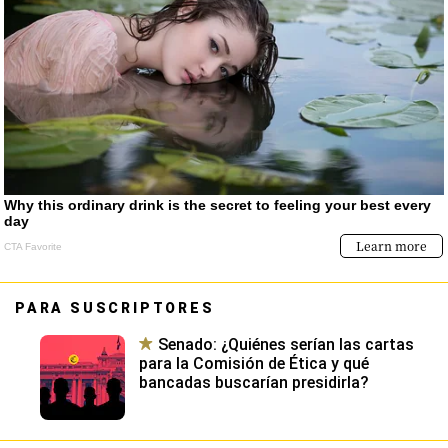
PARA SUSCRIPTORES
Senado: ¿Quiénes serían las cartas
para la Comisión de Ética y qué
bancadas buscarían presidirla?