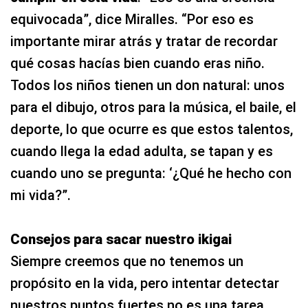
equivocada”, dice Miralles. “Por eso es
importante mirar atrás y tratar de recordar
qué cosas hacías bien cuando eras niño.
Todos los niños tienen un don natural: unos
para el dibujo, otros para la música, el baile, el
deporte, lo que ocurre es que estos talentos,
cuando llega la edad adulta, se tapan y es
cuando uno se pregunta: ‘¿Qué he hecho con
mi vida?”.
Consejos para sacar nuestro ikigai
Siempre creemos que no tenemos un
propósito en la vida, pero intentar detectar
nuestros puntos fuertes no es una tarea