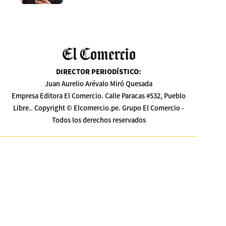
DIRECTOR PERIODÍSTICO
:
Juan Aurelio Arévalo Miró Quesada
Empresa Editora El Comercio. Calle Paracas #532, Pueblo
Libre.. Copyright © Elcomercio.pe. Grupo El Comercio -
Todos los derechos reservados