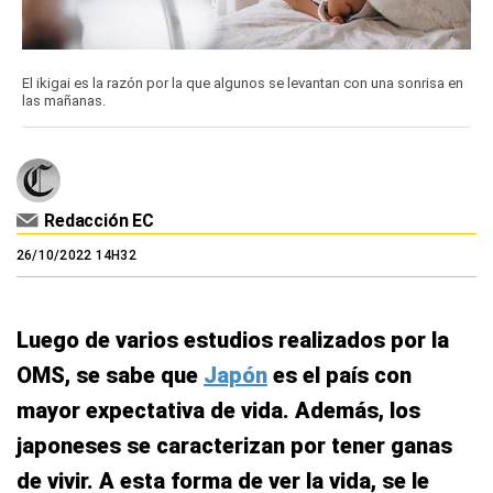
El ikigai es la razón por la que algunos se levantan con una sonrisa en
las mañanas.
Redacción EC
26/10/2022 14H32
Luego de varios estudios realizados por la
OMS, se sabe que
Japón
es el país con
mayor expectativa de vida. Además, los
japoneses se caracterizan por tener ganas
de vivir. A esta forma de ver la vida, se le