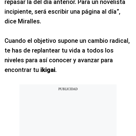
repasar la del día anterior. Para un novelista
incipiente, será escribir una página al día”,
dice Miralles.
Cuando el objetivo supone un cambio radical,
te has de replantear tu vida a todos los
niveles para así conocer y avanzar para
encontrar tu
ikigai
.