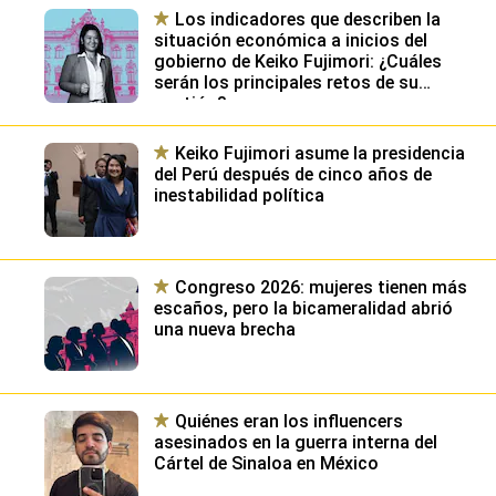
Los indicadores que describen la
situación económica a inicios del
gobierno de Keiko Fujimori: ¿Cuáles
serán los principales retos de su
gestión?
Keiko Fujimori asume la presidencia
del Perú después de cinco años de
inestabilidad política
Congreso 2026: mujeres tienen más
escaños, pero la bicameralidad abrió
una nueva brecha
Quiénes eran los influencers
asesinados en la guerra interna del
Cártel de Sinaloa en México