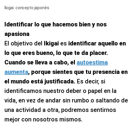
Ikigai: concepto japonés
Identificar lo que hacemos bien y nos
apasiona
El objetivo del
Ikigai
es
identificar aquello en
lo que eres bueno, lo que te da placer.
Cuando se lleva a cabo, el
autoestima
aumenta
, porque sientes que tu presencia en
el mundo está justificada.
Es decir, si
identificamos nuestro deber o papel en la
vida, en vez de andar sin rumbo o saltando de
una actividad a otra, podremos sentirnos
mejor con nosotros mismos.