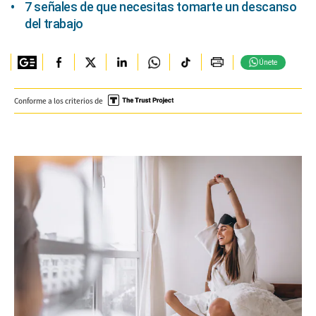
7 señales de que necesitas tomarte un descanso
del trabajo
Únete
Conforme a los criterios de