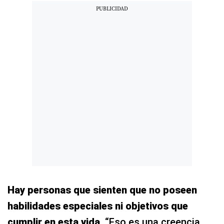
Hay personas que sienten que no poseen
habilidades especiales ni objetivos que
cumplir en esta vida
. “Eso es una creencia