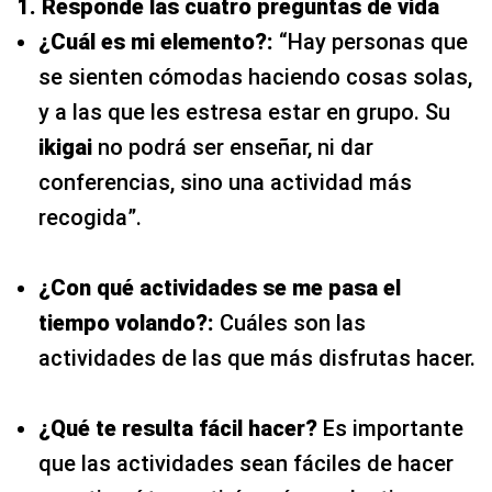
1. Responde las cuatro preguntas de vida
¿Cuál es mi elemento?:
“Hay personas que
se sienten cómodas haciendo cosas solas,
y a las que les estresa estar en grupo. Su
ikigai
no podrá ser enseñar, ni dar
conferencias, sino una actividad más
recogida”.
¿Con qué actividades se me pasa el
tiempo volando?:
Cuáles son las
actividades de las que más disfrutas hacer.
¿Qué te resulta fácil hacer?
Es importante
que las actividades sean fáciles de hacer