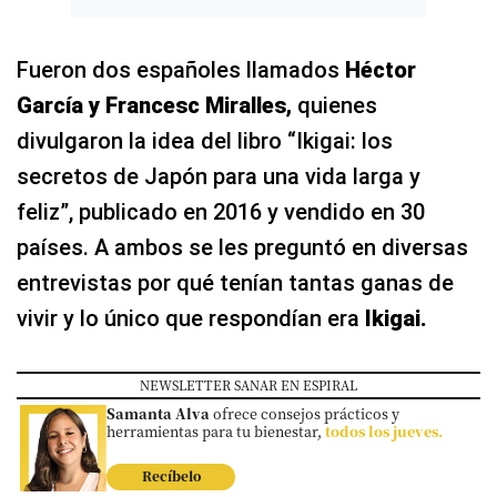
Fueron dos españoles llamados
Héctor
García y Francesc Miralles,
quienes
divulgaron la idea del libro “Ikigai: los
secretos de Japón para una vida larga y
feliz”, publicado en 2016 y vendido en 30
países. A ambos se les preguntó en diversas
entrevistas por qué tenían tantas ganas de
vivir y lo único que respondían era
Ikigai
.
NEWSLETTER SANAR EN ESPIRAL
Samanta Alva
ofrece consejos prácticos y
herramientas para tu bienestar,
todos los jueves.
Recíbelo