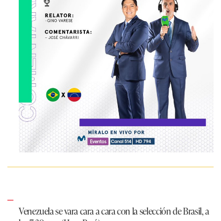
Venezuela se vara cara a cara con la selección de Brasil, a