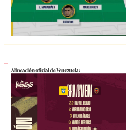
Alineación oficial de Venezuela: