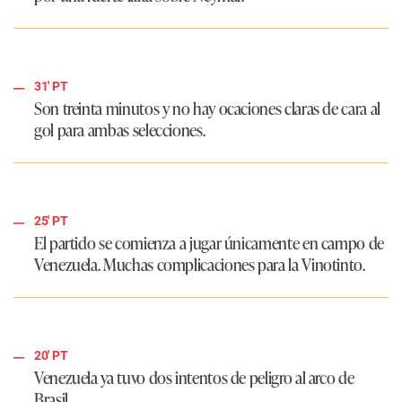
31' PT
Son treinta minutos y no hay ocaciones claras de cara al
gol para ambas selecciones.
25' PT
El partido se comienza a jugar únicamente en campo de
Venezuela. Muchas complicaciones para la Vinotinto.
20' PT
Venezuela ya tuvo dos intentos de peligro al arco de
Brasil.