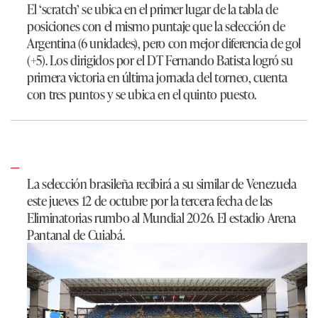
El ‘scratch’ se ubica en el primer lugar de la tabla de
posiciones con el mismo puntaje que la selección de
Argentina (6 unidades), pero con mejor diferencia de gol
(+5). Los dirigidos por el DT Fernando Batista logró su
primera victoria en última jornada del torneo, cuenta
con tres puntos y se ubica en el quinto puesto.
La selección brasileña recibirá a su similar de Venezuela
este jueves 12 de octubre por la tercera fecha de las
Eliminatorias rumbo al Mundial 2026. El estadio Arena
Pantanal de Cuiabá.