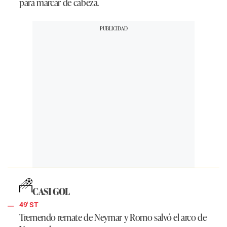
para marcar de cabeza.
CASI GOL
49' ST
Tremendo remate de Neymar y Romo salvó el arco de