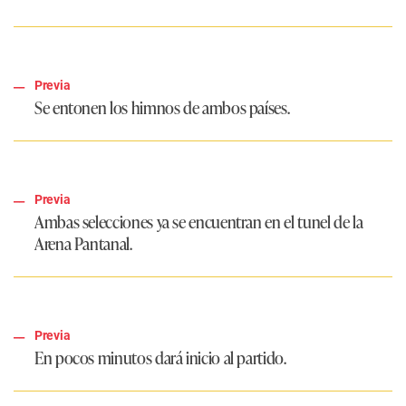
Previa
Se entonen los himnos de ambos países.
Previa
Ambas selecciones ya se encuentran en el tunel de la
Arena Pantanal.
Previa
En pocos minutos dará inicio al partido.