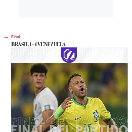
Final
BRASIL 1 – 1 VENEZUELA