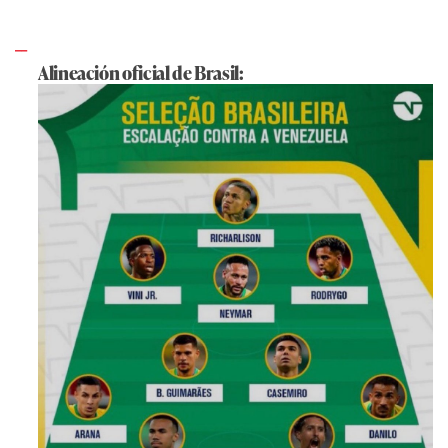
Alineación oficial de Brasil: