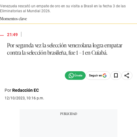
Venezuela rescató un empate de oro en su visita a Brasil en la fecha 3 de las
Eliminatorias al Mundial 2026.
Momentos clave
|
21:49
Por segunda vez la selección venezolana logra empatar
contra la selección brasileña, fue 1 – 1 en Cuiabá.
Seguir en
Por
Redacción EC
12/10/2023, 10:16 p.m.