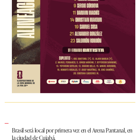
Brasil será local por primera vez en el Arena Pantanal, en
la ciudad de Cuiabá.