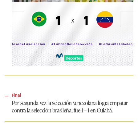
Final
Por segunda vez la selección venezolana logra empatar
contra la selección brasileña, fue 1 – 1 en Cuiabá.