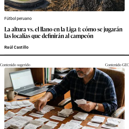
Fútbol peruano
La altura vs. el llano en la Liga 1: cómo se jugarán
las localías que definirán al campeón
Raúl Castillo
Contenido sugerido
Contenido
GEC