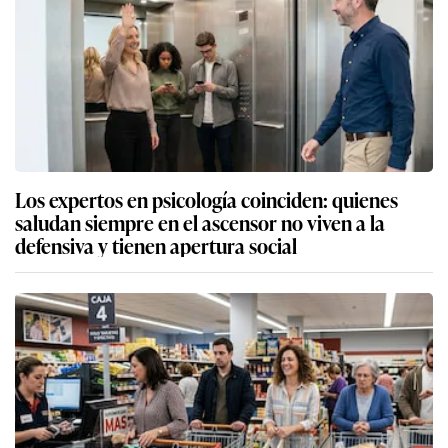
Los expertos en psicología coinciden: quienes
saludan siempre en el ascensor no viven a la
defensiva y tienen apertura social