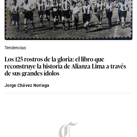
Tendencias
Los 125 rostros de la gloria: el libro que
reconstruye la historia de Alianza Lima a través
de sus grandes ídolos
Jorge Chávez Noriega