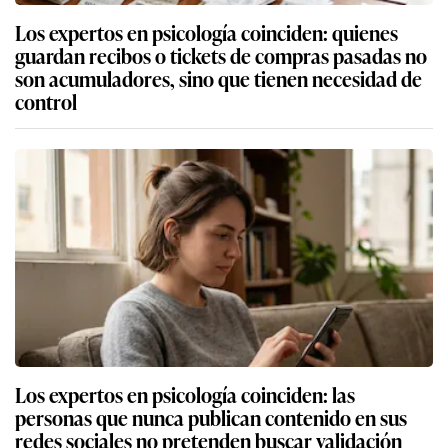
Los expertos en psicología coinciden: quienes
guardan recibos o tickets de compras pasadas no
son acumuladores, sino que tienen necesidad de
control
Los expertos en psicología coinciden: las
personas que nunca publican contenido en sus
redes sociales no pretenden buscar validación