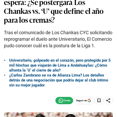
espera: ¿Se postergará Los
Chankas vs. ‘U’ que define el año
para los cremas?
Tras el comunicado de Los Chankas CYC solicitando
reprogramar el duelo ante Universitario, El Comercio
pudo conocer cuál es la postura de la Liga 1.
Universitario, golpeado en el corazón, pero protegido por 5
mil hinchas que viajarán de Lima a Andahuaylas: ¿Cómo
afronta la ‘U’ el cierre de año?
¿Carlos Zambrano se va de Alianza Lima? Los detalles
detrás de una negociación que podría dejar al club íntimo
sin su mejor jugador
Seguir en