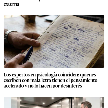
externa
Los expertos en psicología coinciden: quienes
escriben con mala letra tienen el pensamiento
acelerado y no lo hacen por desinterés