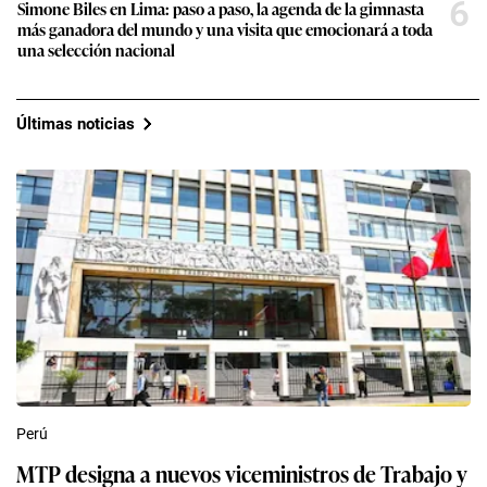
6
Simone Biles en Lima: paso a paso, la agenda de la gimnasta
más ganadora del mundo y una visita que emocionará a toda
una selección nacional
Últimas noticias
Perú
MTP designa a nuevos viceministros de Trabajo y