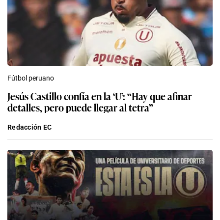
Fútbol peruano
Jesús Castillo confía en la ‘U’: “Hay que afinar
detalles, pero puede llegar al tetra”
Redacción EC