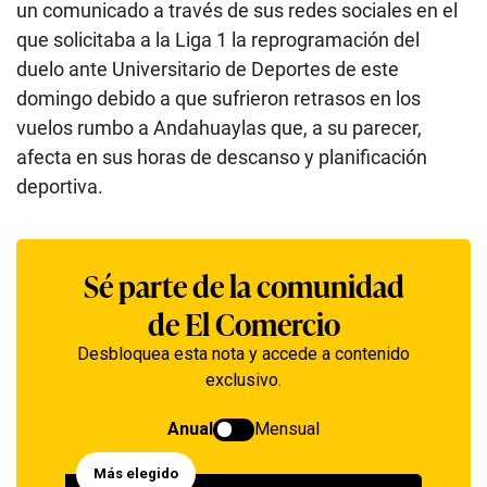
un comunicado a través de sus redes sociales en el
que solicitaba a la Liga 1 la reprogramación del
duelo ante Universitario de Deportes de este
domingo debido a que sufrieron retrasos en los
vuelos rumbo a Andahuaylas que, a su parecer,
afecta en sus horas de descanso y planificación
deportiva.