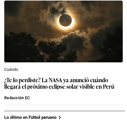
Cuándo
¿Te lo perdiste? La NASA ya anunció cuándo
llegará el próximo eclipse solar visible en Perú
Redacción EC
Lo último en Fútbol peruano