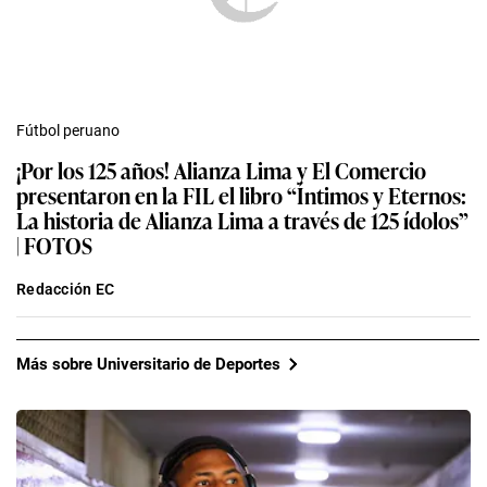
Fútbol peruano
¡Por los 125 años! Alianza Lima y El Comercio
presentaron en la FIL el libro “Íntimos y Eternos:
La historia de Alianza Lima a través de 125 ídolos”
| FOTOS
Redacción EC
Más sobre Universitario de Deportes