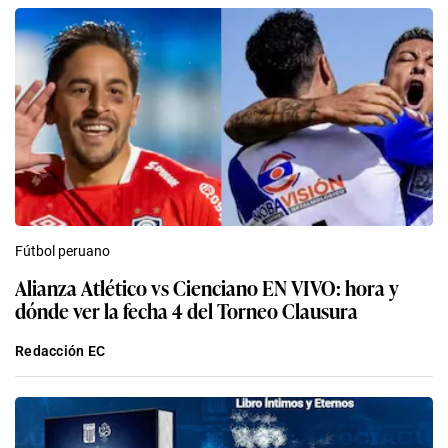
Fútbol peruano
Alianza Atlético vs Cienciano EN VIVO: hora y
dónde ver la fecha 4 del Torneo Clausura
Redacción EC