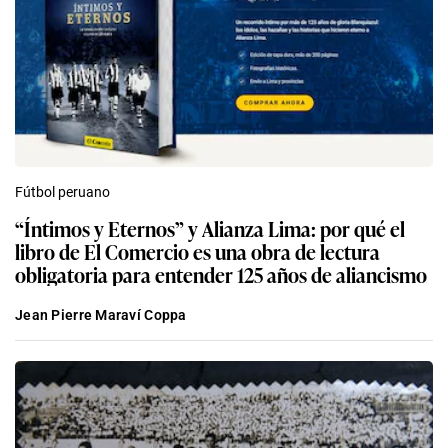
Fútbol peruano
“Íntimos y Eternos” y Alianza Lima: por qué el
libro de El Comercio es una obra de lectura
obligatoria para entender 125 años de aliancismo
Jean Pierre Maraví Coppa