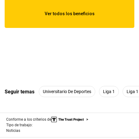
Seguir temas
Universitario De Deportes
Liga 1
Liga 1
Conforme a los criterios de
Tipo de trabajo:
Noticias