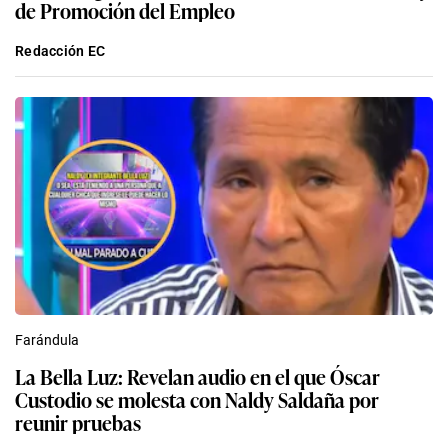
de Promoción del Empleo
Redacción EC
Farándula
La Bella Luz: Revelan audio en el que Óscar
Custodio se molesta con Naldy Saldaña por
reunir pruebas