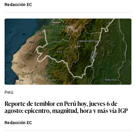
Redacción EC
Perú
Reporte de temblor en Perú hoy, jueves 6 de
agosto: epicentro, magnitud, hora y más vía IGP
Redacción EC