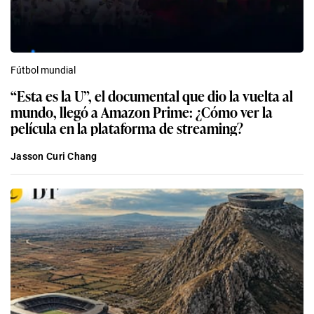
Fútbol mundial
“Esta es la U”, el documental que dio la vuelta al
mundo, llegó a Amazon Prime: ¿Cómo ver la
película en la plataforma de streaming?
Jasson Curi Chang