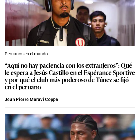
Peruanos en el mundo
“Aquí no hay paciencia con los extranjeros”: Qué
le espera a Jesús Castillo en el Espérance Sportive
y por qué el club más poderoso de Túnez se fijó
en el peruano
Jean Pierre Maraví Coppa