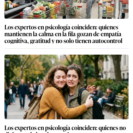
Los expertos en psicología coinciden: quienes
mantienen la calma en la fila gozan de empatía
cognitiva, gratitud y no solo tienen autocontrol
Los expertos en psicología coinciden: quienes no