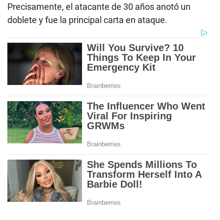
Precisamente, el atacante de 30 años anotó un
doblete y fue la principal carta en ataque.