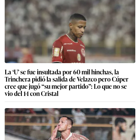
La ‘U’ se fue insultada por 60 mil hinchas, la
Trinchera pidió la salida de Velazco pero Cúper
cree que jugó “su mejor partido”: Lo que no se
vio del 1-1 con Cristal