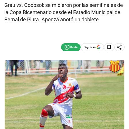
Grau vs. Coopsol: se midieron por las semifinales de
la Copa Bicentenario desde el Estadio Municipal de
Bernal de Piura. Aponzá anotó un doblete
Seguir en