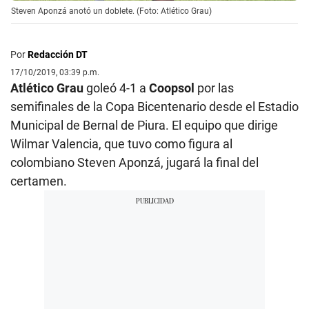
Steven Aponzá anotó un doblete. (Foto: Atlético Grau)
Por
Redacción DT
17/10/2019, 03:39 p.m.
Atlético Grau
goleó 4-1 a
Coopsol
por las
semifinales de la Copa Bicentenario desde el Estadio
Municipal de Bernal de Piura. El equipo que dirige
Wilmar Valencia, que tuvo como figura al
colombiano Steven Aponzá, jugará la final del
certamen.