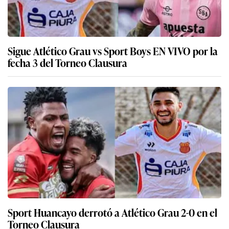
Sigue Atlético Grau vs Sport Boys EN VIVO por la
fecha 3 del Torneo Clausura
Sport Huancayo derrotó a Atlético Grau 2-0 en el
Torneo Clausura