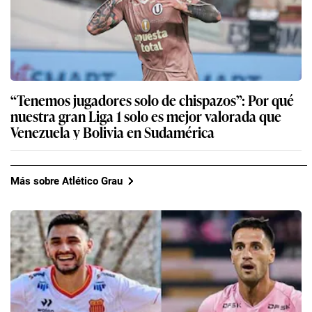
“Tenemos jugadores solo de chispazos”: Por qué
nuestra gran Liga 1 solo es mejor valorada que
Venezuela y Bolivia en Sudamérica
Más sobre Atlético Grau