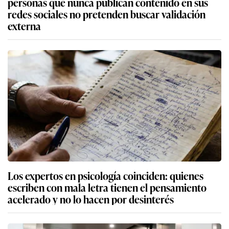
personas que nunca publican contenido en sus
redes sociales no pretenden buscar validación
externa
Los expertos en psicología coinciden: quienes
escriben con mala letra tienen el pensamiento
acelerado y no lo hacen por desinterés