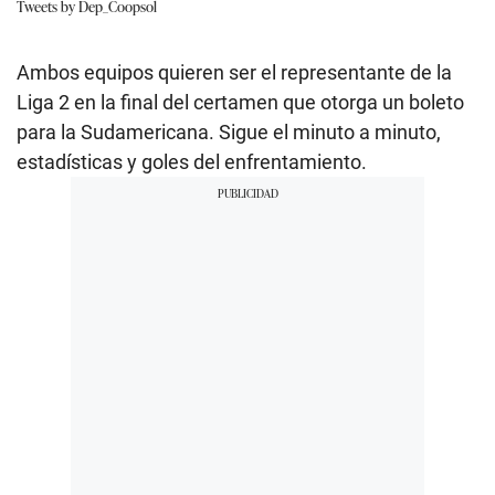
Tweets by Dep_Coopsol
Ambos equipos quieren ser el representante de la
Liga 2 en la final del certamen que otorga un boleto
para la Sudamericana. Sigue el minuto a minuto,
estadísticas y goles del enfrentamiento.