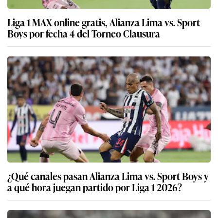
Liga 1 MAX online gratis, Alianza Lima vs. Sport
Boys por fecha 4 del Torneo Clausura
¿Qué canales pasan Alianza Lima vs. Sport Boys y
a qué hora juegan partido por Liga 1 2026?