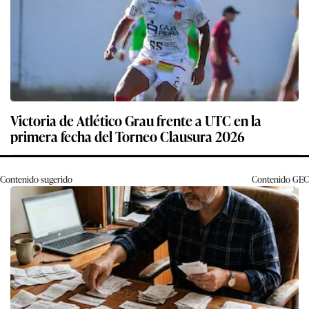
Victoria de Atlético Grau frente a UTC en la
primera fecha del Torneo Clausura 2026
Contenido sugerido
Contenido
GEC