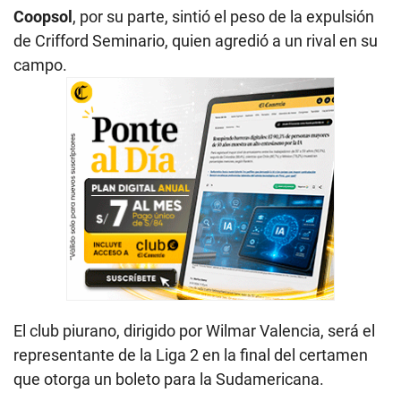
Coopsol
, por su parte,
sintió el peso de la expulsión
de Crifford Seminario, quien agredió a un rival en su
campo.
El club piurano, dirigido por Wilmar Valencia, será el
representante de la Liga 2 en la final del certamen
que otorga un boleto para la Sudamericana.