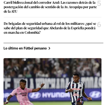
5
Carril bidireccional del corredor Azul: Las razones detrás de la
postergación del cambio de sentido de la Av. Arequipa por parte
de la ATU
6
De brigadas de seguridad urbana al rol de los militares: ¿qué se
sabe del plan de seguridad que Abelardo de la Espriella pondrá
en marcha en Colombia?
Lo último en Fútbol peruano