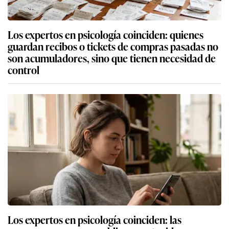
Los expertos en psicología coinciden: quienes
guardan recibos o tickets de compras pasadas no
son acumuladores, sino que tienen necesidad de
control
Los expertos en psicología coinciden: las