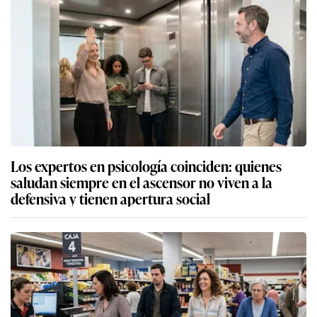
Los expertos en psicología coinciden: quienes
saludan siempre en el ascensor no viven a la
defensiva y tienen apertura social