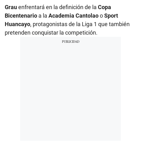
Grau
enfrentará en la definición de la
Copa
Bicentenario
a la
Academia Cantolao
o
Sport
Huancayo
, protagonistas de la Liga 1 que también
pretenden conquistar la competición.