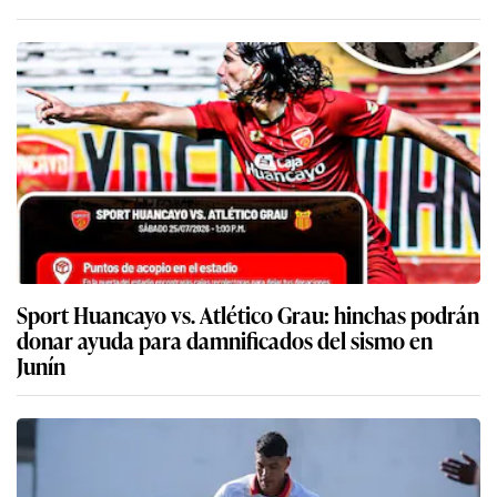
Sport Huancayo vs. Atlético Grau: hinchas podrán
donar ayuda para damnificados del sismo en
Junín