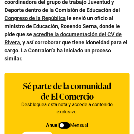
coordinadora del grupo de trabajo Juventud y
Deporte dentro de la Comisión de Educación del
Congreso de la República
le envió un oficio al
ministro de Educación, Rosendo Serna, donde le
pide que se
acredite la documentación del CV de
Rivera
, y así corroborar que tiene idoneidad para el
cargo. La Contraloría ha iniciado un proceso
similar.