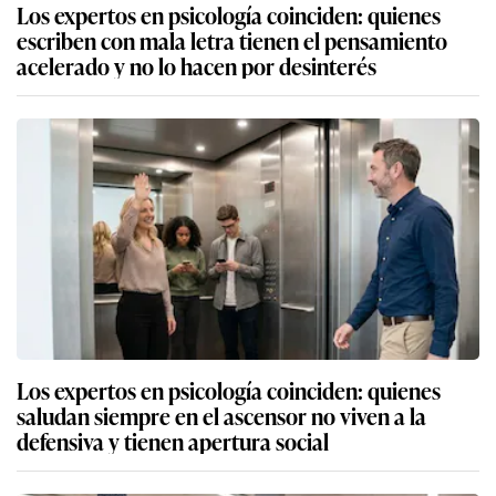
Los expertos en psicología coinciden: quienes
escriben con mala letra tienen el pensamiento
acelerado y no lo hacen por desinterés
Los expertos en psicología coinciden: quienes
saludan siempre en el ascensor no viven a la
defensiva y tienen apertura social