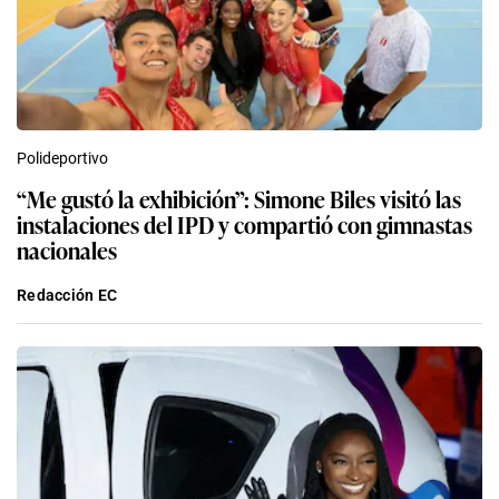
Polideportivo
“Me gustó la exhibición”: Simone Biles visitó las
instalaciones del IPD y compartió con gimnastas
nacionales
Redacción EC