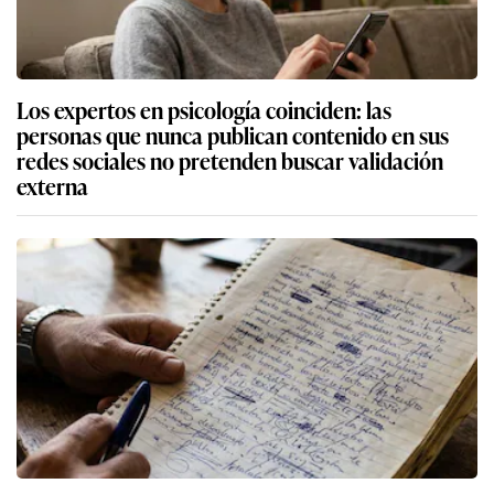
Los expertos en psicología coinciden: las
personas que nunca publican contenido en sus
redes sociales no pretenden buscar validación
externa