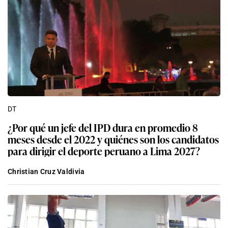
DT
¿Por qué un jefe del IPD dura en promedio 8
meses desde el 2022 y quiénes son los candidatos
para dirigir el deporte peruano a Lima 2027?
Christian Cruz Valdivia