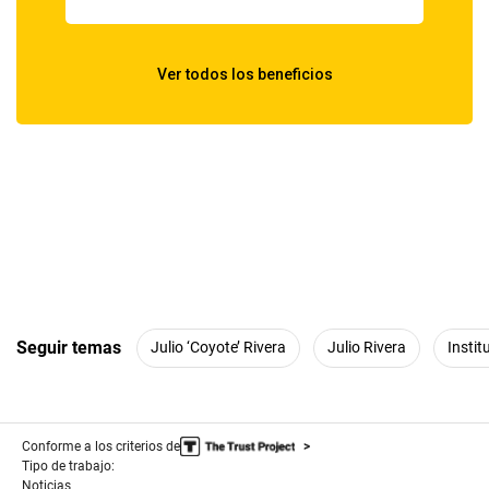
Seguir temas
Julio ‘Coyote’ Rivera
Julio Rivera
Instit
Conforme a los criterios de
Tipo de trabajo:
Noticias