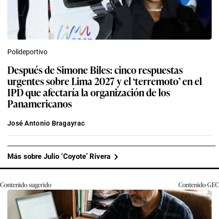
Polideportivo
Después de Simone Biles: cinco respuestas
urgentes sobre Lima 2027 y el ‘terremoto’ en el
IPD que afectaría la organización de los
Panamericanos
José Antonio Bragayrac
Más sobre Julio ‘Coyote’ Rivera
Contenido sugerido
Contenido
GEC