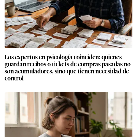
Los expertos en psicología coinciden: quienes
guardan recibos o tickets de compras pasadas no
son acumuladores, sino que tienen necesidad de
control