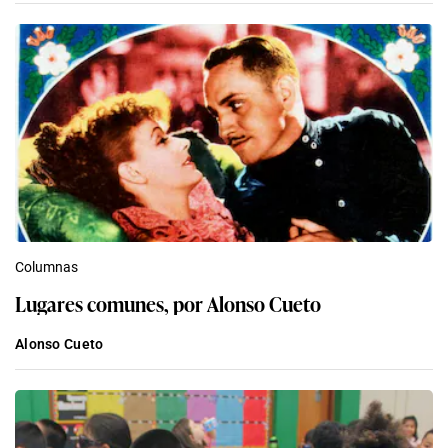
Columnas
Lugares comunes, por Alonso Cueto
Alonso Cueto