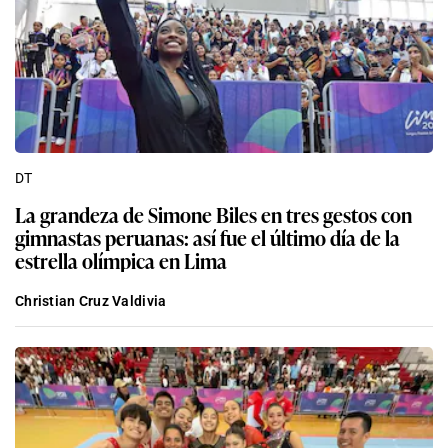
DT
La grandeza de Simone Biles en tres gestos con
gimnastas peruanas: así fue el último día de la
estrella olímpica en Lima
Christian Cruz Valdivia