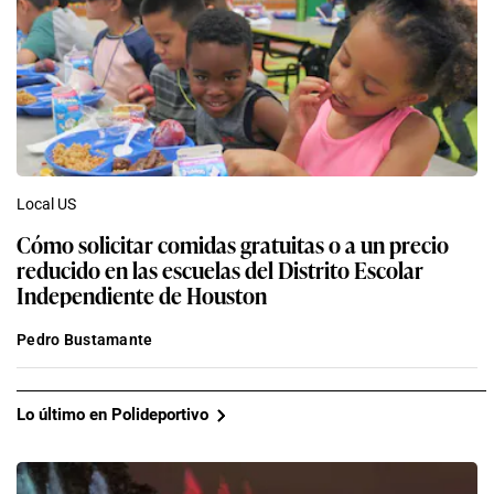
Local US
Cómo solicitar comidas gratuitas o a un precio
reducido en las escuelas del Distrito Escolar
Independiente de Houston
Pedro Bustamante
Lo último en Polideportivo