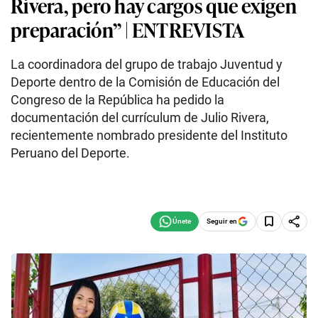
Rivera, pero hay cargos que exigen
preparación” | ENTREVISTA
La coordinadora del grupo de trabajo Juventud y
Deporte dentro de la Comisión de Educación del
Congreso de la República ha pedido la
documentación del currículum de Julio Rivera,
recientemente nombrado presidente del Instituto
Peruano del Deporte.
Seguir en