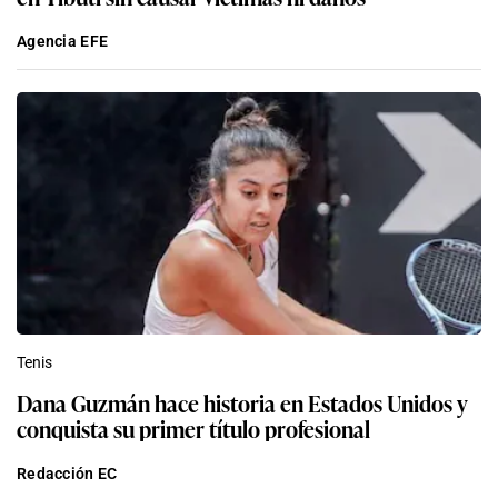
Agencia EFE
Tenis
Dana Guzmán hace historia en Estados Unidos y
conquista su primer título profesional
Redacción EC