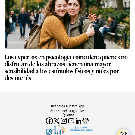
Los expertos en psicología coinciden: quienes no
disfrutan de los abrazos tienen una mayor
sensibilidad a los estímulos físicos y no es por
desinterés
Descarga nuestra App
App Store
Google Play
Síguenos