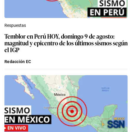
Respuestas
Temblor en Perú HOY, domingo 9 de agosto:
magnitud y epicentro de los últimos sismos según
el IGP
Redacción EC