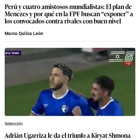
Perú y cuatro amistosos mundialistas: El plan de
Menezes y por qué en la FPF buscan “exponer” a
los convocados contra rivales con buen nivel
Marco Quilca León
Selección
Adrián Ugarriza le da el triunfo a Kiryat Shmona