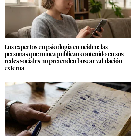
Los expertos en psicología coinciden: las
personas que nunca publican contenido en sus
redes sociales no pretenden buscar validación
externa