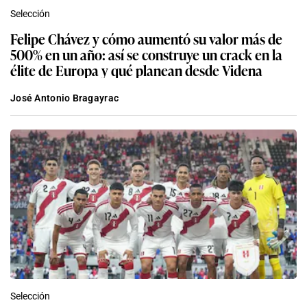
Selección
Felipe Chávez y cómo aumentó su valor más de
500% en un año: así se construye un crack en la
élite de Europa y qué planean desde Videna
José Antonio Bragayrac
Selección