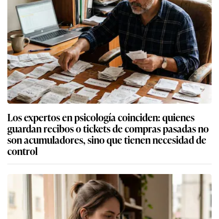
Los expertos en psicología coinciden: quienes
guardan recibos o tickets de compras pasadas no
son acumuladores, sino que tienen necesidad de
control