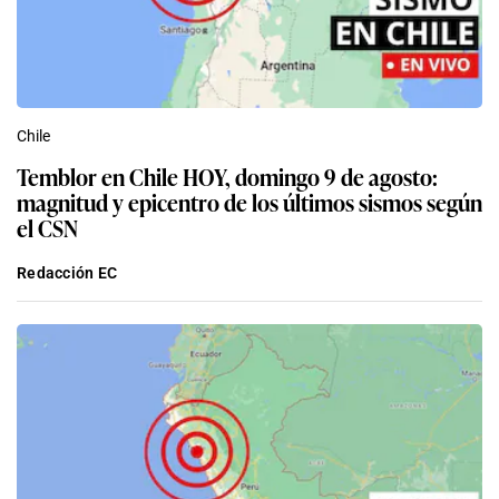
Chile
Temblor en Chile HOY, domingo 9 de agosto:
magnitud y epicentro de los últimos sismos según
el CSN
Redacción EC