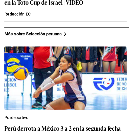
en la Toto Cup de Israel | VIDEO
Redacción EC
Más sobre Selección peruana
Polideportivo
Perú derrota a México 3 a 2 en la segunda fecha