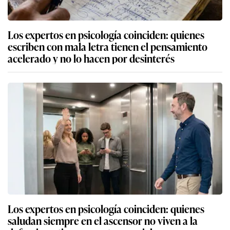
Los expertos en psicología coinciden: quienes
escriben con mala letra tienen el pensamiento
acelerado y no lo hacen por desinterés
Los expertos en psicología coinciden: quienes
saludan siempre en el ascensor no viven a la