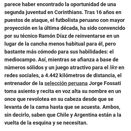
parece haber encontrado la oportunidad de una
segunda juventud en Corinthians. Tras 16 años en
puestos de ataque, el futbolista peruano con mayor
proyección en la última década, ha sido convencido
por su técnico Ramón Díaz de reinventarse en un
lugar de la cancha menos habitual para él, pero
bastante más cómodo para sus habilidades: el
mediocampo. Así, mientras se afianza a base de
números sólidos y un juego atractivo para el
like
en
redes sociales, a 4.442 kilómetros de distancia, el
entrenador de la
selección peruana
Jorge Fossati
toma asiento y recita en voz alta su nombre en un
once que revolotea en su cabeza desde que se
levanta de la cama hasta que se acuesta. Ambos,
sin decirlo, saben que Chile y Argentina están a la
vuelta de la esquina y se necesitan.