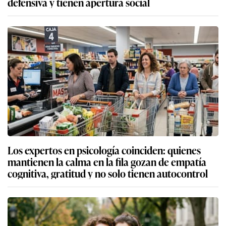
defensiva y tienen apertura social
Los expertos en psicología coinciden: quienes
mantienen la calma en la fila gozan de empatía
cognitiva, gratitud y no solo tienen autocontrol