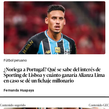
Fútbol peruano
¿Noriega a Portugal? Qué se sabe del interés de
Sporting de Lisboa y cuánto ganaría Alianza Lima
en caso se dé un fichaje millonario
Fernanda Huapaya
Contenido sugerido
Contenido
GEC