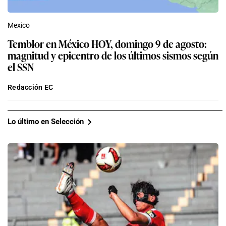
Mexico
Temblor en México HOY, domingo 9 de agosto:
magnitud y epicentro de los últimos sismos según
el SSN
Redacción EC
Lo último en Selección