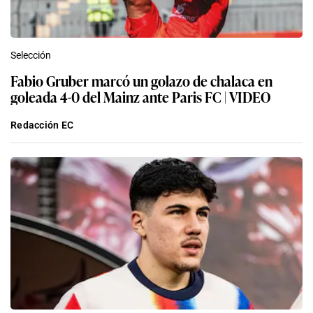
Selección
Fabio Gruber marcó un golazo de chalaca en
goleada 4-0 del Mainz ante Paris FC | VIDEO
Redacción EC