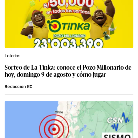
Loterias
Sorteo de La Tinka: conoce el Pozo Millonario de
hoy, domingo 9 de agosto y cómo jugar
Redacción EC