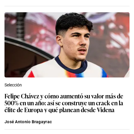
Selección
Felipe Chávez y cómo aumentó su valor más de
500% en un año: así se construye un crack en la
élite de Europa y qué planean desde Videna
José Antonio Bragayrac