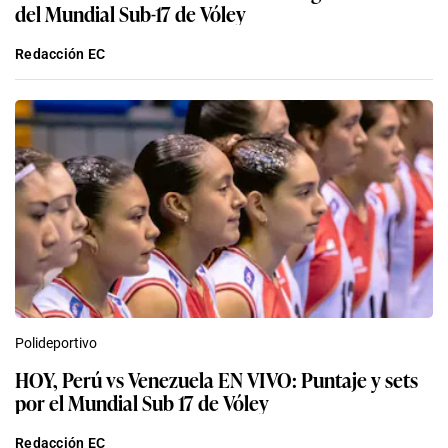
del Mundial Sub-17 de Vóley
Redacción EC
Polideportivo
HOY, Perú vs Venezuela EN VIVO: Puntaje y sets
por el Mundial Sub 17 de Vóley
Redacción EC