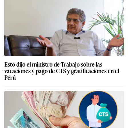
Esto dijo el ministro de Trabajo sobre las
vacaciones y pago de CTS y gratificaciones en el
Perú