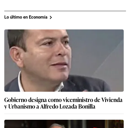
Lo último en Economía
Gobierno designa como viceministro de Vivienda
y Urbanismo a Alfredo Lozada Bonilla