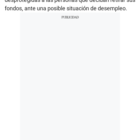
fondos, ante una posible situación de desempleo.