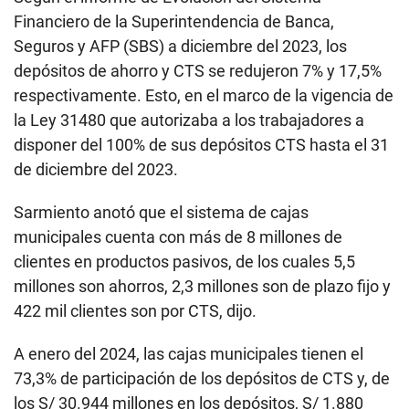
Financiero de la Superintendencia de Banca,
Seguros y AFP (SBS) a diciembre del 2023, los
depósitos de ahorro y CTS se redujeron 7% y 17,5%
respectivamente. Esto, en el marco de la vigencia de
la Ley 31480 que autorizaba a los trabajadores a
disponer del 100% de sus depósitos CTS hasta el 31
de diciembre del 2023.
Sarmiento anotó que el sistema de cajas
municipales cuenta con más de 8 millones de
clientes en productos pasivos, de los cuales 5,5
millones son ahorros, 2,3 millones son de plazo fijo y
422 mil clientes son por CTS, dijo.
A enero del 2024, las cajas municipales tienen el
73,3% de participación de los depósitos de CTS y, de
los S/ 30.944 millones en los depósitos, S/ 1.880