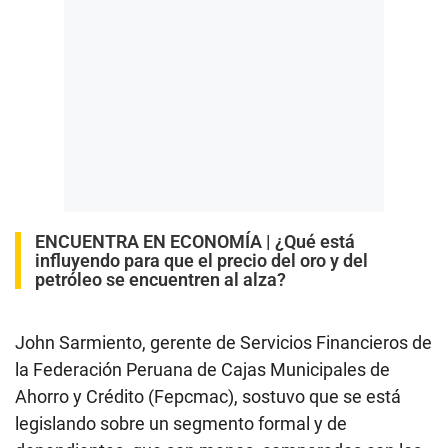
ENCUENTRA EN ECONOMÍA |
¿Qué está
influyendo para que el precio del oro y del
petróleo se encuentren al alza?
John Sarmiento, gerente de Servicios Financieros de
la Federación Peruana de Cajas Municipales de
Ahorro y Crédito (Fepcmac), sostuvo que se está
legislando sobre un segmento formal y de