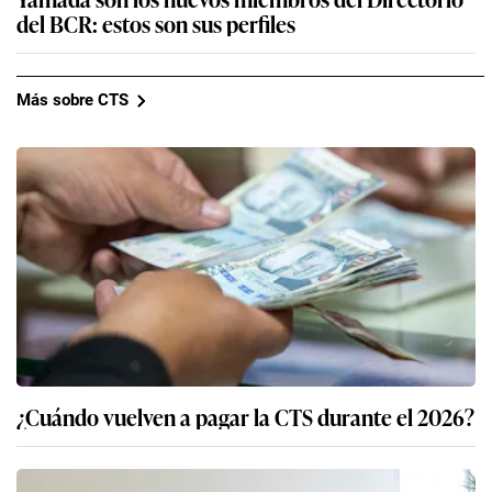
del BCR: estos son sus perfiles
Más sobre CTS
¿Cuándo vuelven a pagar la CTS durante el 2026?