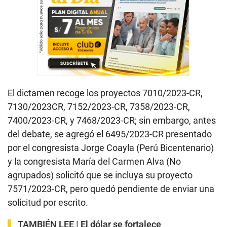
El dictamen recoge los proyectos 7010/2023-CR,
7130/2023CR, 7152/2023-CR, 7358/2023-CR,
7400/2023-CR, y 7468/2023-CR; sin embargo, antes
del debate, se agregó el 6495/2023-CR presentado
por el congresista Jorge Coayla (Perú Bicentenario)
y la congresista María del Carmen Alva (No
agrupados) solicitó que se incluya su proyecto
7571/2023-CR, pero quedó pendiente de enviar una
solicitud por escrito.
TAMBIÉN LEE |
El dólar se fortalece