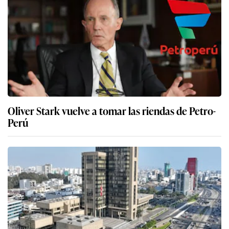
Oliver Stark vuelve a tomar las riendas de Petro-
Perú