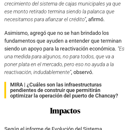
crecimiento del sistema de cajas municipales ya que
ese monto retirado termina siendo la palanca que
necesitamos para afianzar el crédito”
, afirmó.
Asimismo, agregó que no se han brindado los
fundamentos que ayuden a entender que terminan
siendo un apoyo para la reactivación económica.
“Es
una medida para algunos, no para todos, que va a
poner plata en el mercado, pero eso no ayuda a la
reactivación, indudablemente”
, observó.
MIRA |
¿Cuáles son las infraestructuras
pendientes de construir que permitirán
optimizar la operación del puerto de Chancay?
Impactos
Según el informe de Evolución del Sistema