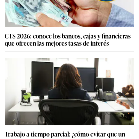
CTS 2026: conoce los bancos, cajas y financieras
que ofrecen las mejores tasas de interés
Trabajo a tiempo parcial: ¿cómo evitar que un