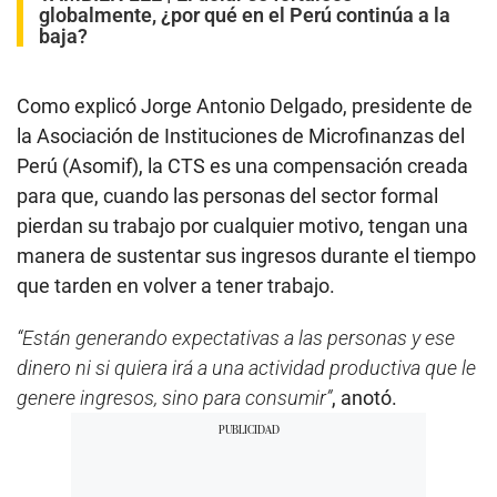
globalmente, ¿por qué en el Perú continúa a la
baja?
Como explicó Jorge Antonio Delgado, presidente de
la Asociación de Instituciones de Microfinanzas del
Perú (Asomif), la CTS es una compensación creada
para que, cuando las personas del sector formal
pierdan su trabajo por cualquier motivo, tengan una
manera de sustentar sus ingresos durante el tiempo
que tarden en volver a tener trabajo.
“Están generando expectativas a las personas y ese
dinero ni si quiera irá a una actividad productiva que le
genere ingresos, sino para consumir”
, anotó.