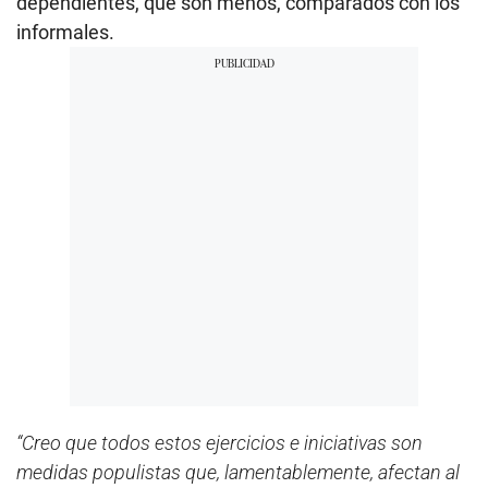
dependientes, que son menos, comparados con los
informales.
“Creo que todos estos ejercicios e iniciativas son
medidas populistas que, lamentablemente, afectan al