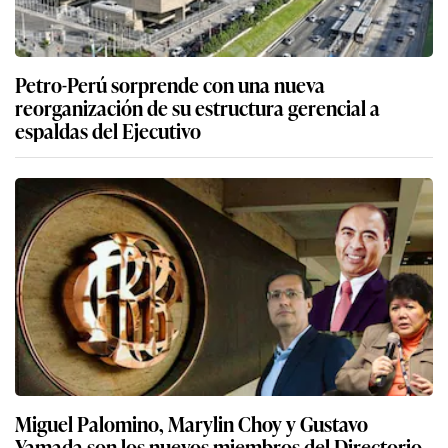
Petro-Perú sorprende con una nueva
reorganización de su estructura gerencial a
espaldas del Ejecutivo
Miguel Palomino, Marylin Choy y Gustavo
Yamada son los nuevos miembros del Directorio