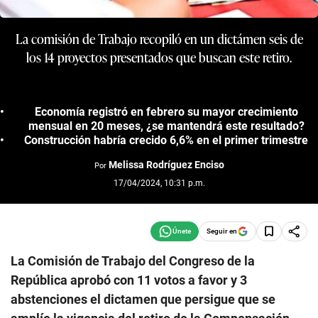
La comisión de Trabajo recopiló en un dictámen seis de
los 14 proyectos presentados que buscan este retiro.
Economía registró en febrero su mayor crecimiento
mensual en 20 meses, ¿se mantendrá este resultado?
Construcción habría crecido 6,6% en el primer trimestre
Melissa Rodríguez Enciso
Por
17/04/2024, 10:31 p.m.
Seguir en
La Comisión de Trabajo del Congreso de la
República aprobó con 11 votos a favor y 3
abstenciones el dictamen que persigue que se