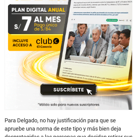
Para Delgado, no hay justificación para que se
apruebe una norma de este tipo y más bien deja
desprotegidas a las personas que decidan retirar sus