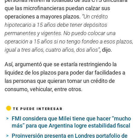
que las microfinancieras puedan calzar sus
operaciones a mayores plazos.
“Un crédito
hipotecario a 15 años debe tener depósitos
permanentes y vigentes. No puedo colocar una
operación a 15 años si no tengo fondeo a esos plazos,
igual a tres años, cuatro años, dos años”
, dijo.
Así, argumentó que se estaría restringiendo la
liquidez de los plazos para poder dar facilidades a
las personas que quieran tomar un crédito de
consumo, vehicular, entre otros.
TE PUEDE INTERESAR
FMI considera que Milei tiene que hacer “mucho
más” para que Argentina logre estabilidad fiscal
Proinversión presenta en Londres portafolio de