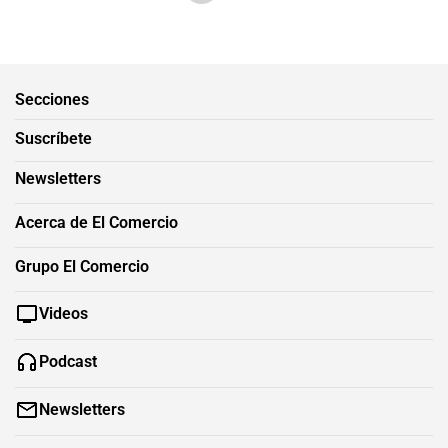
Secciones
Suscríbete
Newsletters
Acerca de El Comercio
Grupo El Comercio
Videos
Podcast
Newsletters