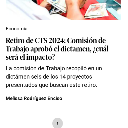
Economía
Retiro de CTS 2024: Comisión de
Trabajo aprobó el dictamen, ¿cuál
será el impacto?
La comisión de Trabajo recopiló en un
dictámen seis de los 14 proyectos
presentados que buscan este retiro.
Melissa Rodríguez Enciso
1