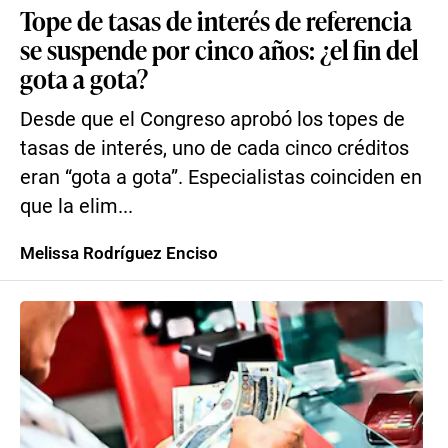
Tope de tasas de interés de referencia
se suspende por cinco años: ¿el fin del
gota a gota?
Desde que el Congreso aprobó los topes de
tasas de interés, uno de cada cinco créditos
eran “gota a gota”. Especialistas coinciden en
que la elim...
Melissa Rodríguez Enciso